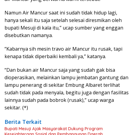
Namun Air Mancur saat ini sudah tidak hidup lagi,
hanya sekali itu saja setelah selesai diresmikan oleh
bupati Mesuji di kala itu,” ucap sumber yang enggan
disebutkan namanya.
“Kabarnya sih mesin travo air Mancur itu rusak, tapi
kenapa tidak diperbaiki kembali ya,” katanya.
“Dan bukan air Mancur saja yang sudah gak bisa
dioperasikan, melainkan lampu jembatan gantung dan
lampu penerang di sekitar Embung Albaret terlihat
sudah tidak pada menyala, begitu juga dengan fasilitas
lainnya sudah pada bobrok (rusak),” ucap warga
sekitar. (*)
Berita Terkait
Bupati Mesuji Ajak Masyarakat Dukung Program
Kesejahteraan Sosial dan Pembangunan Daerah