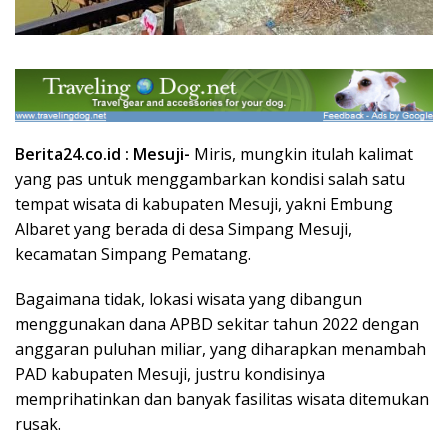
Berita24.co.id : Mesuji-
Miris, mungkin itulah kalimat
yang pas untuk menggambarkan kondisi salah satu
tempat wisata di kabupaten Mesuji, yakni Embung
Albaret yang berada di desa Simpang Mesuji,
kecamatan Simpang Pematang.
Bagaimana tidak, lokasi wisata yang dibangun
menggunakan dana APBD sekitar tahun 2022 dengan
anggaran puluhan miliar, yang diharapkan menambah
PAD kabupaten Mesuji, justru kondisinya
memprihatinkan dan banyak fasilitas wisata ditemukan
rusak.