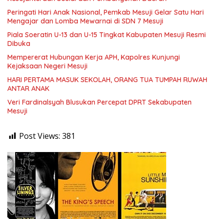
Peringati Hari Anak Nasional, Pemkab Mesuji Gelar Satu Hari
Mengajar dan Lomba Mewarnai di SDN 7 Mesuji
Piala Soeratin U-13 dan U-15 Tingkat Kabupaten Mesuji Resmi
Dibuka
Mempererat Hubungan Kerja APH, Kapolres Kunjungi
Kejaksaan Negeri Mesuji
HARI PERTAMA MASUK SEKOLAH, ORANG TUA TUMPAH RUWAH
ANTAR ANAK
Veri Fardinalsyah Blusukan Percepat DPRT Sekabupaten
Mesuji
Post Views:
381