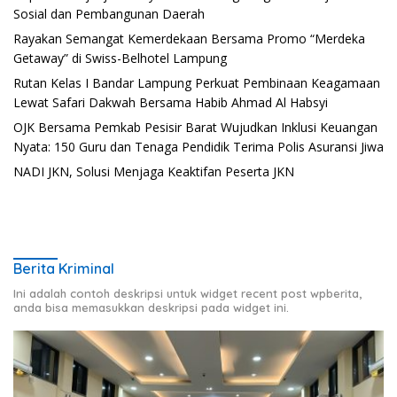
Sosial dan Pembangunan Daerah
Rayakan Semangat Kemerdekaan Bersama Promo “Merdeka
Getaway” di Swiss-Belhotel Lampung
Rutan Kelas I Bandar Lampung Perkuat Pembinaan Keagamaan
Lewat Safari Dakwah Bersama Habib Ahmad Al Habsyi
OJK Bersama Pemkab Pesisir Barat Wujudkan Inklusi Keuangan
Nyata: 150 Guru dan Tenaga Pendidik Terima Polis Asuransi Jiwa
NADI JKN, Solusi Menjaga Keaktifan Peserta JKN
Berita Kriminal
Ini adalah contoh deskripsi untuk widget recent post wpberita,
anda bisa memasukkan deskripsi pada widget ini.