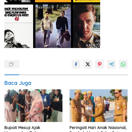
Baca Juga
Bupati Mesuji Ajak
Peringati Hari Anak Nasional,