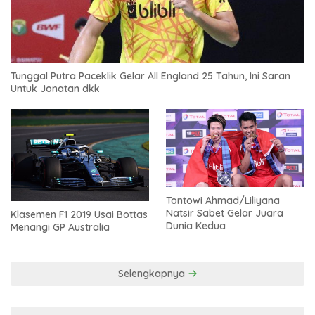
Tunggal Putra Paceklik Gelar All England 25 Tahun, Ini Saran
Untuk Jonatan dkk
Tontowi Ahmad/Liliyana
Natsir Sabet Gelar Juara
Klasemen F1 2019 Usai Bottas
Dunia Kedua
Menangi GP Australia
Selengkapnya