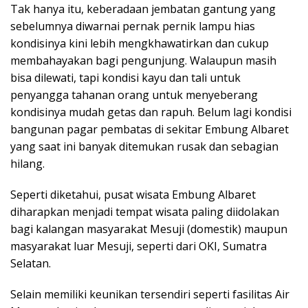
Tak hanya itu, keberadaan jembatan gantung yang
sebelumnya diwarnai pernak pernik lampu hias
kondisinya kini lebih mengkhawatirkan dan cukup
membahayakan bagi pengunjung. Walaupun masih
bisa dilewati, tapi kondisi kayu dan tali untuk
penyangga tahanan orang untuk menyeberang
kondisinya mudah getas dan rapuh. Belum lagi kondisi
bangunan pagar pembatas di sekitar Embung Albaret
yang saat ini banyak ditemukan rusak dan sebagian
hilang.
Seperti diketahui, pusat wisata Embung Albaret
diharapkan menjadi tempat wisata paling diidolakan
bagi kalangan masyarakat Mesuji (domestik) maupun
masyarakat luar Mesuji, seperti dari OKI, Sumatra
Selatan.
Selain memiliki keunikan tersendiri seperti fasilitas Air