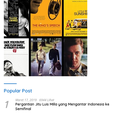
Popular Post
1
Maret 17, 2019
6944 Lihat
Pergantian Jitu Luis Milla yang Mengantar Indonesia ke
Semifinal