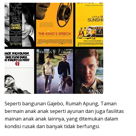
Seperti bangunan Gajebo, Rumah Apung, Taman
bermain anak anak seperti ayunan dan juga fasilitas
mainan anak anak lainnya, yang ditemukan dalam
kondisi rusak dan banyak tidak berfungsi.