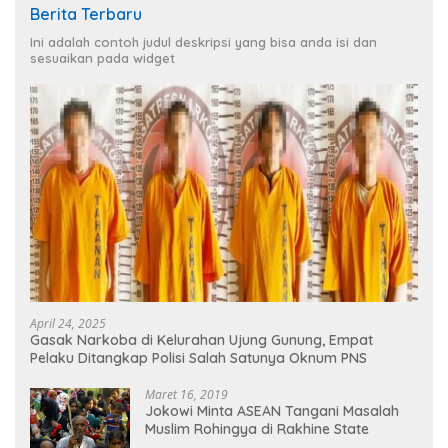
Berita Terbaru
Ini adalah contoh judul deskripsi yang bisa anda isi dan
sesuaikan pada widget
April 24, 2025
Gasak Narkoba di Kelurahan Ujung Gunung, Empat
Pelaku Ditangkap Polisi Salah Satunya Oknum PNS
Maret 16, 2019
Jokowi Minta ASEAN Tangani Masalah
Muslim Rohingya di Rakhine State