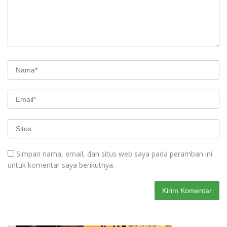
Simpan nama, email, dan situs web saya pada peramban ini
untuk komentar saya berikutnya.