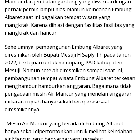
Mancur dan jembatan gantung yang diwarnai dengan
pernak pernik lampu hias. Namun keindahan Embung
Albaret saat ini bagaikan tempat wisata yang
mangkrak. Karena dihiasi dengan fasilitas fasilitas yang
mangkrak dan hancur.
Sebelumnya, pembangunan Embung Albaret yang
diresmikan oleh Bupati Mesuji H Saply Th pada tahun
2022, bertujuan untuk menopang PAD kabupaten
Mesuji. Namun setelah diresmikan sampai saat ini,
pembangunan tempat wisata Embung Albaret terkesan
menghambur hamburkan anggaran. Bagaimana tidak,
pengadaan mesin Air Mancur yang menelan anggaran
miliaran rupiah hanya sekali beroperasi saat
diresmikannya.
“Mesin Air Mancur yang berada di Embung Albaret
hanya sekali dipertontonkan untuk melihat keindahan
air Mancur yang berwarna warni tersebut.