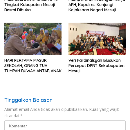
Tingkat Kabupaten Mesuji
APH, Kapolres Kunjungi
Resmi Dibuka
Kejaksaan Negeri Mesuji
HARI PERTAMA MASUK
Veri Fardinalsyah Blusukan
SEKOLAH, ORANG TUA
Percepat DPRT Sekabupaten
TUMPAH RUWAH ANTAR ANAK
Mesuji
Tinggalkan Balasan
Alamat email Anda tidak akan dipublikasikan.
Ruas yang wajib
ditandai
*