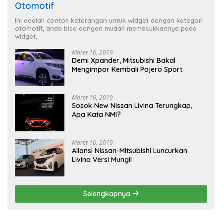
Otomotif
Ini adalah contoh keterangan untuk widget dengan kategori
otomotif, anda bisa dengan mudah memasukkannya pada
widget.
Maret 16, 2019
Demi Xpander, Mitsubishi Bakal
Mengimpor Kembali Pajero Sport
Maret 16, 2019
Sosok New Nissan Livina Terungkap,
Apa Kata NMI?
Maret 16, 2019
Aliansi Nissan-Mitsubishi Luncurkan
Livina Versi Mungil
Selengkapnya