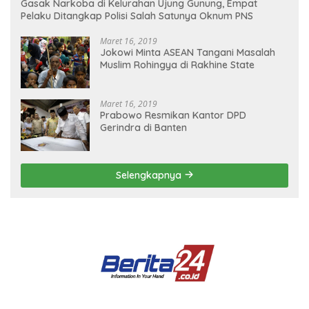
Gasak Narkoba di Kelurahan Ujung Gunung, Empat
Pelaku Ditangkap Polisi Salah Satunya Oknum PNS
Maret 16, 2019
Jokowi Minta ASEAN Tangani Masalah
Muslim Rohingya di Rakhine State
Maret 16, 2019
Prabowo Resmikan Kantor DPD
Gerindra di Banten
Selengkapnya