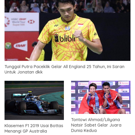
Tunggal Putra Paceklik Gelar All England 25 Tahun, Ini Saran
Untuk Jonatan dkk
Tontowi Ahmad/Liliyana
Natsir Sabet Gelar Juara
Klasemen F1 2019 Usai Bottas
Dunia Kedua
Menangi GP Australia