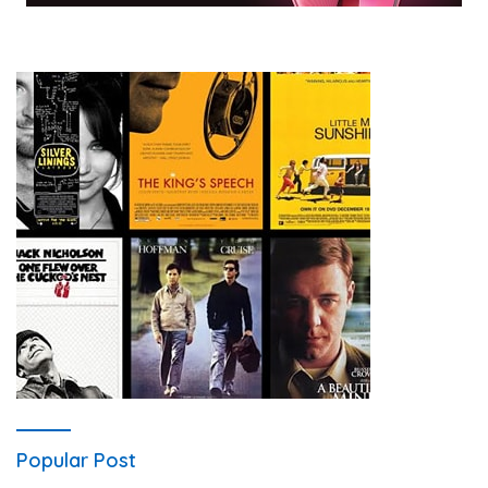
Popular Post