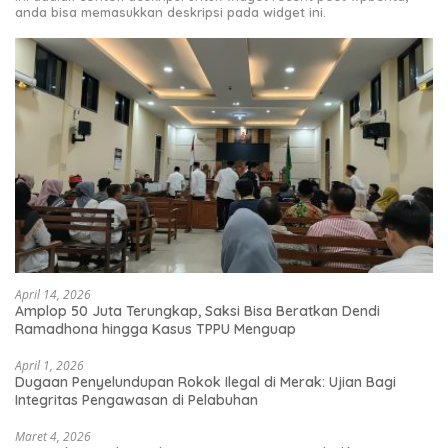
anda bisa memasukkan deskripsi pada widget ini.
April 14, 2026
Amplop 50 Juta Terungkap, Saksi Bisa Beratkan Dendi
Ramadhona hingga Kasus TPPU Menguap
April 1, 2026
Dugaan Penyelundupan Rokok Ilegal di Merak: Ujian Bagi
Integritas Pengawasan di Pelabuhan
Maret 4, 2026