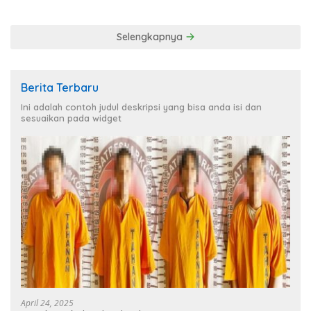
Selengkapnya
Berita Terbaru
Ini adalah contoh judul deskripsi yang bisa anda isi dan
sesuaikan pada widget
April 24, 2025