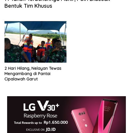
Bentuk Tim Khusus
2 Hari Hilang, Nelayan Tewas
Mengambang di Pantai
Cipalawah Garut