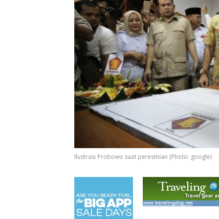
Ilustrasi Probowo saat peresmian (Photo: google)