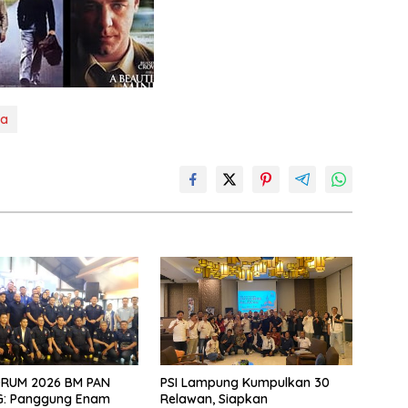
ta
ORUM 2026 BM PAN
PSI Lampung Kumpulkan 30
: Panggung Enam
Relawan, Siapkan