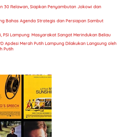
n Jokowi dan
ng Bahas Agenda Strategis dan Persiapan Sambut
, PSI Lampung: Masyarakat Sangat Merindukan Beliau
PD Apdesi Merah Putih Lampung Dilakukan Langsung oleh
h Putih