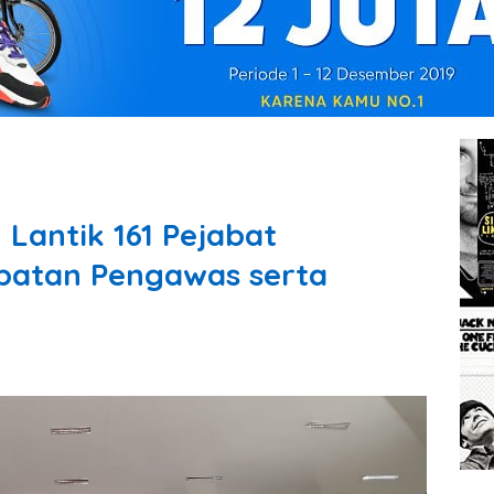
 Lantik 161 Pejabat
abatan Pengawas serta