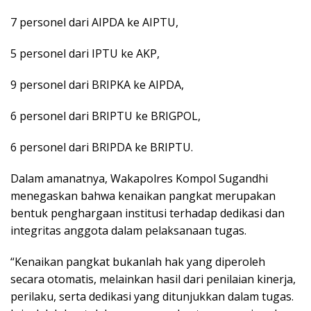
7 personel dari AIPDA ke AIPTU,
5 personel dari IPTU ke AKP,
9 personel dari BRIPKA ke AIPDA,
6 personel dari BRIPTU ke BRIGPOL,
6 personel dari BRIPDA ke BRIPTU.
Dalam amanatnya, Wakapolres Kompol Sugandhi
menegaskan bahwa kenaikan pangkat merupakan
bentuk penghargaan institusi terhadap dedikasi dan
integritas anggota dalam pelaksanaan tugas.
“Kenaikan pangkat bukanlah hak yang diperoleh
secara otomatis, melainkan hasil dari penilaian kinerja,
perilaku, serta dedikasi yang ditunjukkan dalam tugas.