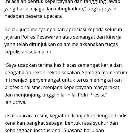
Ini adalah bentuk kepercayaan dan tanggung jawab
yang harus dijaga dan ditingkatkan,” ungkapnya di
hadapan peserta upacara.
Beliau juga menyampaikan apresiasi kepada seluruh
jajaran Polres Pesawaran atas semangat dan kinerja
yang telah ditunjukkan dalam melaksanakan tugas
kepolisian selama ini.
“Saya ucapkan terima kasih atas semangat kerja dan
pengabdian rekan-rekan sekalian. Semoga momentum
ini menjadi penyemangat untuk terus meningkatkan
profesionalisme, menjaga kepercayaan masyarakat,
dan menjunjung tinggi nilai-nilai Polri Presisi,”
lanjutnya.
Usai upacara resmi, kegiatan dilanjutkan dengan tradisi
kenaikan pangkat sebagai bentuk rasa syukur dan
kebanggaan institusional. Suasana haru dan