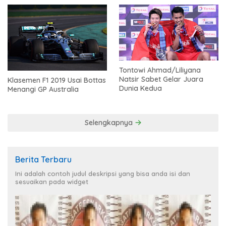
Tontowi Ahmad/Liliyana
Natsir Sabet Gelar Juara
Klasemen F1 2019 Usai Bottas
Dunia Kedua
Menangi GP Australia
Selengkapnya
Berita Terbaru
Ini adalah contoh judul deskripsi yang bisa anda isi dan
sesuaikan pada widget