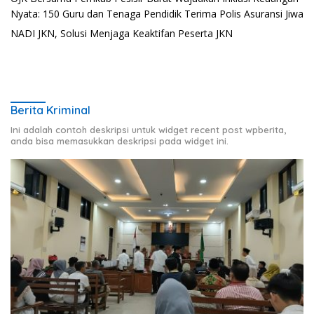
Nyata: 150 Guru dan Tenaga Pendidik Terima Polis Asuransi Jiwa
NADI JKN, Solusi Menjaga Keaktifan Peserta JKN
Berita Kriminal
Ini adalah contoh deskripsi untuk widget recent post wpberita,
anda bisa memasukkan deskripsi pada widget ini.