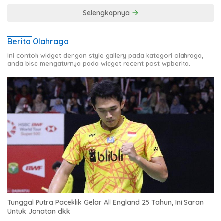
Selengkapnya
Berita Olahraga
Ini contoh widget dengan style gallery pada kategori olahraga,
anda bisa mengaturnya pada widget recent post wpberita.
Tunggal Putra Paceklik Gelar All England 25 Tahun, Ini Saran
Untuk Jonatan dkk