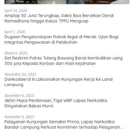
April 14, 2026
Amplop 50 Juta Terungkap, Saksi Bisa Beratkan Dendi
Ramadhona hingga Kasus TPPU Menguap
April 1, 2026
Dugaan Penyelundupan Rokok Ilegal di Merak: Ujian Bagi
Integritas Pengawasan di Pelabuhan
Maret 4, 2026
Sat Reskrim Polres Tulang Bawang Barat Kembalikan uang
300 juta Kepada Korban dari Hasil kejahatan
November 24, 2025
Dankodaeral III Laksanakan Kunjungan Kerja ke Lanal
Lampung
November 6, 2025
Akhiri Masa Pembinaan, Tiga WBP Lapas Narkotika
Dinyatakan Bebas Murni
November 6, 2025
Pelayanan Kunjungan Semakin Prima, Lapas Narkotika
Bandar Lampung Perkuat Komitmen terhadap Pelayanan
Publik