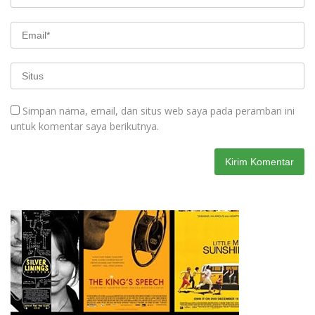
Simpan nama, email, dan situs web saya pada peramban ini
untuk komentar saya berikutnya.