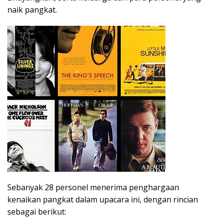
naik pangkat.
Sebanyak 28 personel menerima penghargaan
kenaikan pangkat dalam upacara ini, dengan rincian
sebagai berikut: