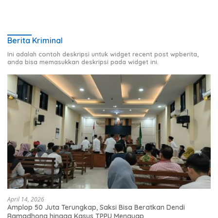
Berita Kriminal
Ini adalah contoh deskripsi untuk widget recent post wpberita,
anda bisa memasukkan deskripsi pada widget ini.
April 14, 2026
Amplop 50 Juta Terungkap, Saksi Bisa Beratkan Dendi
Ramadhona hingga Kasus TPPU Menguap