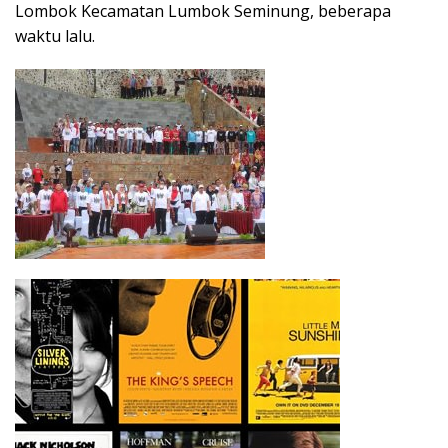
Lombok Kecamatan Lumbok Seminung, beberapa
waktu lalu.