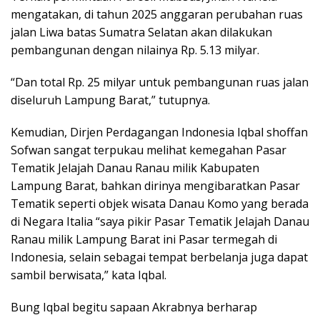
mengatakan, di tahun 2025 anggaran perubahan ruas
jalan Liwa batas Sumatra Selatan akan dilakukan
pembangunan dengan nilainya Rp. 5.13 milyar.
“Dan total Rp. 25 milyar untuk pembangunan ruas jalan
diseluruh Lampung Barat,” tutupnya.
Kemudian, Dirjen Perdagangan Indonesia Iqbal shoffan
Sofwan sangat terpukau melihat kemegahan Pasar
Tematik Jelajah Danau Ranau milik Kabupaten
Lampung Barat, bahkan dirinya mengibaratkan Pasar
Tematik seperti objek wisata Danau Komo yang berada
di Negara Italia “saya pikir Pasar Tematik Jelajah Danau
Ranau milik Lampung Barat ini Pasar termegah di
Indonesia, selain sebagai tempat berbelanja juga dapat
sambil berwisata,” kata Iqbal.
Bung Iqbal begitu sapaan Akrabnya berharap