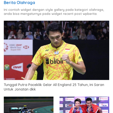
Berita Olahraga
Ini contoh widget dengan style gallery pada kategori olahraga,
anda bisa mengaturnya pada widget recent post wpberita.
Tunggal Putra Paceklik Gelar All England 25 Tahun, Ini Saran
Untuk Jonatan dkk