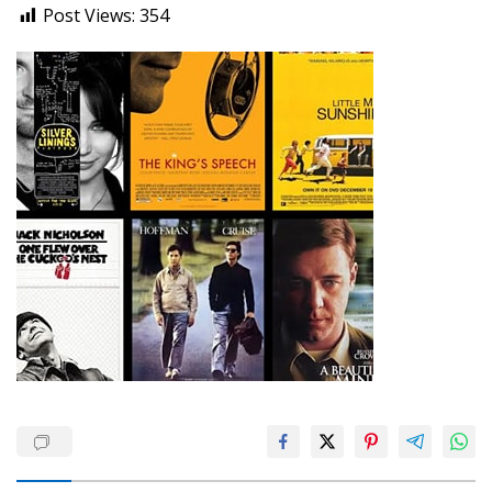
Post Views:
354