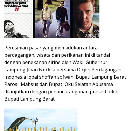
Peresmian pasar yang memadukan antara
perdagangan, wisata dan perikanan ini di tandai
dengan penekanan sirine oleh Wakil Gubernur
Lampung Jihan Nurlela bersama Dirjen Perdagangan
Indonesia Iqbal shoffan sofwan, Bupati Lampung Barat
Parosil Mabsus dan Bupati Oku Selatan Abusama
dilanjutkan dengan penandatanganan prasasti oleh
Bupati Lampung Barat.