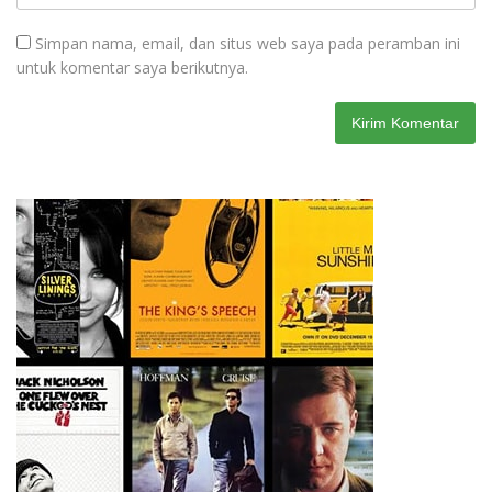
Simpan nama, email, dan situs web saya pada peramban ini
untuk komentar saya berikutnya.