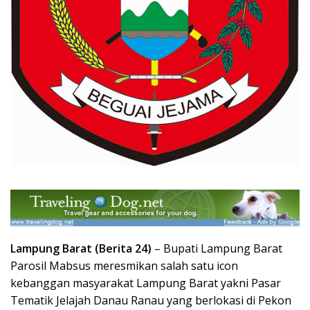
Lampung Barat (Berita 24)
– Bupati Lampung Barat
Parosil Mabsus meresmikan salah satu icon
kebanggan masyarakat Lampung Barat yakni Pasar
Tematik Jelajah Danau Ranau yang berlokasi di Pekon