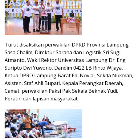
Turut disaksikan perwakilan DPRD Provinsi Lampung
Sasa Chalim, Direktur Sarana dan Logistik Sri Sugi
Atmanto, Wakil Rektor Universitas Lampung Dr. Eng
Suripto Dwi Yuwono, Dandim 0422 LB Rinto Wijaya,
Ketua DPRD Lampung Barat Edi Novial, Sekda Nukman,
Asisten, Staf Ahli Bupati, Kepala Perangkat Daerah,
Camat, perwakilan Paksi Pak Sekala Bekhak Yudi,
Peratin dan lapisan masyarakat.