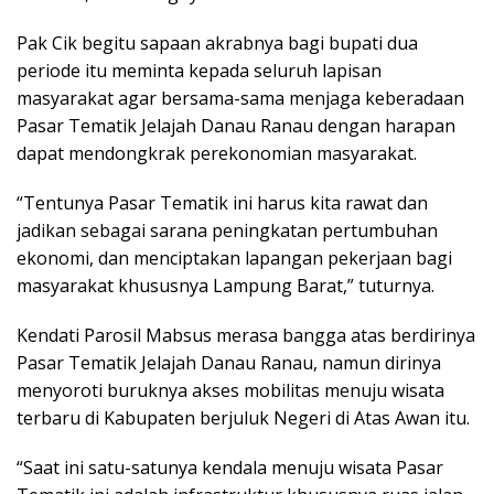
Pak Cik begitu sapaan akrabnya bagi bupati dua
periode itu meminta kepada seluruh lapisan
masyarakat agar bersama-sama menjaga keberadaan
Pasar Tematik Jelajah Danau Ranau dengan harapan
dapat mendongkrak perekonomian masyarakat.
“Tentunya Pasar Tematik ini harus kita rawat dan
jadikan sebagai sarana peningkatan pertumbuhan
ekonomi, dan menciptakan lapangan pekerjaan bagi
masyarakat khususnya Lampung Barat,” tuturnya.
Kendati Parosil Mabsus merasa bangga atas berdirinya
Pasar Tematik Jelajah Danau Ranau, namun dirinya
menyoroti buruknya akses mobilitas menuju wisata
terbaru di Kabupaten berjuluk Negeri di Atas Awan itu.
“Saat ini satu-satunya kendala menuju wisata Pasar