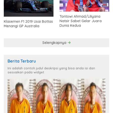
Tontowi Ahmad/Liliyana
Natsir Sabet Gelar Juara
Klasemen F1 2019 Usai Bottas
Dunia Kedua
Menangi GP Australia
Selengkapnya
Berita Terbaru
Ini adalah contoh judul deskripsi yang bisa anda isi dan
sesuaikan pada widget