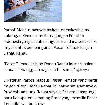
Parosil Mabsus menyampaikan terimakasih atas
dukungan Kementrian Perdagangan Republik
Indonesia yang sudah mengucurkan dana sebesar 70
milyar untuk pembangunan Pasar Tematik Jelajah
Danau Ranau.
“Pasar Tematik Jelajah Danau Ranau ini merupakan
sebuah kebanggaan bagi kita bersama,” ujarnya.
Dikatakan Parosil Mabsus, Pasar Tematik yang berdiri
megah di tepi Danau Ranau ini hanya satu-satunya di
Provinsi Lampung “Khususnya di Provinsi Lampung,
baru Kabupaten Lampung Barat yang memiliki Pasar
Tematik,” sambungnya.