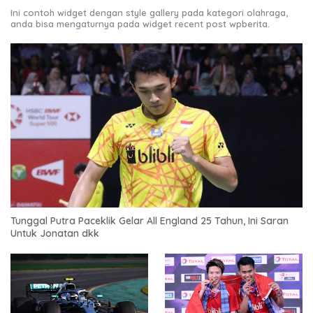
Ini contoh widget dengan style gallery pada kategori olahraga,
anda bisa mengaturnya pada widget recent post wpberita.
Tunggal Putra Paceklik Gelar All England 25 Tahun, Ini Saran
Untuk Jonatan dkk