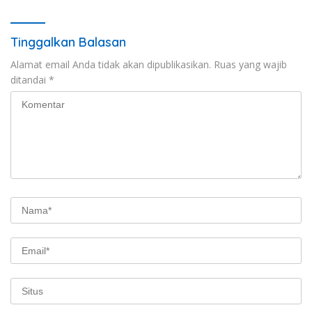
Tinggalkan Balasan
Alamat email Anda tidak akan dipublikasikan.
Ruas yang wajib
ditandai
*