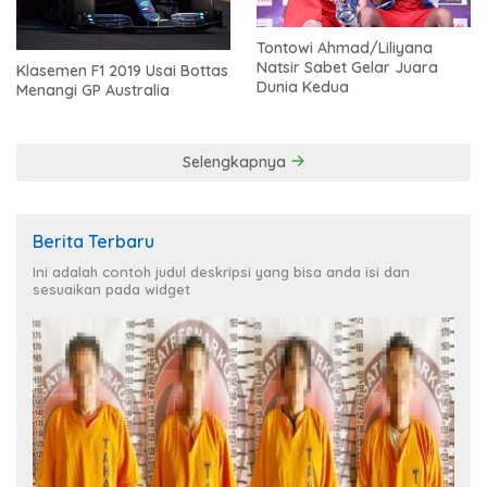
Tontowi Ahmad/Liliyana
Natsir Sabet Gelar Juara
Klasemen F1 2019 Usai Bottas
Dunia Kedua
Menangi GP Australia
Selengkapnya
Berita Terbaru
Ini adalah contoh judul deskripsi yang bisa anda isi dan
sesuaikan pada widget