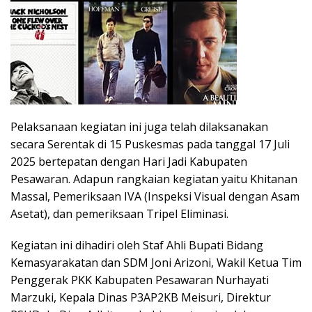
Pelaksanaan kegiatan ini juga telah dilaksanakan
secara Serentak di 15 Puskesmas pada tanggal 17 Juli
2025 bertepatan dengan Hari Jadi Kabupaten
Pesawaran. Adapun rangkaian kegiatan yaitu Khitanan
Massal, Pemeriksaan IVA (Inspeksi Visual dengan Asam
Asetat), dan pemeriksaan Tripel Eliminasi.
Kegiatan ini dihadiri oleh Staf Ahli Bupati Bidang
Kemasyarakatan dan SDM Joni Arizoni, Wakil Ketua Tim
Penggerak PKK Kabupaten Pesawaran Nurhayati
Marzuki, Kepala Dinas P3AP2KB Meisuri, Direktur