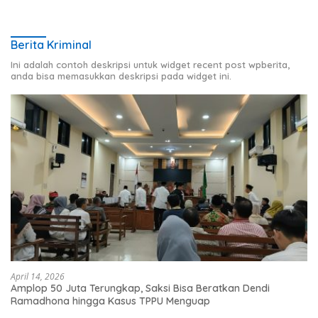
Berita Kriminal
Ini adalah contoh deskripsi untuk widget recent post wpberita,
anda bisa memasukkan deskripsi pada widget ini.
April 14, 2026
Amplop 50 Juta Terungkap, Saksi Bisa Beratkan Dendi
Ramadhona hingga Kasus TPPU Menguap