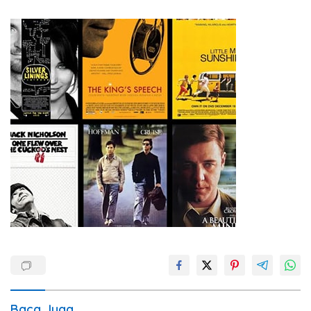
Baca Juga