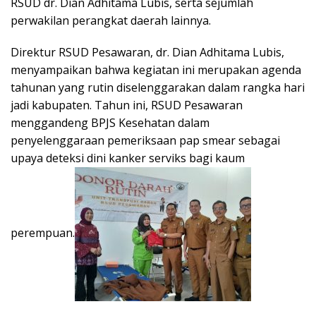
RSUD dr. Dian Adhitama Lubis, serta sejumlah
perwakilan perangkat daerah lainnya.
Direktur RSUD Pesawaran, dr. Dian Adhitama Lubis,
menyampaikan bahwa kegiatan ini merupakan agenda
tahunan yang rutin diselenggarakan dalam rangka hari
jadi kabupaten. Tahun ini, RSUD Pesawaran
menggandeng BPJS Kesehatan dalam
penyelenggaraan pemeriksaan pap smear sebagai
upaya deteksi dini kanker serviks bagi kaum
perempuan.