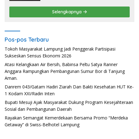
Selengkapnya
Pos-pos Terbaru
Tokoh Masyarakat Lampung Jadi Penggerak Partisipasi
Sukseskan Sensus Ekonomi 2026
Atasi Kelangkaan Air Bersih, Babinsa Peltu Satya Ranner
Anggara Rampungkan Pembangunan Sumur Bor di Tanjung
Aman.
Danrem 043/Gatam Hadiri Ziarah Dan Bakti Kesehatan HUT Ke-
1 Kodam XXI/Radin Inten
Bupati Mesuji Ajak Masyarakat Dukung Program Kesejahteraan
Sosial dan Pembangunan Daerah
Rayakan Semangat Kemerdekaan Bersama Promo “Merdeka
Getaway” di Swiss-Belhotel Lampung