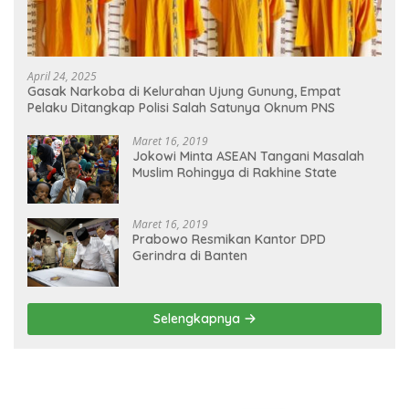
April 24, 2025
Gasak Narkoba di Kelurahan Ujung Gunung, Empat
Pelaku Ditangkap Polisi Salah Satunya Oknum PNS
Maret 16, 2019
Jokowi Minta ASEAN Tangani Masalah
Muslim Rohingya di Rakhine State
Maret 16, 2019
Prabowo Resmikan Kantor DPD
Gerindra di Banten
Selengkapnya