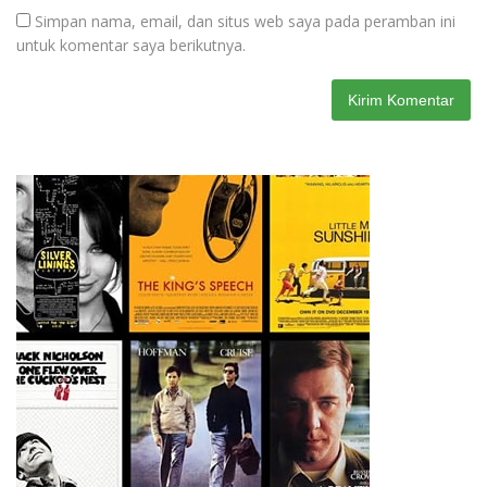
Simpan nama, email, dan situs web saya pada peramban ini
untuk komentar saya berikutnya.