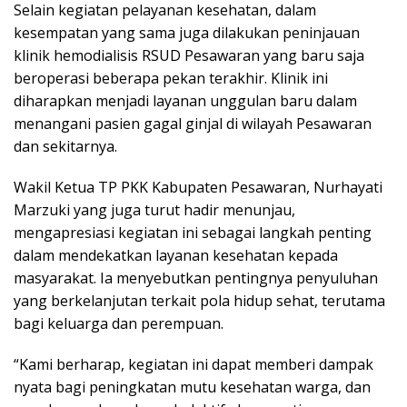
Selain kegiatan pelayanan kesehatan, dalam
kesempatan yang sama juga dilakukan peninjauan
klinik hemodialisis RSUD Pesawaran yang baru saja
beroperasi beberapa pekan terakhir. Klinik ini
diharapkan menjadi layanan unggulan baru dalam
menangani pasien gagal ginjal di wilayah Pesawaran
dan sekitarnya.
Wakil Ketua TP PKK Kabupaten Pesawaran, Nurhayati
Marzuki yang juga turut hadir menunjau,
mengapresiasi kegiatan ini sebagai langkah penting
dalam mendekatkan layanan kesehatan kepada
masyarakat. Ia menyebutkan pentingnya penyuluhan
yang berkelanjutan terkait pola hidup sehat, terutama
bagi keluarga dan perempuan.
“Kami berharap, kegiatan ini dapat memberi dampak
nyata bagi peningkatan mutu kesehatan warga, dan