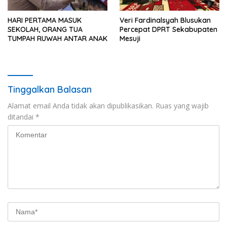
HARI PERTAMA MASUK
Veri Fardinalsyah Blusukan
SEKOLAH, ORANG TUA
Percepat DPRT Sekabupaten
TUMPAH RUWAH ANTAR ANAK
Mesuji
Tinggalkan Balasan
Alamat email Anda tidak akan dipublikasikan.
Ruas yang wajib
ditandai
*