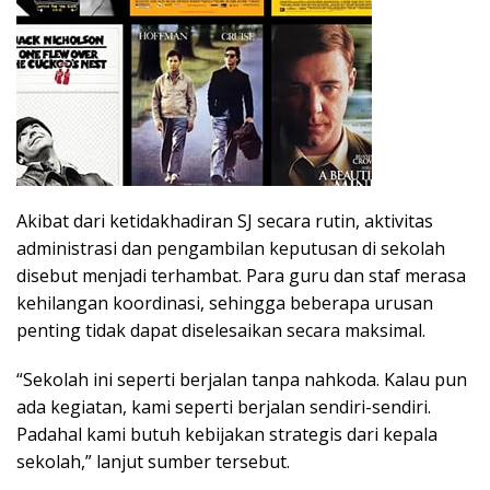
Akibat dari ketidakhadiran SJ secara rutin, aktivitas
administrasi dan pengambilan keputusan di sekolah
disebut menjadi terhambat. Para guru dan staf merasa
kehilangan koordinasi, sehingga beberapa urusan
penting tidak dapat diselesaikan secara maksimal.
“Sekolah ini seperti berjalan tanpa nahkoda. Kalau pun
ada kegiatan, kami seperti berjalan sendiri-sendiri.
Padahal kami butuh kebijakan strategis dari kepala
sekolah,” lanjut sumber tersebut.