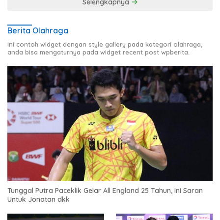
Selengkapnya
Berita Olahraga
Ini contoh widget dengan style gallery pada kategori olahraga,
anda bisa mengaturnya pada widget recent post wpberita.
Tunggal Putra Paceklik Gelar All England 25 Tahun, Ini Saran
Untuk Jonatan dkk