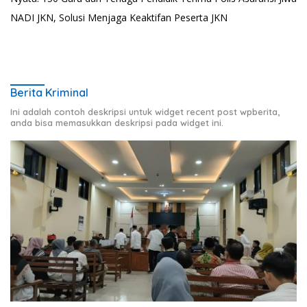
NADI JKN, Solusi Menjaga Keaktifan Peserta JKN
Berita Kriminal
Ini adalah contoh deskripsi untuk widget recent post wpberita,
anda bisa memasukkan deskripsi pada widget ini.