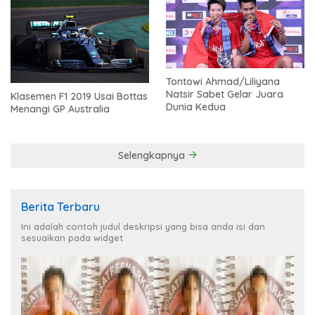
Tontowi Ahmad/Liliyana
Natsir Sabet Gelar Juara
Klasemen F1 2019 Usai Bottas
Dunia Kedua
Menangi GP Australia
Selengkapnya
Berita Terbaru
Ini adalah contoh judul deskripsi yang bisa anda isi dan
sesuaikan pada widget