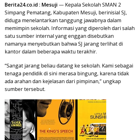
Berita24.co.id : Mesuji
— Kepala Sekolah SMAN 2
Simpang Pematang, Kabupaten Mesuji, berinisial SJ,
diduga menelantarkan tanggung jawabnya dalam
memimpin sekolah. Informasi yang diperoleh dari salah
satu sumber internal yang enggan disebutkan
namanya menyebutkan bahwa SJ jarang terlihat di
kantor dalam beberapa waktu terakhir.
“Sangat jarang beliau datang ke sekolah. Kami sebagai
tenaga pendidik di sini merasa bingung, karena tidak
ada arahan dan kejelasan dari pimpinan,” ungkap
sumber tersebut.