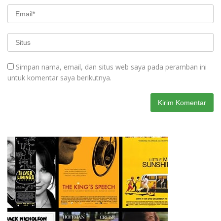
Simpan nama, email, dan situs web saya pada peramban ini
untuk komentar saya berikutnya.