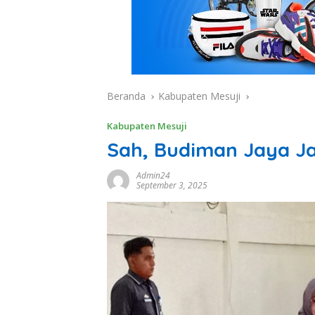
Beranda
Kabupaten Mesuji
Kabupaten Mesuji
Sah, Budiman Jaya Jab
Admin24
September 3, 2025