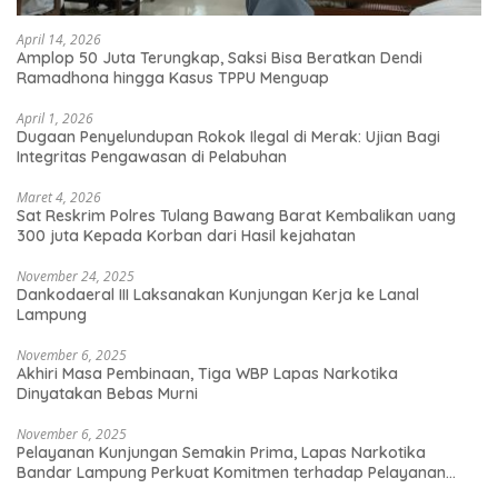
April 14, 2026
Amplop 50 Juta Terungkap, Saksi Bisa Beratkan Dendi
Ramadhona hingga Kasus TPPU Menguap
April 1, 2026
Dugaan Penyelundupan Rokok Ilegal di Merak: Ujian Bagi
Integritas Pengawasan di Pelabuhan
Maret 4, 2026
Sat Reskrim Polres Tulang Bawang Barat Kembalikan uang
300 juta Kepada Korban dari Hasil kejahatan
November 24, 2025
Dankodaeral III Laksanakan Kunjungan Kerja ke Lanal
Lampung
November 6, 2025
Akhiri Masa Pembinaan, Tiga WBP Lapas Narkotika
Dinyatakan Bebas Murni
November 6, 2025
Pelayanan Kunjungan Semakin Prima, Lapas Narkotika
Bandar Lampung Perkuat Komitmen terhadap Pelayanan
Publik