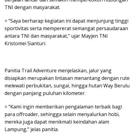
TNI dengan masyarakat.
> “Saya berharap kegiatan ini dapat menjunjung tinggi
sportivitas serta mempererat semangat persaudaraan
antara TNI dan masyarakat,” ujar Mayjen TNI
Kristomei Sianturi.
Panitia Trail Adventure menjelaskan, jalur yang
disiapkan merupakan lintasan menantang dengan rute
melewati perbukitan, sungai, hingga hutan Way Berulu
dengan panjang puluhan kilometer.
> “Kami ingin memberikan pengalaman terbaik bagi
para offroader, sehingga selain menyalurkan hobi,
mereka juga dapat menikmati keindahan alam
Lampung,” jelas panitia.