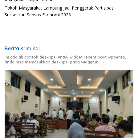
Tokoh Masyarakat Lampung Jadi Penggerak Partisipasi
Sukseskan Sensus Ekonomi 2026
Berita Kriminal
Ini adalah contoh deskripsi untuk widget recent post wpberita,
anda bisa memasukkan deskripsi pada widget ini.