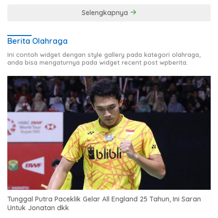
Selengkapnya
Berita Olahraga
Ini contoh widget dengan style gallery pada kategori olahraga,
anda bisa mengaturnya pada widget recent post wpberita.
Tunggal Putra Paceklik Gelar All England 25 Tahun, Ini Saran
Untuk Jonatan dkk