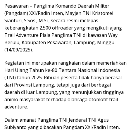
Pesawaran – Panglima Komando Daerah Militer
(Pangdam) XXI/Radin Inten, Mayjen TNI Kristomei
Sianturi, S.Sos., M.Si., secara resmi melepas
keberangkatan 2.500 offroader yang mengikuti ajang
Trail Adventure Piala Panglima TNI di kawasan Way
Berulu, Kabupaten Pesawaran, Lampung, Minggu
(14/09/2025).
Kegiatan ini merupakan rangkaian dalam memeriahkan
Hari Ulang Tahun ke-80 Tentara Nasional Indonesia
(TNI) tahun 2025. Ribuan peserta tidak hanya berasal
dari Provinsi Lampung, tetapi juga dari berbagai
daerah di luar Lampung, yang menunjukkan tingginya
animo masyarakat terhadap olahraga otomotif trail
adventure.
Dalam amanat Panglima TNI Jenderal TNI Agus
Subiyanto yang dibacakan Pangdam XXI/Radin Inten,