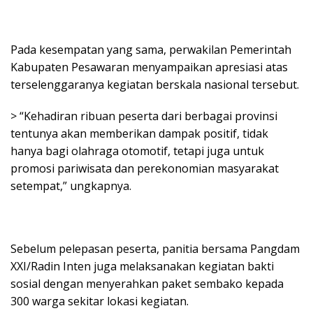
Pada kesempatan yang sama, perwakilan Pemerintah
Kabupaten Pesawaran menyampaikan apresiasi atas
terselenggaranya kegiatan berskala nasional tersebut.
> “Kehadiran ribuan peserta dari berbagai provinsi
tentunya akan memberikan dampak positif, tidak
hanya bagi olahraga otomotif, tetapi juga untuk
promosi pariwisata dan perekonomian masyarakat
setempat,” ungkapnya.
Sebelum pelepasan peserta, panitia bersama Pangdam
XXI/Radin Inten juga melaksanakan kegiatan bakti
sosial dengan menyerahkan paket sembako kepada
300 warga sekitar lokasi kegiatan.