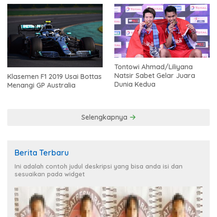
Tontowi Ahmad/Liliyana
Natsir Sabet Gelar Juara
Klasemen F1 2019 Usai Bottas
Dunia Kedua
Menangi GP Australia
Selengkapnya
Berita Terbaru
Ini adalah contoh judul deskripsi yang bisa anda isi dan
sesuaikan pada widget