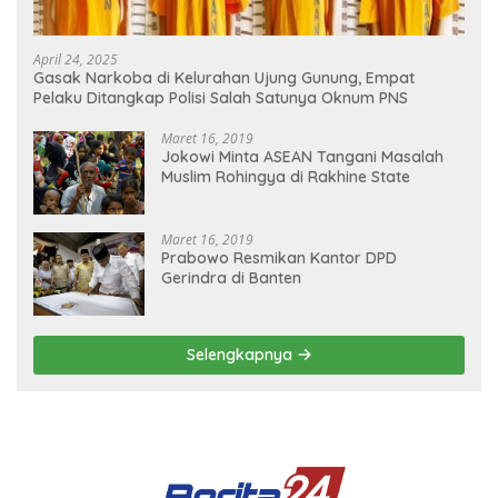
April 24, 2025
Gasak Narkoba di Kelurahan Ujung Gunung, Empat
Pelaku Ditangkap Polisi Salah Satunya Oknum PNS
Maret 16, 2019
Jokowi Minta ASEAN Tangani Masalah
Muslim Rohingya di Rakhine State
Maret 16, 2019
Prabowo Resmikan Kantor DPD
Gerindra di Banten
Selengkapnya