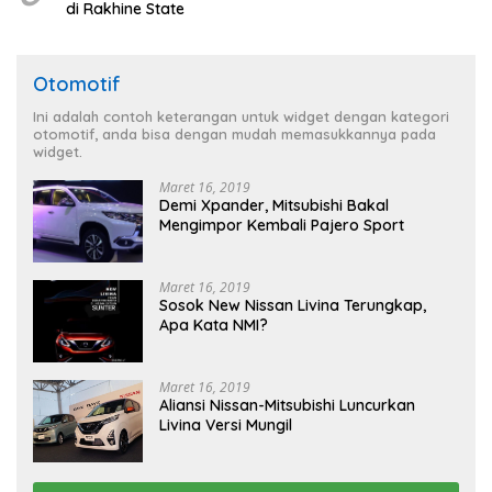
di Rakhine State
Otomotif
Ini adalah contoh keterangan untuk widget dengan kategori
otomotif, anda bisa dengan mudah memasukkannya pada
widget.
Maret 16, 2019
Demi Xpander, Mitsubishi Bakal
Mengimpor Kembali Pajero Sport
Maret 16, 2019
Sosok New Nissan Livina Terungkap,
Apa Kata NMI?
Maret 16, 2019
Aliansi Nissan-Mitsubishi Luncurkan
Livina Versi Mungil