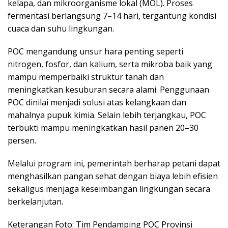
kelapa, dan mikroorganisme lokal (MOL). Proses
fermentasi berlangsung 7–14 hari, tergantung kondisi
cuaca dan suhu lingkungan.
POC mengandung unsur hara penting seperti
nitrogen, fosfor, dan kalium, serta mikroba baik yang
mampu memperbaiki struktur tanah dan
meningkatkan kesuburan secara alami. Penggunaan
POC dinilai menjadi solusi atas kelangkaan dan
mahalnya pupuk kimia. Selain lebih terjangkau, POC
terbukti mampu meningkatkan hasil panen 20–30
persen.
Melalui program ini, pemerintah berharap petani dapat
menghasilkan pangan sehat dengan biaya lebih efisien
sekaligus menjaga keseimbangan lingkungan secara
berkelanjutan.
Keterangan Foto: Tim Pendamping POC Provinsi