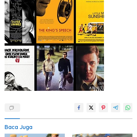
Baca Juga