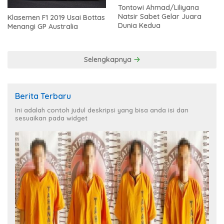
Tontowi Ahmad/Liliyana
Natsir Sabet Gelar Juara
Klasemen F1 2019 Usai Bottas
Dunia Kedua
Menangi GP Australia
Selengkapnya
Berita Terbaru
Ini adalah contoh judul deskripsi yang bisa anda isi dan
sesuaikan pada widget