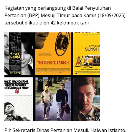
Kegiatan yang berlangsung di Balai Penyuluhan
Pertanian (BPP) Mesuji Timur pada Kamis (18/09/2025)
tersebut diikuti oleh 42 kelompok tani.
Plh Sekretaris Dinas Pertanian Mesuji, Halwan Istianto,