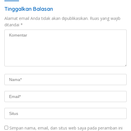
Tinggalkan Balasan
Alamat email Anda tidak akan dipublikasikan.
Ruas yang wajib
ditandai
*
Simpan nama, email, dan situs web saya pada peramban ini