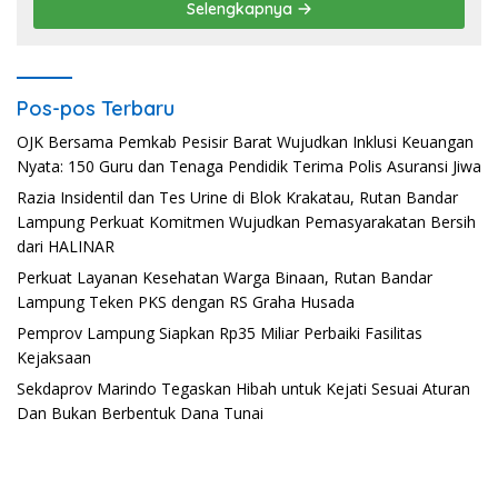
Selengkapnya
Pos-pos Terbaru
OJK Bersama Pemkab Pesisir Barat Wujudkan Inklusi Keuangan
Nyata: 150 Guru dan Tenaga Pendidik Terima Polis Asuransi Jiwa
Razia Insidentil dan Tes Urine di Blok Krakatau, Rutan Bandar
Lampung Perkuat Komitmen Wujudkan Pemasyarakatan Bersih
dari HALINAR
Perkuat Layanan Kesehatan Warga Binaan, Rutan Bandar
Lampung Teken PKS dengan RS Graha Husada
Pemprov Lampung Siapkan Rp35 Miliar Perbaiki Fasilitas
Kejaksaan
Sekdaprov Marindo Tegaskan Hibah untuk Kejati Sesuai Aturan
Dan Bukan Berbentuk Dana Tunai