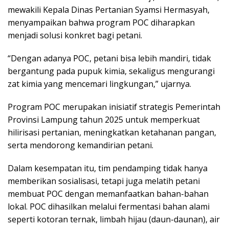
mewakili Kepala Dinas Pertanian Syamsi Hermasyah,
menyampaikan bahwa program POC diharapkan
menjadi solusi konkret bagi petani.
“Dengan adanya POC, petani bisa lebih mandiri, tidak
bergantung pada pupuk kimia, sekaligus mengurangi
zat kimia yang mencemari lingkungan,” ujarnya.
Program POC merupakan inisiatif strategis Pemerintah
Provinsi Lampung tahun 2025 untuk memperkuat
hilirisasi pertanian, meningkatkan ketahanan pangan,
serta mendorong kemandirian petani.
Dalam kesempatan itu, tim pendamping tidak hanya
memberikan sosialisasi, tetapi juga melatih petani
membuat POC dengan memanfaatkan bahan-bahan
lokal. POC dihasilkan melalui fermentasi bahan alami
seperti kotoran ternak, limbah hijau (daun-daunan), air