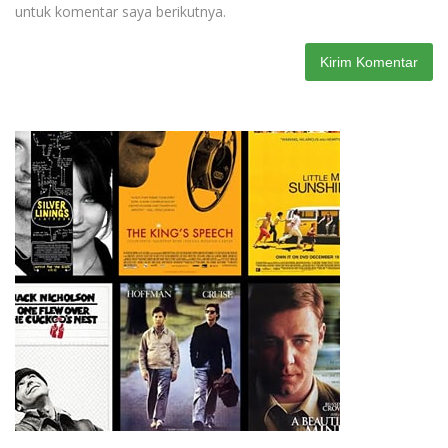
untuk komentar saya berikutnya.