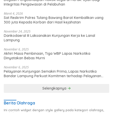
Integritas Pengawasan di Pelabuhan
Maret 4, 2026
Sat Reskrim Polres Tulang Bawang Barat Kembalikan uang
300 juta Kepada Korban dari Hasil kejahatan
November 24, 2025
Dankodaeral III Laksanakan Kunjungan Kerja ke Lanal
Lampung
November 6, 2025
Akhiri Masa Pembinaan, Tiga WBP Lapas Narkotika
Dinyatakan Bebas Murni
November 6, 2025
Pelayanan Kunjungan Semakin Prima, Lapas Narkotika
Bandar Lampung Perkuat Komitmen terhadap Pelayanan
Publik
Selengkapnya
Berita Olahraga
Ini contoh widget dengan style gallery pada kategori olahraga,