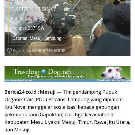
Berita24.co.id : Mesuji
— Tim pendamping Pupuk
Organik Cair (POC) Provinsi Lampung yang dipimpin
Ibu Novel menggelar sosialisasi kepada gabungan
kelompok tani (Gapoktan) dari tiga kecamatan di
Kabupaten Mesuji, yakni Mesuji Timur, Rawa Jitu Utara,
dan Mesuji.