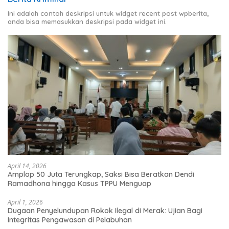
Ini adalah contoh deskripsi untuk widget recent post wpberita,
anda bisa memasukkan deskripsi pada widget ini.
April 14, 2026
Amplop 50 Juta Terungkap, Saksi Bisa Beratkan Dendi
Ramadhona hingga Kasus TPPU Menguap
April 1, 2026
Dugaan Penyelundupan Rokok Ilegal di Merak: Ujian Bagi
Integritas Pengawasan di Pelabuhan