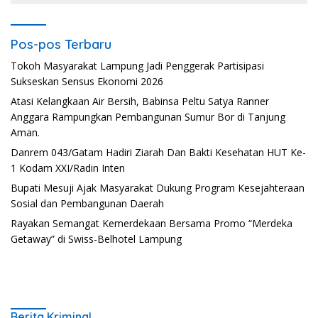
Pos-pos Terbaru
Tokoh Masyarakat Lampung Jadi Penggerak Partisipasi
Sukseskan Sensus Ekonomi 2026
Atasi Kelangkaan Air Bersih, Babinsa Peltu Satya Ranner
Anggara Rampungkan Pembangunan Sumur Bor di Tanjung
Aman.
Danrem 043/Gatam Hadiri Ziarah Dan Bakti Kesehatan HUT Ke-
1 Kodam XXI/Radin Inten
Bupati Mesuji Ajak Masyarakat Dukung Program Kesejahteraan
Sosial dan Pembangunan Daerah
Rayakan Semangat Kemerdekaan Bersama Promo “Merdeka
Getaway” di Swiss-Belhotel Lampung
Berita Kriminal