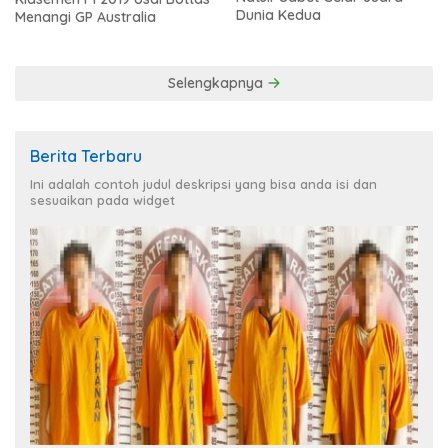
Dunia Kedua
Menangi GP Australia
Selengkapnya
Berita Terbaru
Ini adalah contoh judul deskripsi yang bisa anda isi dan
sesuaikan pada widget