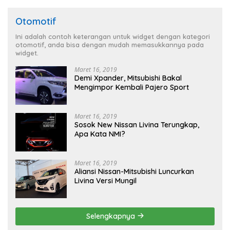
Otomotif
Ini adalah contoh keterangan untuk widget dengan kategori
otomotif, anda bisa dengan mudah memasukkannya pada
widget.
Maret 16, 2019
Demi Xpander, Mitsubishi Bakal
Mengimpor Kembali Pajero Sport
Maret 16, 2019
Sosok New Nissan Livina Terungkap,
Apa Kata NMI?
Maret 16, 2019
Aliansi Nissan-Mitsubishi Luncurkan
Livina Versi Mungil
Selengkapnya