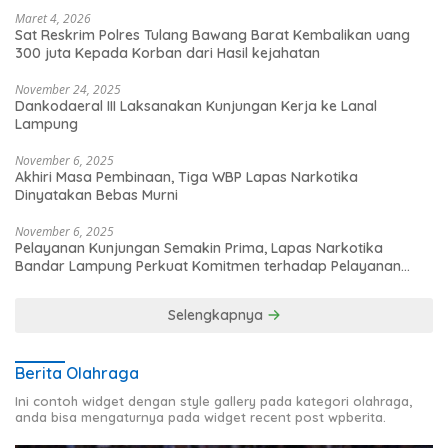
Maret 4, 2026
Sat Reskrim Polres Tulang Bawang Barat Kembalikan uang
300 juta Kepada Korban dari Hasil kejahatan
November 24, 2025
Dankodaeral III Laksanakan Kunjungan Kerja ke Lanal
Lampung
November 6, 2025
Akhiri Masa Pembinaan, Tiga WBP Lapas Narkotika
Dinyatakan Bebas Murni
November 6, 2025
Pelayanan Kunjungan Semakin Prima, Lapas Narkotika
Bandar Lampung Perkuat Komitmen terhadap Pelayanan
Publik
Selengkapnya
Berita Olahraga
Ini contoh widget dengan style gallery pada kategori olahraga,
anda bisa mengaturnya pada widget recent post wpberita.