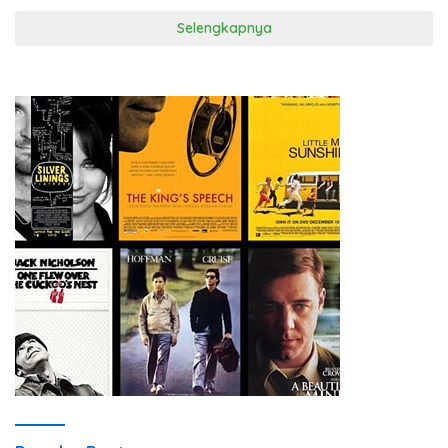
Selengkapnya