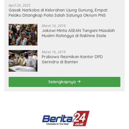
April 24, 2025
Gasak Narkoba di Kelurahan Ujung Gunung, Empat
Pelaku Ditangkap Polisi Salah Satunya Oknum PNS
Maret 16, 2019
Jokowi Minta ASEAN Tangani Masalah
Muslim Rohingya di Rakhine State
Maret 16, 2019
Prabowo Resmikan Kantor DPD
Gerindra di Banten
Selengkapnya