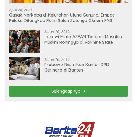
April 24, 2025
Gasak Narkoba di Kelurahan Ujung Gunung, Empat
Pelaku Ditangkap Polisi Salah Satunya Oknum PNS
Maret 16, 2019
Jokowi Minta ASEAN Tangani Masalah
Muslim Rohingya di Rakhine State
Maret 16, 2019
Prabowo Resmikan Kantor DPD
Gerindra di Banten
Selengkapnya