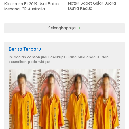
Natsir Sabet Gelar Juara
Klasemen F1 2019 Usai Bottas
Dunia Kedua
Menangi GP Australia
Selengkapnya
Berita Terbaru
Ini adalah contoh judul deskripsi yang bisa anda isi dan
sesuaikan pada widget