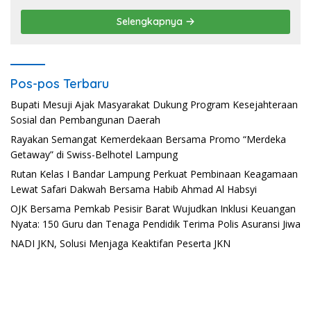
Selengkapnya
Pos-pos Terbaru
Bupati Mesuji Ajak Masyarakat Dukung Program Kesejahteraan
Sosial dan Pembangunan Daerah
Rayakan Semangat Kemerdekaan Bersama Promo “Merdeka
Getaway” di Swiss-Belhotel Lampung
Rutan Kelas I Bandar Lampung Perkuat Pembinaan Keagamaan
Lewat Safari Dakwah Bersama Habib Ahmad Al Habsyi
OJK Bersama Pemkab Pesisir Barat Wujudkan Inklusi Keuangan
Nyata: 150 Guru dan Tenaga Pendidik Terima Polis Asuransi Jiwa
NADI JKN, Solusi Menjaga Keaktifan Peserta JKN