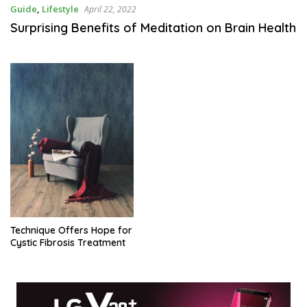
Guide
,
Lifestyle
April 22, 2022
Surprising Benefits of Meditation on Brain Health
Technique Offers Hope for
Cystic Fibrosis Treatment