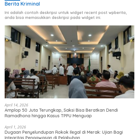
Berita Kriminal
Ini adalah contoh deskripsi untuk widget recent post wpberita,
anda bisa memasukkan deskripsi pada widget ini.
April 14, 2026
Amplop 50 Juta Terungkap, Saksi Bisa Beratkan Dendi
Ramadhona hingga Kasus TPPU Menguap
April 1, 2026
Dugaan Penyelundupan Rokok Ilegal di Merak: Ujian Bagi
Integritas Pengawasan di Pelabuhan