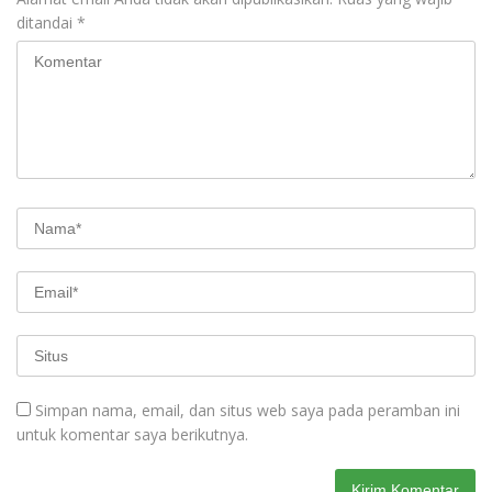
ditandai
*
Simpan nama, email, dan situs web saya pada peramban ini
untuk komentar saya berikutnya.