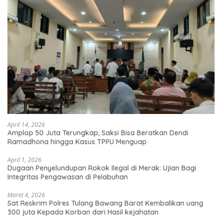
April 14, 2026
Amplop 50 Juta Terungkap, Saksi Bisa Beratkan Dendi
Ramadhona hingga Kasus TPPU Menguap
April 1, 2026
Dugaan Penyelundupan Rokok Ilegal di Merak: Ujian Bagi
Integritas Pengawasan di Pelabuhan
Maret 4, 2026
Sat Reskrim Polres Tulang Bawang Barat Kembalikan uang
300 juta Kepada Korban dari Hasil kejahatan