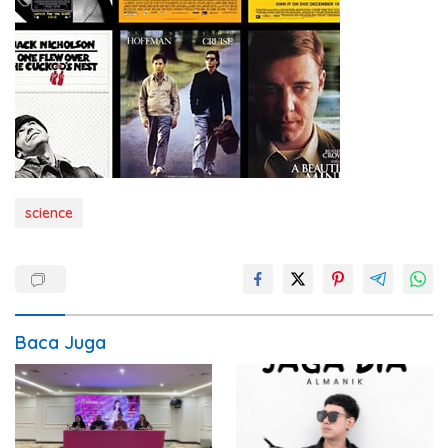
science
Baca Juga