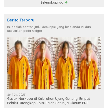
Selengkapnya
Berita Terbaru
Ini adalah contoh judul deskripsi yang bisa anda isi dan
sesuaikan pada widget
April 24, 2025
Gasak Narkoba di Kelurahan Ujung Gunung, Empat
Pelaku Ditangkap Polisi Salah Satunya Oknum PNS