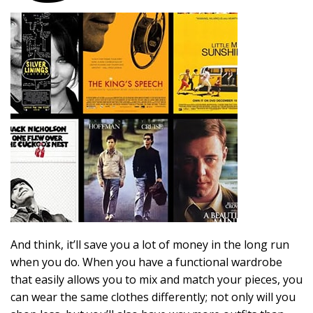
And think, it’ll save you a lot of money in the long run
when you do. When you have a functional wardrobe
that easily allows you to mix and match your pieces, you
can wear the same clothes differently; not only will you