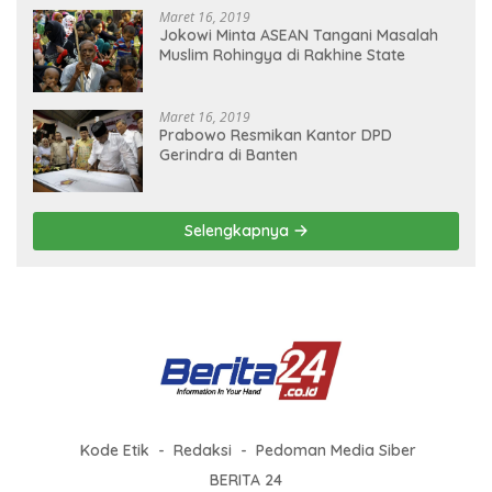
Maret 16, 2019
Jokowi Minta ASEAN Tangani Masalah
Muslim Rohingya di Rakhine State
Maret 16, 2019
Prabowo Resmikan Kantor DPD
Gerindra di Banten
Selengkapnya
Kode Etik
Redaksi
Pedoman Media Siber
BERITA 24