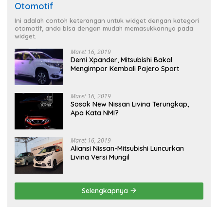
Otomotif
Ini adalah contoh keterangan untuk widget dengan kategori
otomotif, anda bisa dengan mudah memasukkannya pada
widget.
Maret 16, 2019
Demi Xpander, Mitsubishi Bakal
Mengimpor Kembali Pajero Sport
Maret 16, 2019
Sosok New Nissan Livina Terungkap,
Apa Kata NMI?
Maret 16, 2019
Aliansi Nissan-Mitsubishi Luncurkan
Livina Versi Mungil
Selengkapnya