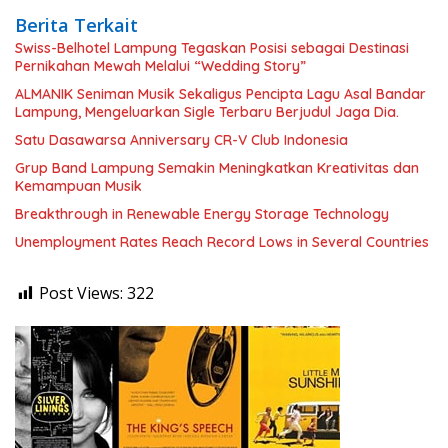
Berita Terkait
Swiss-Belhotel Lampung Tegaskan Posisi sebagai Destinasi
Pernikahan Mewah Melalui “Wedding Story”
ALMANIK Seniman Musik Sekaligus Pencipta Lagu Asal Bandar
Lampung, Mengeluarkan Sigle Terbaru Berjudul Jaga Dia.
Satu Dasawarsa Anniversary CR-V Club Indonesia
Grup Band Lampung Semakin Meningkatkan Kreativitas dan
Kemampuan Musik
Breakthrough in Renewable Energy Storage Technology
Unemployment Rates Reach Record Lows in Several Countries
Post Views:
322