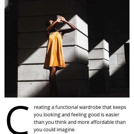
C
reating a functional wardrobe that keeps
you looking and feeling good is easier
than you think and more affordable than
you could imagine.