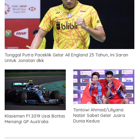
Tunggal Putra Paceklik Gelar All England 25 Tahun, Ini Saran
Untuk Jonatan dkk
Tontowi Ahmad/Liliyana
Natsir Sabet Gelar Juara
Klasemen F1 2019 Usai Bottas
Dunia Kedua
Menangi GP Australia