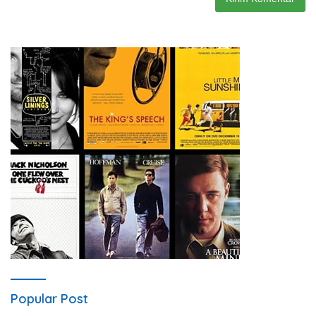
Popular Post