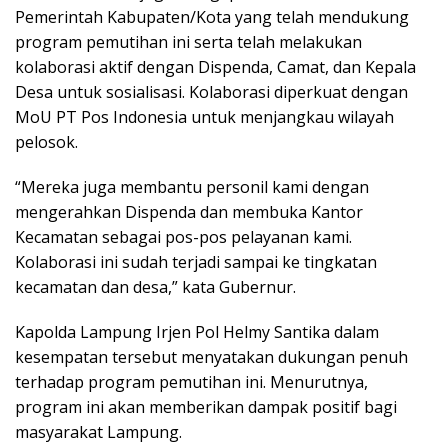
Pemerintah Kabupaten/Kota yang telah mendukung
program pemutihan ini serta telah melakukan
kolaborasi aktif dengan Dispenda, Camat, dan Kepala
Desa untuk sosialisasi. Kolaborasi diperkuat dengan
MoU PT Pos Indonesia untuk menjangkau wilayah
pelosok.
“Mereka juga membantu personil kami dengan
mengerahkan Dispenda dan membuka Kantor
Kecamatan sebagai pos-pos pelayanan kami.
Kolaborasi ini sudah terjadi sampai ke tingkatan
kecamatan dan desa,” kata Gubernur.
Kapolda Lampung Irjen Pol Helmy Santika dalam
kesempatan tersebut menyatakan dukungan penuh
terhadap program pemutihan ini. Menurutnya,
program ini akan memberikan dampak positif bagi
masyarakat Lampung.