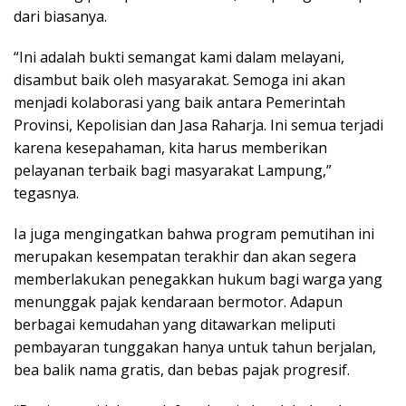
dari biasanya.
“Ini adalah bukti semangat kami dalam melayani,
disambut baik oleh masyarakat. Semoga ini akan
menjadi kolaborasi yang baik antara Pemerintah
Provinsi, Kepolisian dan Jasa Raharja. Ini semua terjadi
karena kesepahaman, kita harus memberikan
pelayanan terbaik bagi masyarakat Lampung,”
tegasnya.
Ia juga mengingatkan bahwa program pemutihan ini
merupakan kesempatan terakhir dan akan segera
memberlakukan penegakkan hukum bagi warga yang
menunggak pajak kendaraan bermotor. Adapun
berbagai kemudahan yang ditawarkan meliputi
pembayaran tunggakan hanya untuk tahun berjalan,
bea balik nama gratis, dan bebas pajak progresif.