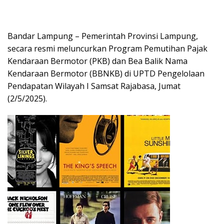
Bandar Lampung – Pemerintah Provinsi Lampung,
secara resmi meluncurkan Program Pemutihan Pajak
Kendaraan Bermotor (PKB) dan Bea Balik Nama
Kendaraan Bermotor (BBNKB) di UPTD Pengelolaan
Pendapatan Wilayah I Samsat Rajabasa, Jumat
(2/5/2025).