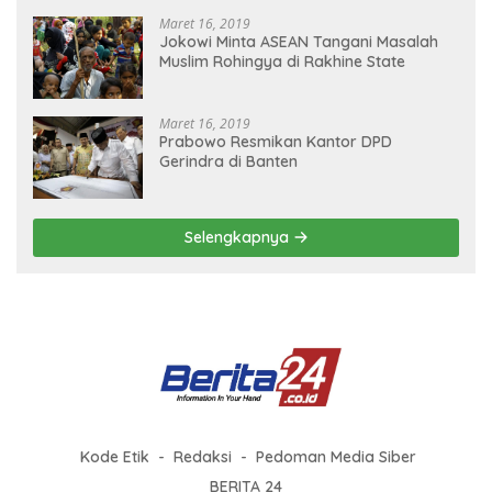
Maret 16, 2019
Jokowi Minta ASEAN Tangani Masalah
Muslim Rohingya di Rakhine State
Maret 16, 2019
Prabowo Resmikan Kantor DPD
Gerindra di Banten
Selengkapnya
Kode Etik
Redaksi
Pedoman Media Siber
BERITA 24