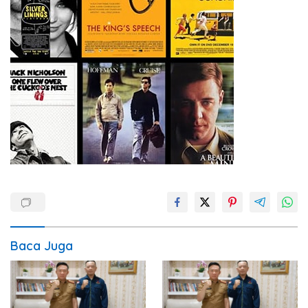
Baca Juga