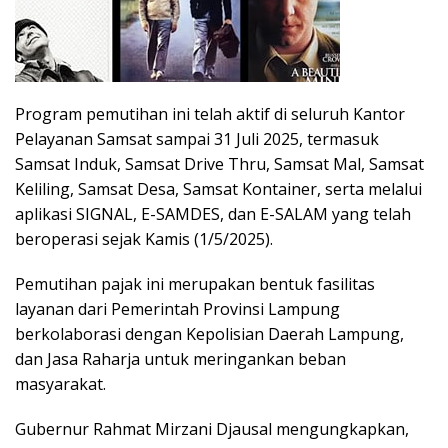
Program pemutihan ini telah aktif di seluruh Kantor
Pelayanan Samsat sampai 31 Juli 2025, termasuk
Samsat Induk, Samsat Drive Thru, Samsat Mal, Samsat
Keliling, Samsat Desa, Samsat Kontainer, serta melalui
aplikasi SIGNAL, E-SAMDES, dan E-SALAM yang telah
beroperasi sejak Kamis (1/5/2025).
Pemutihan pajak ini merupakan bentuk fasilitas
layanan dari Pemerintah Provinsi Lampung
berkolaborasi dengan Kepolisian Daerah Lampung,
dan Jasa Raharja untuk meringankan beban
masyarakat.
Gubernur Rahmat Mirzani Djausal mengungkapkan,