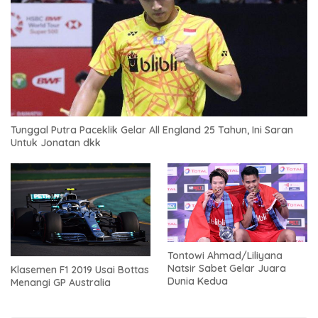
Tunggal Putra Paceklik Gelar All England 25 Tahun, Ini Saran
Untuk Jonatan dkk
Tontowi Ahmad/Liliyana
Natsir Sabet Gelar Juara
Klasemen F1 2019 Usai Bottas
Dunia Kedua
Menangi GP Australia