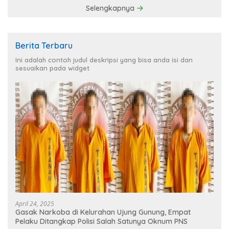
Selengkapnya
Berita Terbaru
Ini adalah contoh judul deskripsi yang bisa anda isi dan
sesuaikan pada widget
April 24, 2025
Gasak Narkoba di Kelurahan Ujung Gunung, Empat
Pelaku Ditangkap Polisi Salah Satunya Oknum PNS