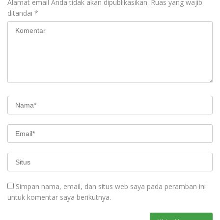
Alamat email Anda tidak akan dipublikasikan.
Ruas yang wajib
ditandai
*
Simpan nama, email, dan situs web saya pada peramban ini
untuk komentar saya berikutnya.