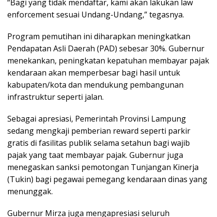
“Bagi yang tidak mendaftar, kami akan lakukan law
enforcement sesuai Undang-Undang,” tegasnya.
Program pemutihan ini diharapkan meningkatkan
Pendapatan Asli Daerah (PAD) sebesar 30%. Gubernur
menekankan, peningkatan kepatuhan membayar pajak
kendaraan akan memperbesar bagi hasil untuk
kabupaten/kota dan mendukung pembangunan
infrastruktur seperti jalan.
Sebagai apresiasi, Pemerintah Provinsi Lampung
sedang mengkaji pemberian reward seperti parkir
gratis di fasilitas publik selama setahun bagi wajib
pajak yang taat membayar pajak. Gubernur juga
menegaskan sanksi pemotongan Tunjangan Kinerja
(Tukin) bagi pegawai pemegang kendaraan dinas yang
menunggak.
Gubernur Mirza juga mengapresiasi seluruh