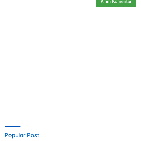
Popular Post