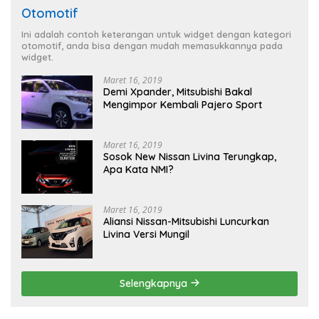
Otomotif
Ini adalah contoh keterangan untuk widget dengan kategori
otomotif, anda bisa dengan mudah memasukkannya pada
widget.
Maret 16, 2019
Demi Xpander, Mitsubishi Bakal
Mengimpor Kembali Pajero Sport
Maret 16, 2019
Sosok New Nissan Livina Terungkap,
Apa Kata NMI?
Maret 16, 2019
Aliansi Nissan-Mitsubishi Luncurkan
Livina Versi Mungil
Selengkapnya