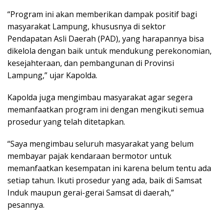
“Program ini akan memberikan dampak positif bagi
masyarakat Lampung, khususnya di sektor
Pendapatan Asli Daerah (PAD), yang harapannya bisa
dikelola dengan baik untuk mendukung perekonomian,
kesejahteraan, dan pembangunan di Provinsi
Lampung,” ujar Kapolda.
Kapolda juga mengimbau masyarakat agar segera
memanfaatkan program ini dengan mengikuti semua
prosedur yang telah ditetapkan.
“Saya mengimbau seluruh masyarakat yang belum
membayar pajak kendaraan bermotor untuk
memanfaatkan kesempatan ini karena belum tentu ada
setiap tahun. Ikuti prosedur yang ada, baik di Samsat
Induk maupun gerai-gerai Samsat di daerah,”
pesannya.