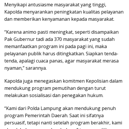
Menyikapi antusiasme masyarakat yang tinggi,
Kapolda menyarankan peningkatan kualitas pelayanan
dan memberikan kenyamanan kepada masyarakat.
“Karena animo pasti meningkat, seperti disampaikan
Pak Gubernur tadi ada 370 masyarakat yang sudah
memanfaatkan program ini pada pagi ini, maka
pelayanan publik harus ditingkatkan. Siapkan tenda-
tenda, apalagi cuaca panas, agar masyarakat merasa
nyaman,” sarannya.
Kapolda juga menegaskan komitmen Kepolisian dalam
mendukung program pemutihan dengan turut
melakukan sosialisasi dan penegakan hukum.
“Kami dari Polda Lampung akan mendukung penuh
program Pemerintah Daerah. Saat ini sifatnya
persuasif, tetapi nanti setelah program berakhir, kami