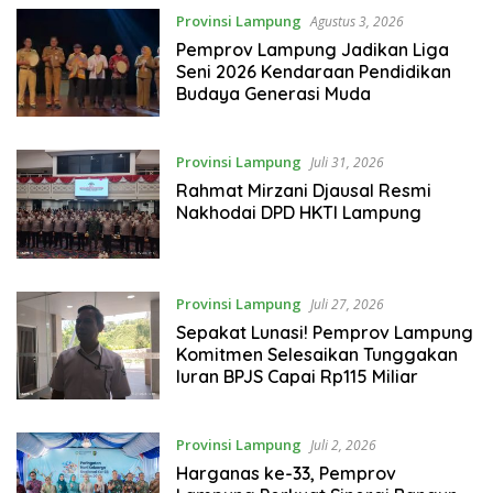
Provinsi Lampung
Agustus 3, 2026
Pemprov Lampung Jadikan Liga
Seni 2026 Kendaraan Pendidikan
Budaya Generasi Muda
Provinsi Lampung
Juli 31, 2026
Rahmat Mirzani Djausal Resmi
Nakhodai DPD HKTI Lampung
Provinsi Lampung
Juli 27, 2026
Sepakat Lunasi! Pemprov Lampung
Komitmen Selesaikan Tunggakan
Iuran BPJS Capai Rp115 Miliar
Provinsi Lampung
Juli 2, 2026
Harganas ke-33, Pemprov