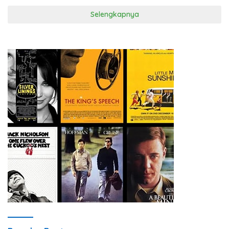
Selengkapnya