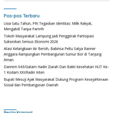
Pos-pos Terbaru
Usia Satu Tahun, PRI Tegaskan Identitas: Milik Rakyat,
Mengabdi Tanpa Pamrih
Tokoh Masyarakat Lampung Jadi Penggerak Partisipasi
Sukseskan Sensus Ekonomi 2026
Atasi Kelangkaan Air Bersih, Babinsa Peltu Satya Ranner
Anggara Rampungkan Pembangunan Sumur Bor di Tanjung
Aman.
Danrem 043/Gatam Hadiri Ziarah Dan Bakti Kesehatan HUT Ke-
1 Kodam XXI/Radin Inten
Bupati Mesuji Ajak Masyarakat Dukung Program Kesejahteraan
Sosial dan Pembangunan Daerah
Berita Kriminal