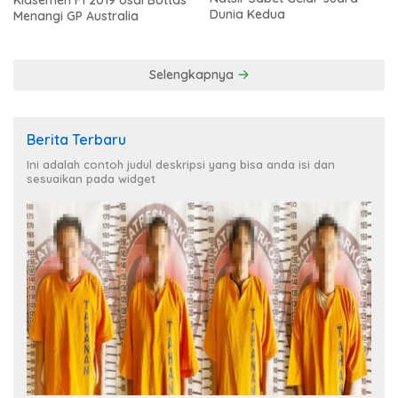
Dunia Kedua
Menangi GP Australia
Selengkapnya
Berita Terbaru
Ini adalah contoh judul deskripsi yang bisa anda isi dan
sesuaikan pada widget