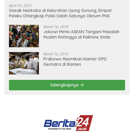
April 24, 2025
Gasak Narkoba di Kelurahan Ujung Gunung, Empat
Pelaku Ditangkap Polisi Salah Satunya Oknum PNS
Maret 16, 2019
Jokowi Minta ASEAN Tangani Masalah
Muslim Rohingya di Rakhine State
Maret 16, 2019
Prabowo Resmikan Kantor DPD
Gerindra di Banten
Selengkapnya