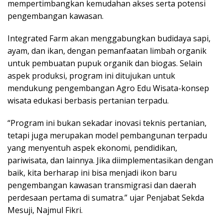
mempertimbangkan kemudahan akses serta potensi
pengembangan kawasan.
Integrated Farm akan menggabungkan budidaya sapi,
ayam, dan ikan, dengan pemanfaatan limbah organik
untuk pembuatan pupuk organik dan biogas. Selain
aspek produksi, program ini ditujukan untuk
mendukung pengembangan Agro Edu Wisata-konsep
wisata edukasi berbasis pertanian terpadu.
“Program ini bukan sekadar inovasi teknis pertanian,
tetapi juga merupakan model pembangunan terpadu
yang menyentuh aspek ekonomi, pendidikan,
pariwisata, dan lainnya. Jika diimplementasikan dengan
baik, kita berharap ini bisa menjadi ikon baru
pengembangan kawasan transmigrasi dan daerah
perdesaan pertama di sumatra.” ujar Penjabat Sekda
Mesuji, Najmul Fikri.