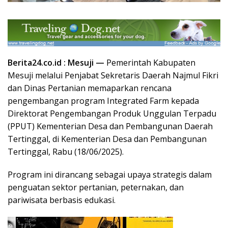
Berita24.co.id : Mesuji —
Pemerintah Kabupaten
Mesuji melalui Penjabat Sekretaris Daerah Najmul Fikri
dan Dinas Pertanian memaparkan rencana
pengembangan program Integrated Farm kepada
Direktorat Pengembangan Produk Unggulan Terpadu
(PPUT) Kementerian Desa dan Pembangunan Daerah
Tertinggal, di Kementerian Desa dan Pembangunan
Tertinggal, Rabu (18/06/2025).
Program ini dirancang sebagai upaya strategis dalam
penguatan sektor pertanian, peternakan, dan
pariwisata berbasis edukasi.