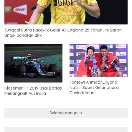
Tunggal Putra Paceklik Gelar All England 25 Tahun, Ini Saran
Untuk Jonatan dkk
Tontowi Ahmad/Liliyana
Natsir Sabet Gelar Juara
Klasemen F1 2019 Usai Bottas
Dunia Kedua
Menangi GP Australia
Selengkapnya