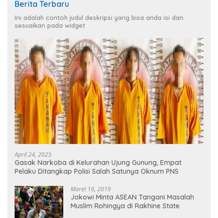
Berita Terbaru
Ini adalah contoh judul deskripsi yang bisa anda isi dan
sesuaikan pada widget
April 24, 2025
Gasak Narkoba di Kelurahan Ujung Gunung, Empat
Pelaku Ditangkap Polisi Salah Satunya Oknum PNS
Maret 16, 2019
Jokowi Minta ASEAN Tangani Masalah
Muslim Rohingya di Rakhine State