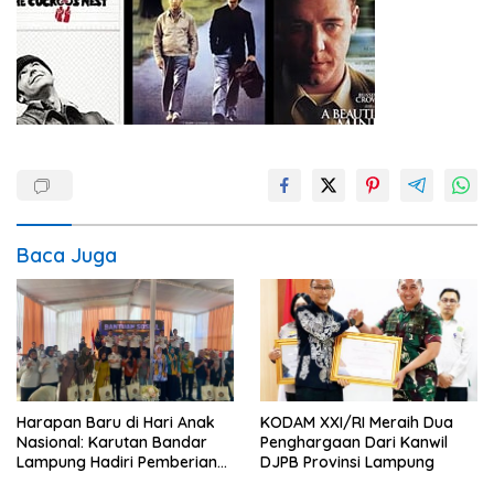
Baca Juga
Harapan Baru di Hari Anak
KODAM XXI/RI Meraih Dua
Nasional: Karutan Bandar
Penghargaan Dari Kanwil
Lampung Hadiri Pemberian
DJPB Provinsi Lampung
Pengurangan Masa Pidana