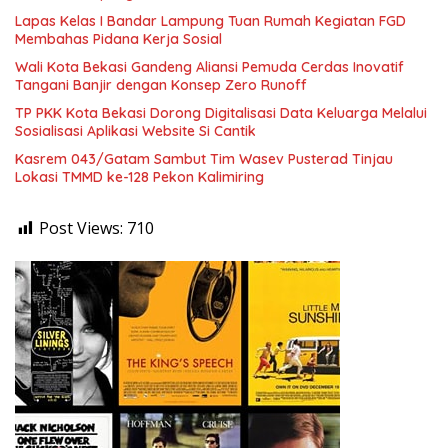
Lapas Kelas I Bandar Lampung Tuan Rumah Kegiatan FGD
Membahas Pidana Kerja Sosial
Wali Kota Bekasi Gandeng Aliansi Pemuda Cerdas Inovatif
Tangani Banjir dengan Konsep Zero Runoff
TP PKK Kota Bekasi Dorong Digitalisasi Data Keluarga Melalui
Sosialisasi Aplikasi Website Si Cantik
Kasrem 043/Gatam Sambut Tim Wasev Pusterad Tinjau
Lokasi TMMD ke-128 Pekon Kalimiring
Post Views:
710