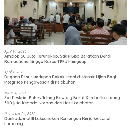
April 14, 2026
Amplop 50 Juta Terungkap, Saksi Bisa Beratkan Dendi
Ramadhona hingga Kasus TPPU Menguap
April 1, 2026
Dugaan Penyelundupan Rokok Ilegal di Merak: Ujian Bagi
Integritas Pengawasan di Pelabuhan
Maret 4, 2026
Sat Reskrim Polres Tulang Bawang Barat Kembalikan uang
300 juta Kepada Korban dari Hasil kejahatan
November 24, 2025
Dankodaeral III Laksanakan Kunjungan Kerja ke Lanal
Lampung