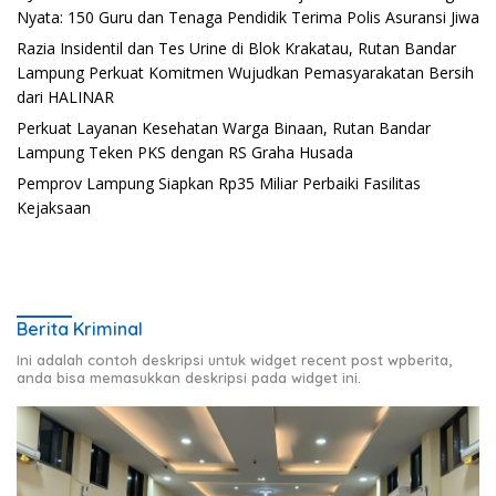
Nyata: 150 Guru dan Tenaga Pendidik Terima Polis Asuransi Jiwa
Razia Insidentil dan Tes Urine di Blok Krakatau, Rutan Bandar
Lampung Perkuat Komitmen Wujudkan Pemasyarakatan Bersih
dari HALINAR
Perkuat Layanan Kesehatan Warga Binaan, Rutan Bandar
Lampung Teken PKS dengan RS Graha Husada
Pemprov Lampung Siapkan Rp35 Miliar Perbaiki Fasilitas
Kejaksaan
Berita Kriminal
Ini adalah contoh deskripsi untuk widget recent post wpberita,
anda bisa memasukkan deskripsi pada widget ini.