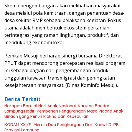
Skema pengembangan akan melibatkan masyarakat
desa melalui pola kemitraan, dengan penentuan desa-
desa sekitar RMP sebagai pelaksana kegiatan. Fokus
utama adalah membentuk ekosistem pertanian
terintegrasi yang ramah lingkungan, produktif, dan
mendukung ekonomi lokal.
Pemkab Mesuji berharap sinergi bersama Direktorat
PPUT dapat mendorong percepatan realisasi program
ini sebagai bagian dari pengembangan produk
unggulan kawasan transmigrasi dan peningkatan
kesejahteraan masyarakat. (Dinas Kominfo Mesuji).
Berita Terkait
Harapan Baru di Hari Anak Nasional: Karutan Bandar
Lampung Hadiri Pemberian Pengurangan Masa Pidana Anak
Binaan yang Penuh Makna dan Kepedulian
KODAM XXI/RI Meraih Dua Penghargaan Dari Kanwil DJPB
Provinsi Lampung