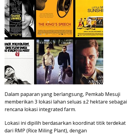
Dalam paparan yang berlangsung, Pemkab Mesuji
memberikan 3 lokasi lahan seluas ±2 hektare sebagai
rencana lokasi integrated farm.
Lokasi ini dipilih berdasarkan koordinat titik terdekat
dari RMP (Rice Miling Plant), dengan