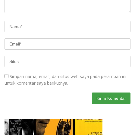
Simpan nama, email, dan situs web saya pada peramban ini
untuk komentar saya berikutnya.