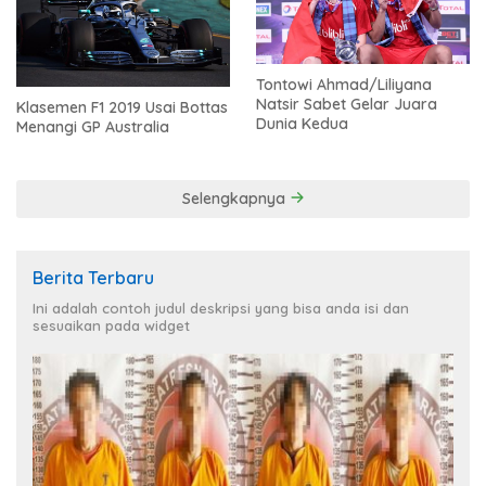
Tontowi Ahmad/Liliyana
Natsir Sabet Gelar Juara
Klasemen F1 2019 Usai Bottas
Dunia Kedua
Menangi GP Australia
Selengkapnya
Berita Terbaru
Ini adalah contoh judul deskripsi yang bisa anda isi dan
sesuaikan pada widget