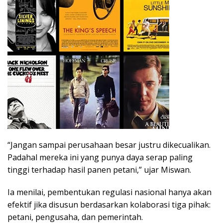
“Jangan sampai perusahaan besar justru dikecualikan.
Padahal mereka ini yang punya daya serap paling
tinggi terhadap hasil panen petani,” ujar Miswan.
Ia menilai, pembentukan regulasi nasional hanya akan
efektif jika disusun berdasarkan kolaborasi tiga pihak:
petani, pengusaha, dan pemerintah.