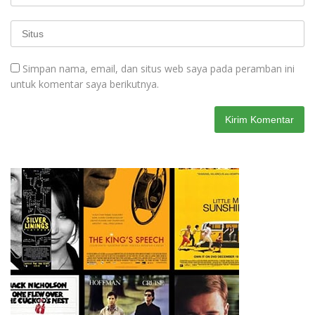
Simpan nama, email, dan situs web saya pada peramban ini
untuk komentar saya berikutnya.