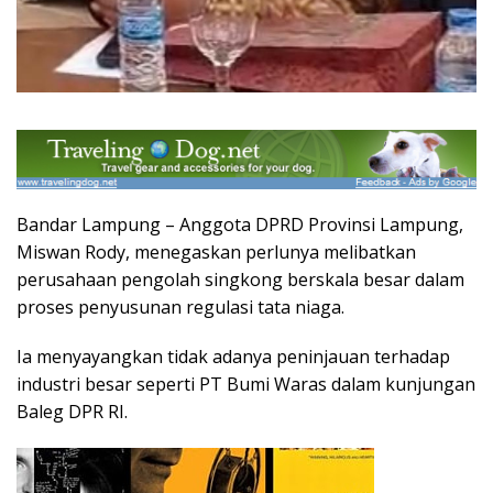
Bandar Lampung – Anggota DPRD Provinsi Lampung,
Miswan Rody, menegaskan perlunya melibatkan
perusahaan pengolah singkong berskala besar dalam
proses penyusunan regulasi tata niaga.
Ia menyayangkan tidak adanya peninjauan terhadap
industri besar seperti PT Bumi Waras dalam kunjungan
Baleg DPR RI.