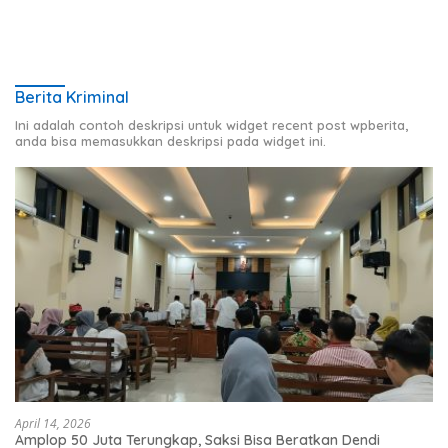
Berita Kriminal
Ini adalah contoh deskripsi untuk widget recent post wpberita,
anda bisa memasukkan deskripsi pada widget ini.
April 14, 2026
Amplop 50 Juta Terungkap, Saksi Bisa Beratkan Dendi