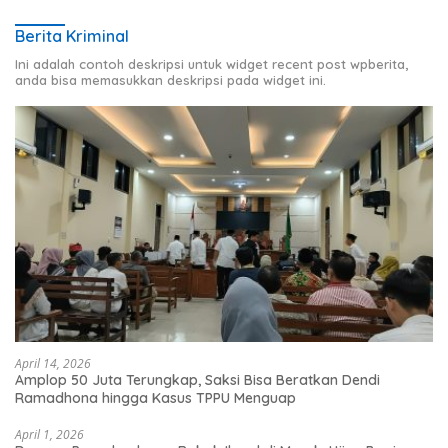
Berita Kriminal
Ini adalah contoh deskripsi untuk widget recent post wpberita,
anda bisa memasukkan deskripsi pada widget ini.
April 14, 2026
Amplop 50 Juta Terungkap, Saksi Bisa Beratkan Dendi
Ramadhona hingga Kasus TPPU Menguap
April 1, 2026