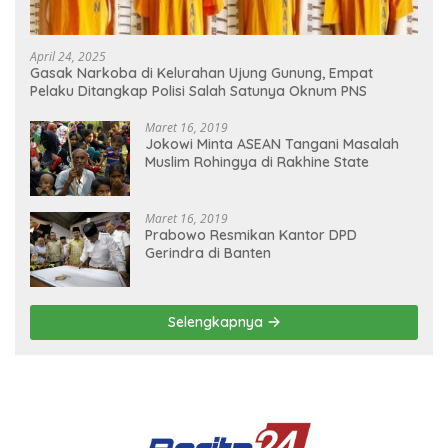
April 24, 2025
Gasak Narkoba di Kelurahan Ujung Gunung, Empat
Pelaku Ditangkap Polisi Salah Satunya Oknum PNS
Maret 16, 2019
Jokowi Minta ASEAN Tangani Masalah
Muslim Rohingya di Rakhine State
Maret 16, 2019
Prabowo Resmikan Kantor DPD
Gerindra di Banten
Selengkapnya