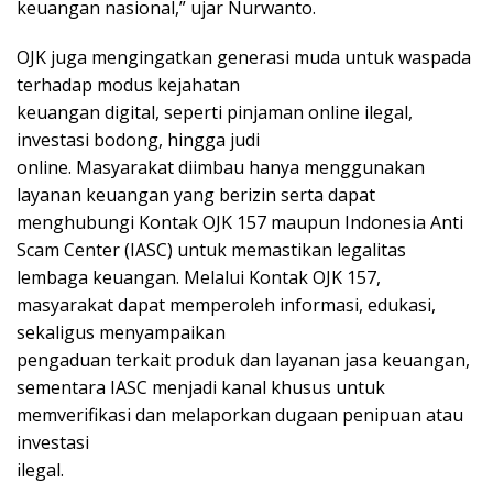
keuangan nasional,” ujar Nurwanto.
OJK juga mengingatkan generasi muda untuk waspada
terhadap modus kejahatan
keuangan digital, seperti pinjaman online ilegal,
investasi bodong, hingga judi
online. Masyarakat diimbau hanya menggunakan
layanan keuangan yang berizin serta dapat
menghubungi Kontak OJK 157 maupun Indonesia Anti
Scam Center (IASC) untuk memastikan legalitas
lembaga keuangan. Melalui Kontak OJK 157,
masyarakat dapat memperoleh informasi, edukasi,
sekaligus menyampaikan
pengaduan terkait produk dan layanan jasa keuangan,
sementara IASC menjadi kanal khusus untuk
memverifikasi dan melaporkan dugaan penipuan atau
investasi
ilegal.