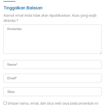
Tinggalkan Balasan
Alamat email Anda tidak akan dipublikasikan.
Ruas yang wajib
ditandai
*
Simpan nama, email, dan situs web saya pada peramban ini