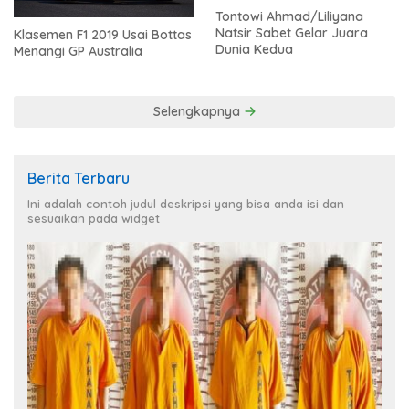
Tontowi Ahmad/Liliyana
Natsir Sabet Gelar Juara
Klasemen F1 2019 Usai Bottas
Dunia Kedua
Menangi GP Australia
Selengkapnya
Berita Terbaru
Ini adalah contoh judul deskripsi yang bisa anda isi dan
sesuaikan pada widget