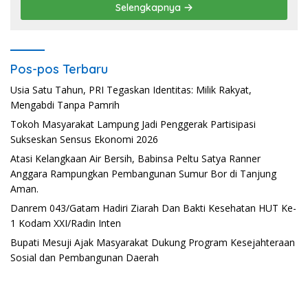
Selengkapnya
Pos-pos Terbaru
Usia Satu Tahun, PRI Tegaskan Identitas: Milik Rakyat,
Mengabdi Tanpa Pamrih
Tokoh Masyarakat Lampung Jadi Penggerak Partisipasi
Sukseskan Sensus Ekonomi 2026
Atasi Kelangkaan Air Bersih, Babinsa Peltu Satya Ranner
Anggara Rampungkan Pembangunan Sumur Bor di Tanjung
Aman.
Danrem 043/Gatam Hadiri Ziarah Dan Bakti Kesehatan HUT Ke-
1 Kodam XXI/Radin Inten
Bupati Mesuji Ajak Masyarakat Dukung Program Kesejahteraan
Sosial dan Pembangunan Daerah