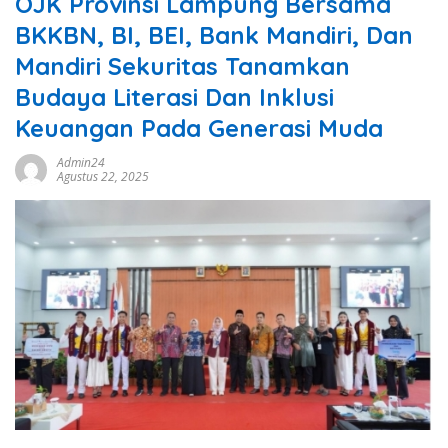
OJK Provinsi Lampung Bersama
BKKBN, BI, BEI, Bank Mandiri, Dan
Mandiri Sekuritas Tanamkan
Budaya Literasi Dan Inklusi
Keuangan Pada Generasi Muda
Admin24
Agustus 22, 2025