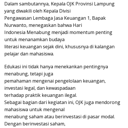
Dalam sambutannya, Kepala OJK Provinsi Lampung
yang diwakili oleh Kepala Divisi
Pengawasan Lembaga Jasa Keuangan 1, Bapak
Nurwanto, menegaskan bahwa Hari
Indonesia Menabung menjadi momentum penting
untuk menanamkan budaya
literasi keuangan sejak dini, khususnya di kalangan
pelajar dan mahasiswa.
Edukasi ini tidak hanya menekankan pentingnya
menabung, tetapi juga
pemahaman mengenai pengelolaan keuangan,
investasi legal, dan kewaspadaan
terhadap praktik keuangan ilegal.
Sebagai bagian dari kegiatan ini, OJK juga mendorong
mahasiswa untuk mengenal
menabung saham atau berinvestasi di pasar modal.
Dengan berinvestasi saham,