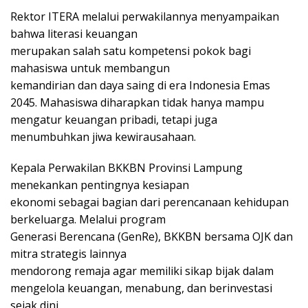
Rektor ITERA melalui perwakilannya menyampaikan
bahwa literasi keuangan
merupakan salah satu kompetensi pokok bagi
mahasiswa untuk membangun
kemandirian dan daya saing di era Indonesia Emas
2045. Mahasiswa diharapkan tidak hanya mampu
mengatur keuangan pribadi, tetapi juga
menumbuhkan jiwa kewirausahaan.
Kepala Perwakilan BKKBN Provinsi Lampung
menekankan pentingnya kesiapan
ekonomi sebagai bagian dari perencanaan kehidupan
berkeluarga. Melalui program
Generasi Berencana (GenRe), BKKBN bersama OJK dan
mitra strategis lainnya
mendorong remaja agar memiliki sikap bijak dalam
mengelola keuangan, menabung, dan berinvestasi
sejak dini.