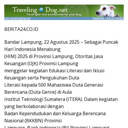
BERITA24.CO.ID
Bandar Lampung, 22 Agustus 2025 – Sebagai Puncak
Hari Indonesia Menabung
(HIM) 2025 di Provinsi Lampung, Otoritas Jasa
Keuangan (OJK) Provinsi Lampung
menggelar kegiatan Edukasi Literasi dan Iklusi
Keuangan serta Pengukuhan Duta
Literasi kepada 500 Mahasiswa Duta Generasi
Berencana (Duta Genre) di Aula
Institut Teknologi Sumatera (ITERA). Dalam kegiatan
yang berkolaborasi dengan
Badan Kependudukan dan Keluarga Berencana
Nasional (BKKBN) Provinsi
Lampung, Bank Indonesia (BI) Provinsi Lampung,