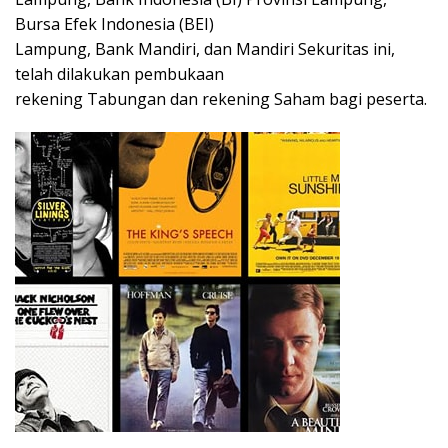
Bursa Efek Indonesia (BEI)
Lampung, Bank Mandiri, dan Mandiri Sekuritas ini,
telah dilakukan pembukaan
rekening Tabungan dan rekening Saham bagi peserta.