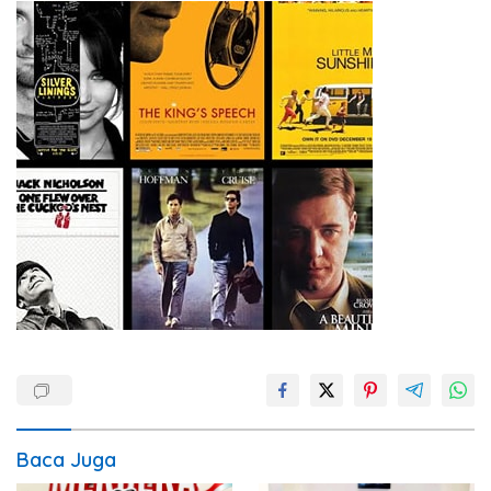
Baca Juga