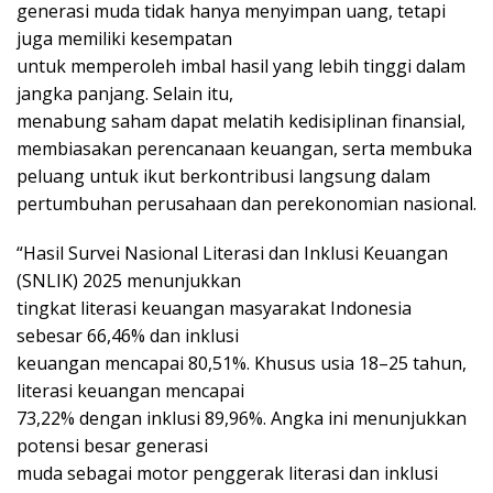
generasi muda tidak hanya menyimpan uang, tetapi
juga memiliki kesempatan
untuk memperoleh imbal hasil yang lebih tinggi dalam
jangka panjang. Selain itu,
menabung saham dapat melatih kedisiplinan finansial,
membiasakan perencanaan keuangan, serta membuka
peluang untuk ikut berkontribusi langsung dalam
pertumbuhan perusahaan dan perekonomian nasional.
“Hasil Survei Nasional Literasi dan Inklusi Keuangan
(SNLIK) 2025 menunjukkan
tingkat literasi keuangan masyarakat Indonesia
sebesar 66,46% dan inklusi
keuangan mencapai 80,51%. Khusus usia 18–25 tahun,
literasi keuangan mencapai
73,22% dengan inklusi 89,96%. Angka ini menunjukkan
potensi besar generasi
muda sebagai motor penggerak literasi dan inklusi