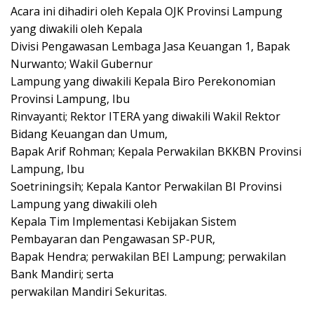
Acara ini dihadiri oleh Kepala OJK Provinsi Lampung
yang diwakili oleh Kepala
Divisi Pengawasan Lembaga Jasa Keuangan 1, Bapak
Nurwanto; Wakil Gubernur
Lampung yang diwakili Kepala Biro Perekonomian
Provinsi Lampung, Ibu
Rinvayanti; Rektor ITERA yang diwakili Wakil Rektor
Bidang Keuangan dan Umum,
Bapak Arif Rohman; Kepala Perwakilan BKKBN Provinsi
Lampung, Ibu
Soetriningsih; Kepala Kantor Perwakilan BI Provinsi
Lampung yang diwakili oleh
Kepala Tim Implementasi Kebijakan Sistem
Pembayaran dan Pengawasan SP-PUR,
Bapak Hendra; perwakilan BEI Lampung; perwakilan
Bank Mandiri; serta
perwakilan Mandiri Sekuritas.