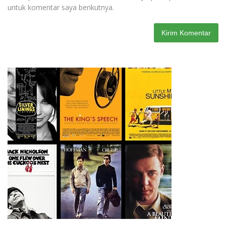
untuk komentar saya berikutnya.