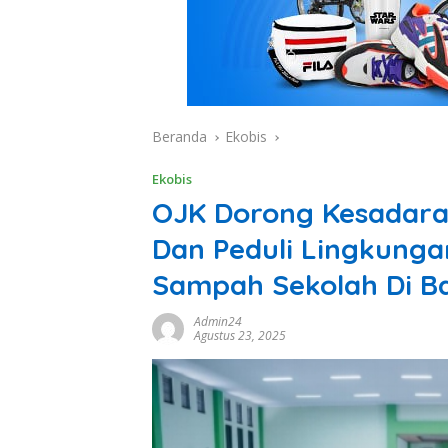
Beranda
Ekobis
Ekobis
OJK Dorong Kesadara
Dan Peduli Lingkunga
Sampah Sekolah Di 
Admin24
Agustus 23, 2025