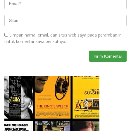
Simpan nama, email, dan situs web saya pada peramban ini
untuk komentar saya berikutnya.