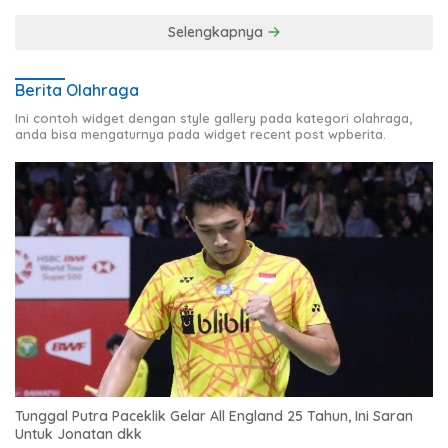
Publik
Selengkapnya
Berita Olahraga
Ini contoh widget dengan style gallery pada kategori olahraga,
anda bisa mengaturnya pada widget recent post wpberita.
Tunggal Putra Paceklik Gelar All England 25 Tahun, Ini Saran
Untuk Jonatan dkk