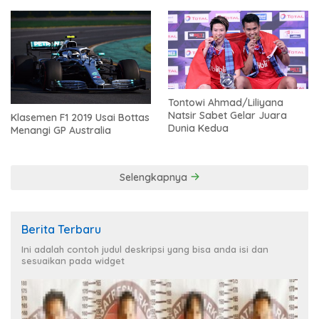
Tontowi Ahmad/Liliyana
Natsir Sabet Gelar Juara
Klasemen F1 2019 Usai Bottas
Dunia Kedua
Menangi GP Australia
Selengkapnya
Berita Terbaru
Ini adalah contoh judul deskripsi yang bisa anda isi dan
sesuaikan pada widget