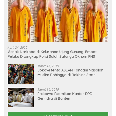
April 24, 2025
Gasak Narkoba di Kelurahan Ujung Gunung, Empat
Pelaku Ditangkap Polisi Salah Satunya Oknum PNS
Maret 16, 2019
Jokowi Minta ASEAN Tangani Masalah
Muslim Rohingya di Rakhine State
Maret 16, 2019
Prabowo Resmikan Kantor DPD
Gerindra di Banten