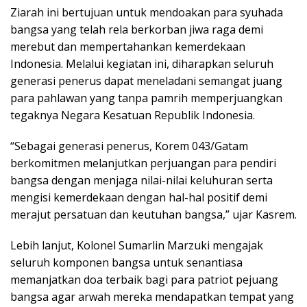
Ziarah ini bertujuan untuk mendoakan para syuhada
bangsa yang telah rela berkorban jiwa raga demi
merebut dan mempertahankan kemerdekaan
Indonesia. Melalui kegiatan ini, diharapkan seluruh
generasi penerus dapat meneladani semangat juang
para pahlawan yang tanpa pamrih memperjuangkan
tegaknya Negara Kesatuan Republik Indonesia.
“Sebagai generasi penerus, Korem 043/Gatam
berkomitmen melanjutkan perjuangan para pendiri
bangsa dengan menjaga nilai-nilai keluhuran serta
mengisi kemerdekaan dengan hal-hal positif demi
merajut persatuan dan keutuhan bangsa,” ujar Kasrem.
Lebih lanjut, Kolonel Sumarlin Marzuki mengajak
seluruh komponen bangsa untuk senantiasa
memanjatkan doa terbaik bagi para patriot pejuang
bangsa agar arwah mereka mendapatkan tempat yang