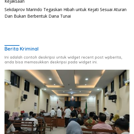
Kejaksaan
Sekdaprov Marindo Tegaskan Hibah untuk Kejati Sesuai Aturan
Dan Bukan Berbentuk Dana Tunai
Berita Kriminal
Ini adalah contoh deskripsi untuk widget recent post wpberita,
anda bisa memasukkan deskripsi pada widget ini.