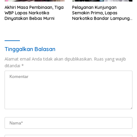
Akhiri Masa Pembinaan, Tiga
Pelayanan Kunjungan
WBP Lapas Narkotika
Semakin Prima, Lapas
Dinyatakan Bebas Murni
Narkotika Bandar Lampung
Perkuat Komitmen terhadap
Pelayanan Publik
Tinggalkan Balasan
Alamat email Anda tidak akan dipublikasikan.
Ruas yang wajib
ditandai
*