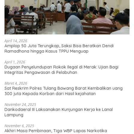
April 14, 2026
Amplop 50 Juta Terungkap, Saksi Bisa Beratkan Dendi
Ramadhona hingga Kasus TPPU Menguap
April 1, 2026
Dugaan Penyelundupan Rokok Ilegal di Merak: Ujian Bagi
Integritas Pengawasan di Pelabuhan
Maret 4, 2026
Sat Reskrim Polres Tulang Bawang Barat Kembalikan uang
300 juta Kepada Korban dari Hasil kejahatan
November 24, 2025
Dankodaeral III Laksanakan Kunjungan Kerja ke Lanal
Lampung
November 6, 2025
Akhiri Masa Pembinaan, Tiga WBP Lapas Narkotika