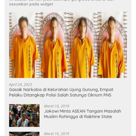
sesuaikan pada widget
April 24, 2025
Gasak Narkoba di Kelurahan Ujung Gunung, Empat
Pelaku Ditangkap Polisi Salah Satunya Oknum PNS
Maret 16, 2019
Jokowi Minta ASEAN Tangani Masalah
Muslim Rohingya di Rakhine State
Maret 16, 2019