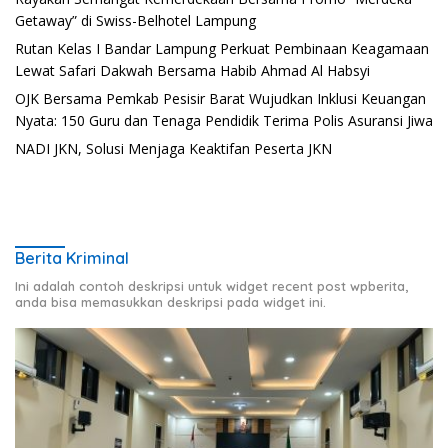
Getaway” di Swiss-Belhotel Lampung
Rutan Kelas I Bandar Lampung Perkuat Pembinaan Keagamaan
Lewat Safari Dakwah Bersama Habib Ahmad Al Habsyi
OJK Bersama Pemkab Pesisir Barat Wujudkan Inklusi Keuangan
Nyata: 150 Guru dan Tenaga Pendidik Terima Polis Asuransi Jiwa
NADI JKN, Solusi Menjaga Keaktifan Peserta JKN
Berita Kriminal
Ini adalah contoh deskripsi untuk widget recent post wpberita,
anda bisa memasukkan deskripsi pada widget ini.