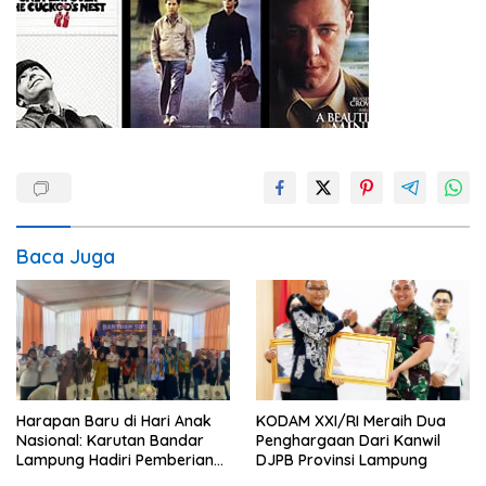
Baca Juga
Harapan Baru di Hari Anak
KODAM XXI/RI Meraih Dua
Nasional: Karutan Bandar
Penghargaan Dari Kanwil
Lampung Hadiri Pemberian
DJPB Provinsi Lampung
Pengurangan Masa Pidana