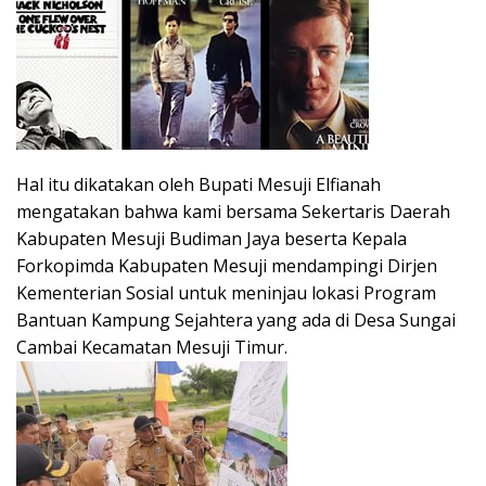
Hal itu dikatakan oleh Bupati Mesuji Elfianah
mengatakan bahwa kami bersama Sekertaris Daerah
Kabupaten Mesuji Budiman Jaya beserta Kepala
Forkopimda Kabupaten Mesuji mendampingi Dirjen
Kementerian Sosial untuk meninjau lokasi Program
Bantuan Kampung Sejahtera yang ada di Desa Sungai
Cambai Kecamatan Mesuji Timur.