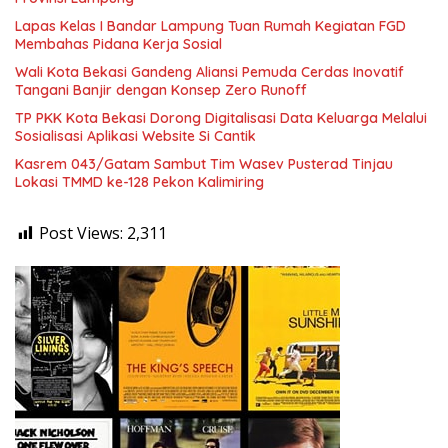
Lapas Kelas I Bandar Lampung Tuan Rumah Kegiatan FGD
Membahas Pidana Kerja Sosial
Wali Kota Bekasi Gandeng Aliansi Pemuda Cerdas Inovatif
Tangani Banjir dengan Konsep Zero Runoff
TP PKK Kota Bekasi Dorong Digitalisasi Data Keluarga Melalui
Sosialisasi Aplikasi Website Si Cantik
Kasrem 043/Gatam Sambut Tim Wasev Pusterad Tinjau
Lokasi TMMD ke-128 Pekon Kalimiring
Post Views:
2,311