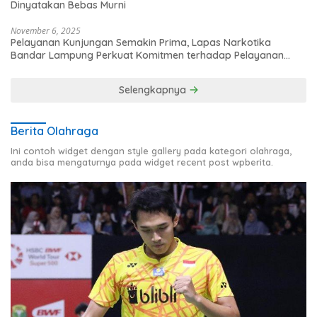
Dinyatakan Bebas Murni
November 6, 2025
Pelayanan Kunjungan Semakin Prima, Lapas Narkotika
Bandar Lampung Perkuat Komitmen terhadap Pelayanan
Publik
Selengkapnya
Berita Olahraga
Ini contoh widget dengan style gallery pada kategori olahraga,
anda bisa mengaturnya pada widget recent post wpberita.