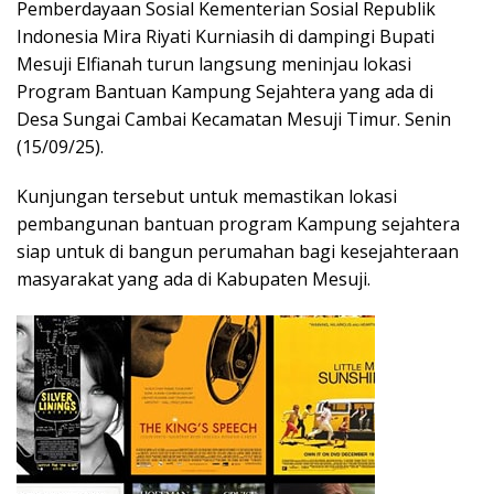
Pemberdayaan Sosial Kementerian Sosial Republik
Indonesia Mira Riyati Kurniasih di dampingi Bupati
Mesuji Elfianah turun langsung meninjau lokasi
Program Bantuan Kampung Sejahtera yang ada di
Desa Sungai Cambai Kecamatan Mesuji Timur. Senin
(15/09/25).
Kunjungan tersebut untuk memastikan lokasi
pembangunan bantuan program Kampung sejahtera
siap untuk di bangun perumahan bagi kesejahteraan
masyarakat yang ada di Kabupaten Mesuji.