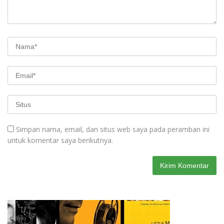
Simpan nama, email, dan situs web saya pada peramban ini
untuk komentar saya berikutnya.