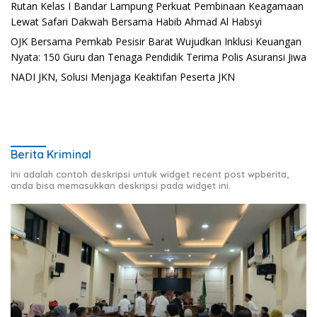
Rutan Kelas I Bandar Lampung Perkuat Pembinaan Keagamaan
Lewat Safari Dakwah Bersama Habib Ahmad Al Habsyi
OJK Bersama Pemkab Pesisir Barat Wujudkan Inklusi Keuangan
Nyata: 150 Guru dan Tenaga Pendidik Terima Polis Asuransi Jiwa
NADI JKN, Solusi Menjaga Keaktifan Peserta JKN
Berita Kriminal
Ini adalah contoh deskripsi untuk widget recent post wpberita,
anda bisa memasukkan deskripsi pada widget ini.