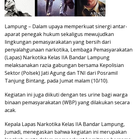
Lampung – Dalam upaya memperkuat sinergi antar-
aparat penegak hukum sekaligus mewujudkan
lingkungan pemasyarakatan yang bersih dari
penyalahgunaan narkotika, Lembaga Pemasyarakatan
(Lapas) Narkotika Kelas IIA Bandar Lampung
melaksanakan razia gabungan bersama Kepolisian
Sektor (Polsek) Jati Agung dan TNI dari Posramil
Tanjung Bintang, pada Jumat malam (10/10).
Kegiatan ini juga diikuti dengan tes urine bagi warga
binaan pemasyarakatan (WBP) yang dilakukan secara
acak.
Kepala Lapas Narkotika Kelas IIA Bandar Lampung,
Jumadi, menegaskan bahwa kegiatan ini merupakan