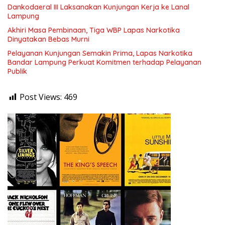
Dankodaeral III Laksanakan Kunjungan Kerja ke Lanal
Lampung
Akhiri Masa Pembinaan, Tiga WBP Lapas Narkotika
Dinyatakan Bebas Murni
Pelayanan Kunjungan Semakin Prima, Lapas Narkotika
Bandar Lampung Perkuat Komitmen terhadap Pelayanan
Publik
Post Views:
469