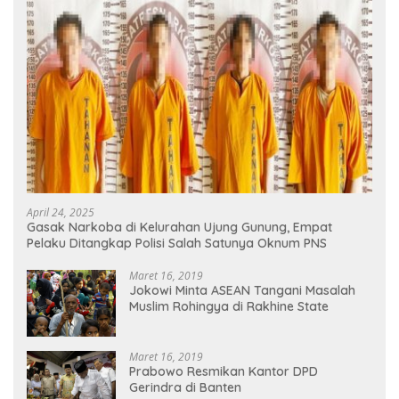
April 24, 2025
Gasak Narkoba di Kelurahan Ujung Gunung, Empat
Pelaku Ditangkap Polisi Salah Satunya Oknum PNS
Maret 16, 2019
Jokowi Minta ASEAN Tangani Masalah
Muslim Rohingya di Rakhine State
Maret 16, 2019
Prabowo Resmikan Kantor DPD
Gerindra di Banten