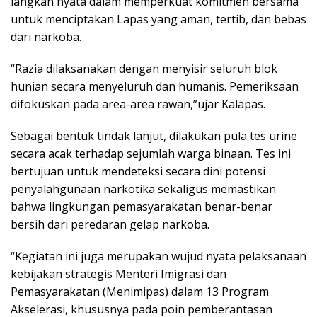
langkah nyata dalam memperkuat komitmen bersama
untuk menciptakan Lapas yang aman, tertib, dan bebas
dari narkoba.
“Razia dilaksanakan dengan menyisir seluruh blok
hunian secara menyeluruh dan humanis. Pemeriksaan
difokuskan pada area-area rawan,”ujar Kalapas.
Sebagai bentuk tindak lanjut, dilakukan pula tes urine
secara acak terhadap sejumlah warga binaan. Tes ini
bertujuan untuk mendeteksi secara dini potensi
penyalahgunaan narkotika sekaligus memastikan
bahwa lingkungan pemasyarakatan benar-benar
bersih dari peredaran gelap narkoba.
“Kegiatan ini juga merupakan wujud nyata pelaksanaan
kebijakan strategis Menteri Imigrasi dan
Pemasyarakatan (Menimipas) dalam 13 Program
Akselerasi, khususnya pada poin pemberantasan