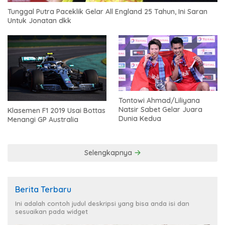
Tunggal Putra Paceklik Gelar All England 25 Tahun, Ini Saran
Untuk Jonatan dkk
Tontowi Ahmad/Liliyana
Natsir Sabet Gelar Juara
Klasemen F1 2019 Usai Bottas
Dunia Kedua
Menangi GP Australia
Selengkapnya
Berita Terbaru
Ini adalah contoh judul deskripsi yang bisa anda isi dan
sesuaikan pada widget