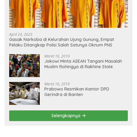
April 24, 2025
Gasak Narkoba di Kelurahan Ujung Gunung, Empat
Pelaku Ditangkap Polisi Salah Satunya Oknum PNS
Maret 16, 2019
Jokowi Minta ASEAN Tangani Masalah
Muslim Rohingya di Rakhine State
Maret 16, 2019
Prabowo Resmikan Kantor DPD
Gerindra di Banten
Selengkapnya