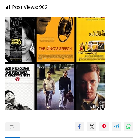
Post Views:
902