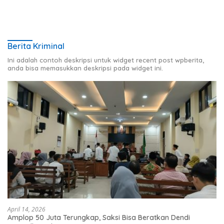
Berita Kriminal
Ini adalah contoh deskripsi untuk widget recent post wpberita,
anda bisa memasukkan deskripsi pada widget ini.
April 14, 2026
Amplop 50 Juta Terungkap, Saksi Bisa Beratkan Dendi