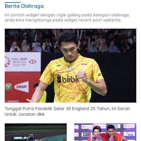
Berita Olahraga
Ini contoh widget dengan style gallery pada kategori olahraga,
anda bisa mengaturnya pada widget recent post wpberita.
Tunggal Putra Paceklik Gelar All England 25 Tahun, Ini Saran
Untuk Jonatan dkk