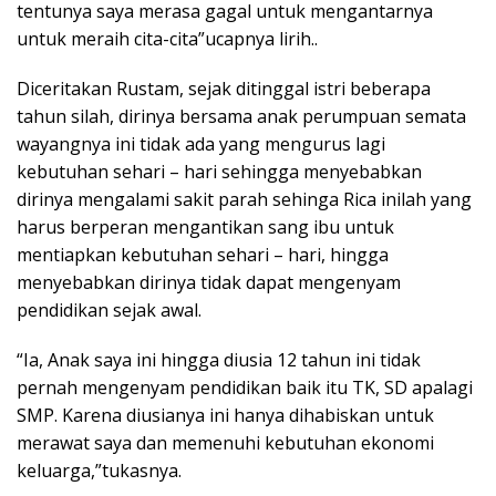
tentunya saya merasa gagal untuk mengantarnya
untuk meraih cita-cita”ucapnya lirih..
Diceritakan Rustam, sejak ditinggal istri beberapa
tahun silah, dirinya bersama anak perumpuan semata
wayangnya ini tidak ada yang mengurus lagi
kebutuhan sehari – hari sehingga menyebabkan
dirinya mengalami sakit parah sehinga Rica inilah yang
harus berperan mengantikan sang ibu untuk
mentiapkan kebutuhan sehari – hari, hingga
menyebabkan dirinya tidak dapat mengenyam
pendidikan sejak awal.
“Ia, Anak saya ini hingga diusia 12 tahun ini tidak
pernah mengenyam pendidikan baik itu TK, SD apalagi
SMP. Karena diusianya ini hanya dihabiskan untuk
merawat saya dan memenuhi kebutuhan ekonomi
keluarga,”tukasnya.