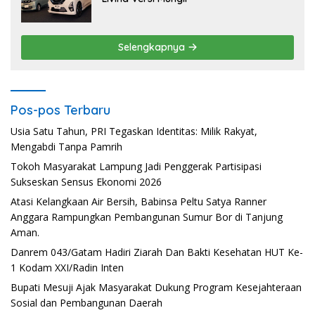
Selengkapnya
Pos-pos Terbaru
Usia Satu Tahun, PRI Tegaskan Identitas: Milik Rakyat,
Mengabdi Tanpa Pamrih
Tokoh Masyarakat Lampung Jadi Penggerak Partisipasi
Sukseskan Sensus Ekonomi 2026
Atasi Kelangkaan Air Bersih, Babinsa Peltu Satya Ranner
Anggara Rampungkan Pembangunan Sumur Bor di Tanjung
Aman.
Danrem 043/Gatam Hadiri Ziarah Dan Bakti Kesehatan HUT Ke-
1 Kodam XXI/Radin Inten
Bupati Mesuji Ajak Masyarakat Dukung Program Kesejahteraan
Sosial dan Pembangunan Daerah