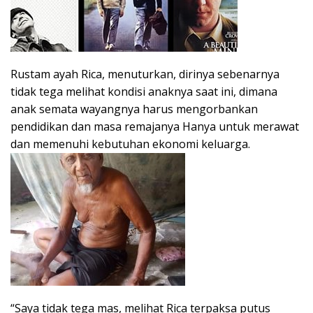
Rustam ayah Rica, menuturkan, dirinya sebenarnya
tidak tega melihat kondisi anaknya saat ini, dimana
anak semata wayangnya harus mengorbankan
pendidikan dan masa remajanya Hanya untuk merawat
dan memenuhi kebutuhan ekonomi keluarga.
“Saya tidak tega mas, melihat Rica terpaksa putus