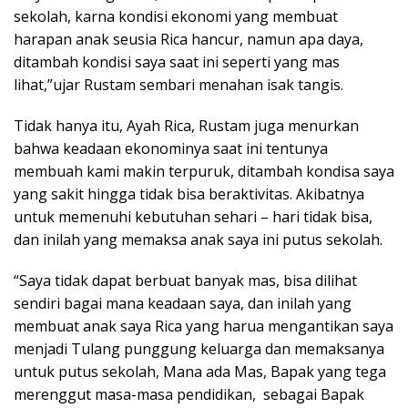
sekolah, karna kondisi ekonomi yang membuat
harapan anak seusia Rica hancur, namun apa daya,
ditambah kondisi saya saat ini seperti yang mas
lihat,”ujar Rustam sembari menahan isak tangis.
Tidak hanya itu, Ayah Rica, Rustam juga menurkan
bahwa keadaan ekonominya saat ini tentunya
membuah kami makin terpuruk, ditambah kondisa saya
yang sakit hingga tidak bisa beraktivitas. Akibatnya
untuk memenuhi kebutuhan sehari – hari tidak bisa,
dan inilah yang memaksa anak saya ini putus sekolah.
“Saya tidak dapat berbuat banyak mas, bisa dilihat
sendiri bagai mana keadaan saya, dan inilah yang
membuat anak saya Rica yang harua mengantikan saya
menjadi Tulang punggung keluarga dan memaksanya
untuk putus sekolah, Mana ada Mas, Bapak yang tega
merenggut masa-masa pendidikan, sebagai Bapak