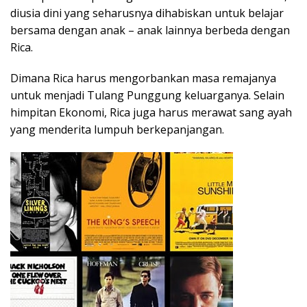
diusia dini yang seharusnya dihabiskan untuk belajar
bersama dengan anak – anak lainnya berbeda dengan
Rica.
Dimana Rica harus mengorbankan masa remajanya
untuk menjadi Tulang Punggung keluarganya. Selain
himpitan Ekonomi, Rica juga harus merawat sang ayah
yang menderita lumpuh berkepanjangan.