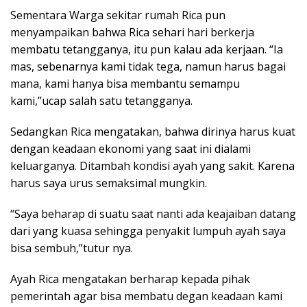
Sementara Warga sekitar rumah Rica pun
menyampaikan bahwa Rica sehari hari berkerja
membatu tetangganya, itu pun kalau ada kerjaan. “Ia
mas, sebenarnya kami tidak tega, namun harus bagai
mana, kami hanya bisa membantu semampu
kami,”ucap salah satu tetangganya.
Sedangkan Rica mengatakan, bahwa dirinya harus kuat
dengan keadaan ekonomi yang saat ini dialami
keluarganya. Ditambah kondisi ayah yang sakit. Karena
harus saya urus semaksimal mungkin.
“Saya beharap di suatu saat nanti ada keajaiban datang
dari yang kuasa sehingga penyakit lumpuh ayah saya
bisa sembuh,”tutur nya.
Ayah Rica mengatakan berharap kepada pihak
pemerintah agar bisa membatu degan keadaan kami