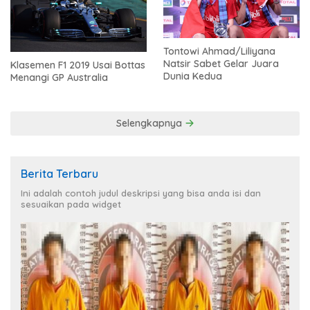
Tontowi Ahmad/Liliyana
Natsir Sabet Gelar Juara
Klasemen F1 2019 Usai Bottas
Dunia Kedua
Menangi GP Australia
Selengkapnya
Berita Terbaru
Ini adalah contoh judul deskripsi yang bisa anda isi dan
sesuaikan pada widget