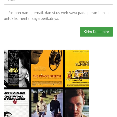
Simpan nama, email, dan situs web saya pada peramban ini
untuk komentar saya berikutnya.