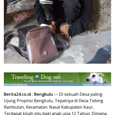
Berita24.co.id : Bengkulu
— Di sebuah Desa paling
Ujung Propinsi Bengkulu, Tepatnya di Desa Tebing
Rambutan, Kecamatan. Nasal Kabupaten Kaur,
Terdapat kisah pilu bagi anak usia 12 Tahun. Dimana,