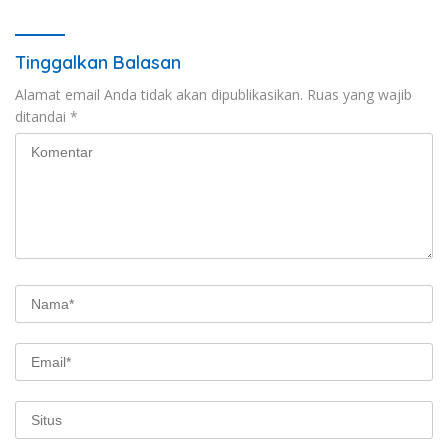
Tinggalkan Balasan
Alamat email Anda tidak akan dipublikasikan.
Ruas yang wajib
ditandai
*