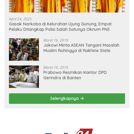
April 24, 2025
Gasak Narkoba di Kelurahan Ujung Gunung, Empat
Pelaku Ditangkap Polisi Salah Satunya Oknum PNS
Maret 16, 2019
Jokowi Minta ASEAN Tangani Masalah
Muslim Rohingya di Rakhine State
Maret 16, 2019
Prabowo Resmikan Kantor DPD
Gerindra di Banten
Selengkapnya