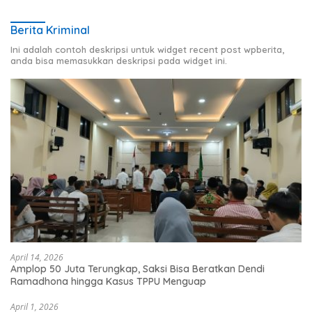
Berita Kriminal
Ini adalah contoh deskripsi untuk widget recent post wpberita,
anda bisa memasukkan deskripsi pada widget ini.
April 14, 2026
Amplop 50 Juta Terungkap, Saksi Bisa Beratkan Dendi
Ramadhona hingga Kasus TPPU Menguap
April 1, 2026