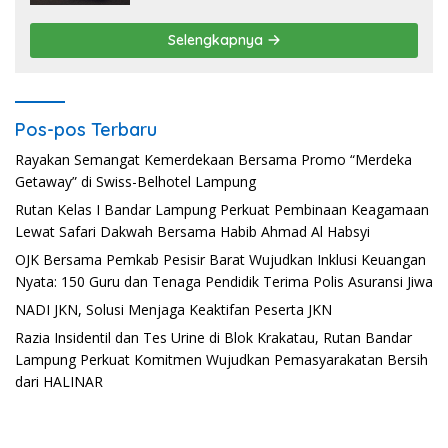
Selengkapnya
Pos-pos Terbaru
Rayakan Semangat Kemerdekaan Bersama Promo “Merdeka
Getaway” di Swiss-Belhotel Lampung
Rutan Kelas I Bandar Lampung Perkuat Pembinaan Keagamaan
Lewat Safari Dakwah Bersama Habib Ahmad Al Habsyi
OJK Bersama Pemkab Pesisir Barat Wujudkan Inklusi Keuangan
Nyata: 150 Guru dan Tenaga Pendidik Terima Polis Asuransi Jiwa
NADI JKN, Solusi Menjaga Keaktifan Peserta JKN
Razia Insidentil dan Tes Urine di Blok Krakatau, Rutan Bandar
Lampung Perkuat Komitmen Wujudkan Pemasyarakatan Bersih
dari HALINAR