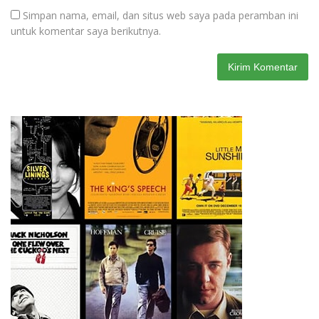
Simpan nama, email, dan situs web saya pada peramban ini
untuk komentar saya berikutnya.