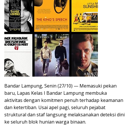
Bandar Lampung, Senin (27/10) — Memasuki pekan
baru, Lapas Kelas I Bandar Lampung membuka
aktivitas dengan komitmen penuh terhadap keamanan
dan ketertiban. Usai apel pagi, seluruh pejabat
struktural dan staf langsung melaksanakan deteksi dini
ke seluruh blok hunian warga binaan.