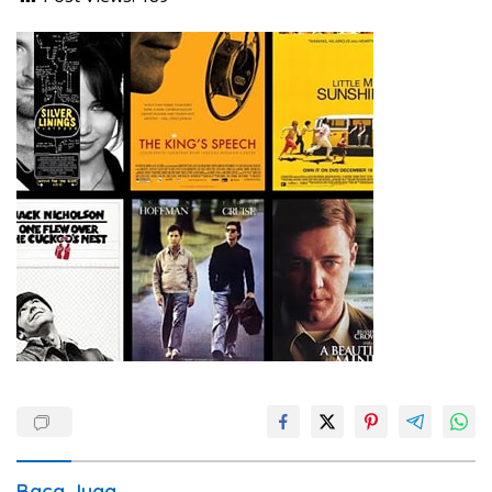
Baca Juga