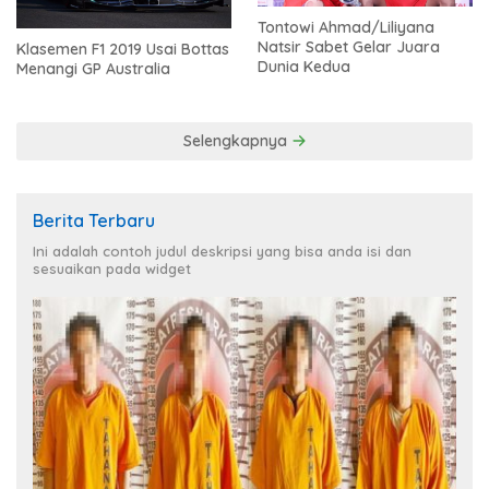
Tontowi Ahmad/Liliyana
Natsir Sabet Gelar Juara
Klasemen F1 2019 Usai Bottas
Dunia Kedua
Menangi GP Australia
Selengkapnya
Berita Terbaru
Ini adalah contoh judul deskripsi yang bisa anda isi dan
sesuaikan pada widget