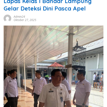
Lapas Kelas I Bandar Lampung
Gelar Deteksi Dini Pasca Apel
Admin24
Oktober 27, 2025