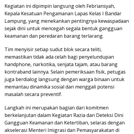
Kegiatan ini dipimpin langsung oleh Febriansyah,
Kepala Kesatuan Pengamanan Lapas Kelas I Bandar
Lampung, yang menekankan pentingnya kewaspadaan
sejak dini untuk mencegah segala bentuk gangguan
keamanan dan peredaran barang terlarang.
Tim menyisir setiap sudut blok secara teliti,
memastikan tidak ada celah bagi penyelundupan
handphone, narkotika, senjata tajam, atau barang
kontraband lainnya. Selain pemeriksaan fisik, petugas
juga berdialog langsung dengan warga binaan untuk
memantau dinamika sosial dan menggali potensi
masalah secara preventif.
Langkah ini merupakan bagian dari komitmen
berkelanjutan dalam Kegiatan Razia dan Deteksi Dini
Gangguan Keamanan dan Ketertiban, selaras dengan
akselerasi Menteri Imigrasi dan Pemasyarakatan di