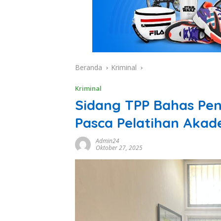
Beranda
Kriminal
Kriminal
Sidang TPP Bahas Pe
Pasca Pelatihan Akad
Admin24
Oktober 27, 2025