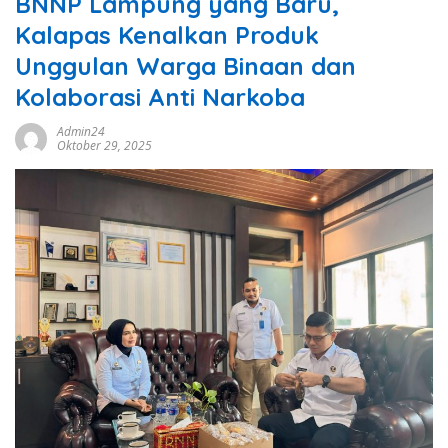
BNNP Lampung yang Baru,
Kalapas Kenalkan Produk
Unggulan Warga Binaan dan
Kolaborasi Anti Narkoba
Admin24
Oktober 29, 2025