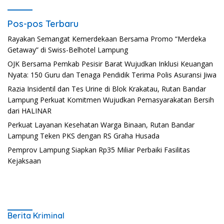
Pos-pos Terbaru
Rayakan Semangat Kemerdekaan Bersama Promo “Merdeka
Getaway” di Swiss-Belhotel Lampung
OJK Bersama Pemkab Pesisir Barat Wujudkan Inklusi Keuangan
Nyata: 150 Guru dan Tenaga Pendidik Terima Polis Asuransi Jiwa
Razia Insidentil dan Tes Urine di Blok Krakatau, Rutan Bandar
Lampung Perkuat Komitmen Wujudkan Pemasyarakatan Bersih
dari HALINAR
Perkuat Layanan Kesehatan Warga Binaan, Rutan Bandar
Lampung Teken PKS dengan RS Graha Husada
Pemprov Lampung Siapkan Rp35 Miliar Perbaiki Fasilitas
Kejaksaan
Berita Kriminal