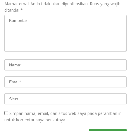
Alamat email Anda tidak akan dipublikasikan.
Ruas yang wajib
ditandai
*
Simpan nama, email, dan situs web saya pada peramban ini
untuk komentar saya berikutnya.