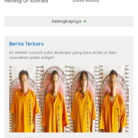
Dunia Kedua
Menangi GP Australia
Selengkapnya
Berita Terbaru
Ini adalah contoh judul deskripsi yang bisa anda isi dan
sesuaikan pada widget