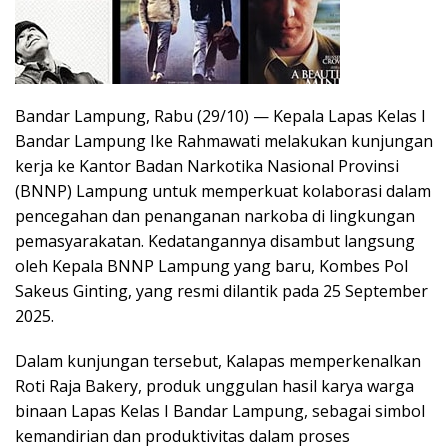
Bandar Lampung, Rabu (29/10) — Kepala Lapas Kelas I
Bandar Lampung Ike Rahmawati melakukan kunjungan
kerja ke Kantor Badan Narkotika Nasional Provinsi
(BNNP) Lampung untuk memperkuat kolaborasi dalam
pencegahan dan penanganan narkoba di lingkungan
pemasyarakatan. Kedatangannya disambut langsung
oleh Kepala BNNP Lampung yang baru, Kombes Pol
Sakeus Ginting, yang resmi dilantik pada 25 September
2025.
Dalam kunjungan tersebut, Kalapas memperkenalkan
Roti Raja Bakery, produk unggulan hasil karya warga
binaan Lapas Kelas I Bandar Lampung, sebagai simbol
kemandirian dan produktivitas dalam proses