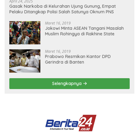
April 24, 2025
Gasak Narkoba di Kelurahan Ujung Gunung, Empat
Pelaku Ditangkap Polisi Salah Satunya Oknum PNS
Maret 16, 2019
Jokowi Minta ASEAN Tangani Masalah
Muslim Rohingya di Rakhine State
Maret 16, 2019
Prabowo Resmikan Kantor DPD
Gerindra di Banten
Selengkapnya