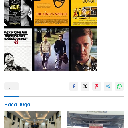
Baca Juga