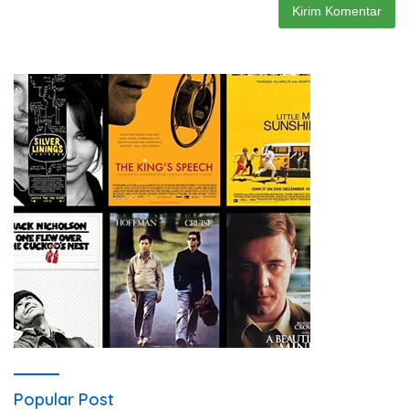
Popular Post