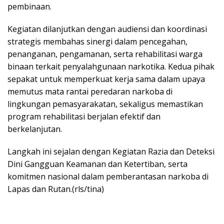
pembinaan.
Kegiatan dilanjutkan dengan audiensi dan koordinasi
strategis membahas sinergi dalam pencegahan,
penanganan, pengamanan, serta rehabilitasi warga
binaan terkait penyalahgunaan narkotika. Kedua pihak
sepakat untuk memperkuat kerja sama dalam upaya
memutus mata rantai peredaran narkoba di
lingkungan pemasyarakatan, sekaligus memastikan
program rehabilitasi berjalan efektif dan
berkelanjutan.
Langkah ini sejalan dengan Kegiatan Razia dan Deteksi
Dini Gangguan Keamanan dan Ketertiban, serta
komitmen nasional dalam pemberantasan narkoba di
Lapas dan Rutan.(rls/tina)