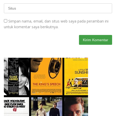
Simpan nama, email, dan situs web saya pada peramban ini
untuk komentar saya berikutnya.