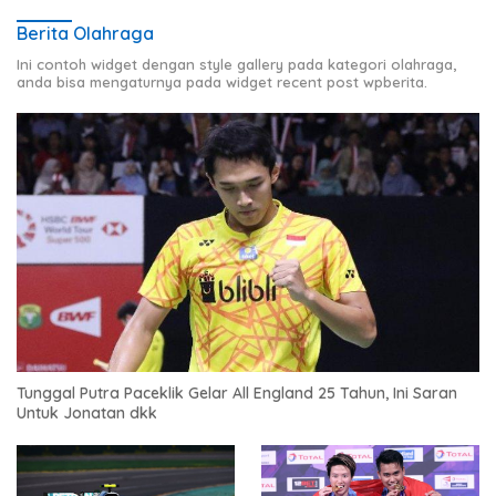
Berita Olahraga
Ini contoh widget dengan style gallery pada kategori olahraga,
anda bisa mengaturnya pada widget recent post wpberita.
Tunggal Putra Paceklik Gelar All England 25 Tahun, Ini Saran
Untuk Jonatan dkk