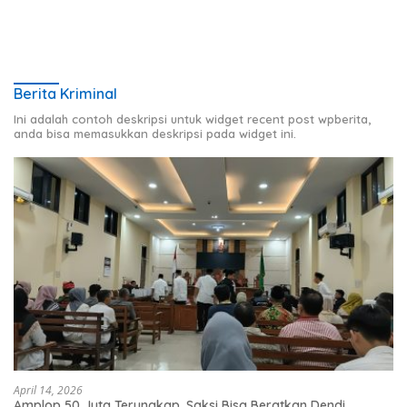
Berita Kriminal
Ini adalah contoh deskripsi untuk widget recent post wpberita,
anda bisa memasukkan deskripsi pada widget ini.
April 14, 2026
Amplop 50 Juta Terungkap, Saksi Bisa Beratkan Dendi