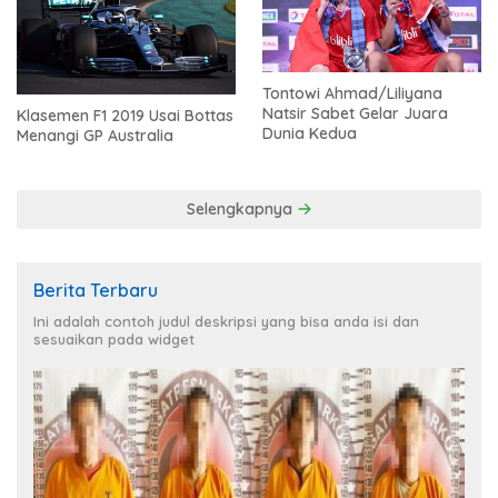
Tontowi Ahmad/Liliyana
Natsir Sabet Gelar Juara
Klasemen F1 2019 Usai Bottas
Dunia Kedua
Menangi GP Australia
Selengkapnya
Berita Terbaru
Ini adalah contoh judul deskripsi yang bisa anda isi dan
sesuaikan pada widget