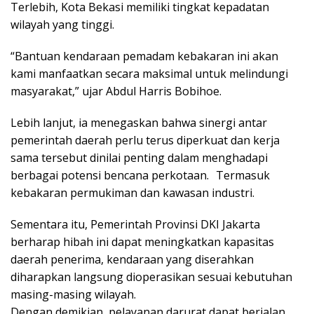
Terlebih, Kota Bekasi memiliki tingkat kepadatan
wilayah yang tinggi.
“Bantuan kendaraan pemadam kebakaran ini akan
kami manfaatkan secara maksimal untuk melindungi
masyarakat,” ujar Abdul Harris Bobihoe.
Lebih lanjut, ia menegaskan bahwa sinergi antar
pemerintah daerah perlu terus diperkuat dan kerja
sama tersebut dinilai penting dalam menghadapi
berbagai potensi bencana perkotaan. Termasuk
kebakaran permukiman dan kawasan industri.
Sementara itu, Pemerintah Provinsi DKI Jakarta
berharap hibah ini dapat meningkatkan kapasitas
daerah penerima, kendaraan yang diserahkan
diharapkan langsung dioperasikan sesuai kebutuhan
masing-masing wilayah.
Dengan demikian, pelayanan darurat dapat berjalan