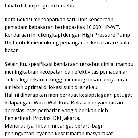
hibah dalam program tersebut.
Kota Bekasi mendapatkan satu unit kendaraan
pemadam kebakaran berkapasitas 10.000 HP-WT.
Kendaraan ini dilengkapi dengan High Pressure Pump
Unit untuk mendukung penanganan kebakaran skala
besar.
Selain itu, spesifikasi kendaraan tersebut dinilai mampu
meningkatkan kecepatan dan efektivitas pemadaman,
Teknologi tekanan tinggi memungkinkan penyaluran
air lebih optimal di lokasi sulit dijangkau.
Hal ini diharapkan memperkuat kesiapsiagaan petugas
di lapangan. Wakil Wali Kota Bekasi menyampaikan
apresiasi atas perhatian yang diberikan oleh
Pemerintah Provinsi DKI Jakarta.
Menurutnya, hibah ini sangat berarti bagi
peningkatan layanan keselamatan masyarakat.