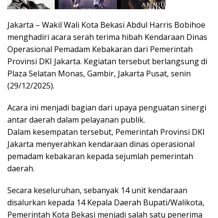
Jakarta – Wakil Wali Kota Bekasi Abdul Harris Bobihoe
menghadiri acara serah terima hibah Kendaraan Dinas
Operasional Pemadam Kebakaran dari Pemerintah
Provinsi DKI Jakarta. Kegiatan tersebut berlangsung di
Plaza Selatan Monas, Gambir, Jakarta Pusat, senin
(29/12/2025).
Acara ini menjadi bagian dari upaya penguatan sinergi
antar daerah dalam pelayanan publik.
Dalam kesempatan tersebut, Pemerintah Provinsi DKI
Jakarta menyerahkan kendaraan dinas operasional
pemadam kebakaran kepada sejumlah pemerintah
daerah.
Secara keseluruhan, sebanyak 14 unit kendaraan
disalurkan kepada 14 Kepala Daerah Bupati/Walikota,
Pemerintah Kota Bekasi menjadi salah satu penerima