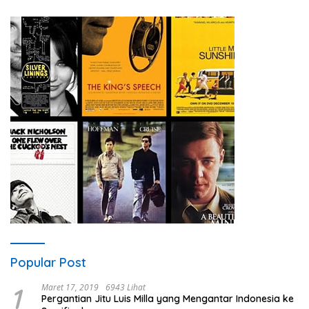
Popular Post
1
Maret 17, 2019
6943 Lihat
Pergantian Jitu Luis Milla yang Mengantar Indonesia ke