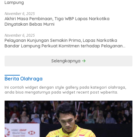
Lampung
November 6, 2025
Akhiri Masa Pembinaan, Tiga WBP Lapas Narkotika
Dinyatakan Bebas Murni
November 6, 2025
Pelayanan Kunjungan Semakin Prima, Lapas Narkotika
Bandar Lampung Perkuat Komitmen terhadap Pelayanan
Publik
Selengkapnya
Berita Olahraga
Ini contoh widget dengan style gallery pada kategori olahraga,
anda bisa mengaturnya pada widget recent post wpberita.