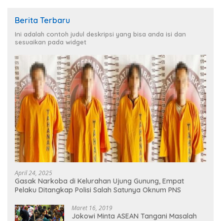
Berita Terbaru
Ini adalah contoh judul deskripsi yang bisa anda isi dan
sesuaikan pada widget
April 24, 2025
Gasak Narkoba di Kelurahan Ujung Gunung, Empat
Pelaku Ditangkap Polisi Salah Satunya Oknum PNS
Maret 16, 2019
Jokowi Minta ASEAN Tangani Masalah