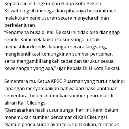
Kepala Dinas Lingkungan Hidup Kota Bekasi,
Kiswatiningsih menegaskan pihaknya berkomitmen
melakukan penelusuran secara menyeluruh dan
berkelanjutan.
“Fenomena busa di Kali Bekasi ini tidak bisa dianggap
sepele. Kami melakukan susur sungai untuk
memastikan kondisi lapangan secara langsung,
mengidentifikasi kemungkinan sumber pencemar,
serta mengambil langkah cepat dan terukur sesuai
kewenangan yang ada,” ujar Kepala DLH Kota Bekasi.
Sementara itu, Ketua KP2C Puarman yang turut hadir di
lapangan menyampaikan bahwa dari hasil pantauan
sementara, belum ditemukan sumber pencemar di
aliran Kali Cileungsi.
“Berdasarkan hasil susur sungai hari ini, kami belum
menemukan sumber pencemar di Kali Cileungsi.
Namun penelusuran akan terus dilakukan, termasuk