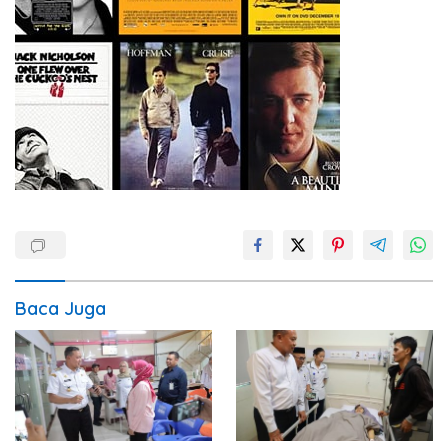
Baca Juga