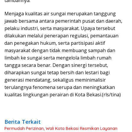
tambahnya.
Menjaga kualitas air sungai merupakan tanggung
jawab bersama antara pemerintah pusat dan daerah,
pelaku industri, serta masyarakat. Upaya tersebut
dilakukan melalui penerapan regulasi, pemantauan
dan penegakan hukum, serta partisipasi aktif
masyarakat dengan tidak membuang sampah dan
limbah ke sungai serta mengelola limbah rumah
tangga secara benar. Dengan sinergi tersebut,
diharapkan sungai tetap bersih dan lestari bagi
generasi mendatang, sekaligus meminimalisir
terulangnya fenomena serupa dan meningkatkan
kualitas lingkungan perairan di Kota Bekasi.(rls/tina)
Berita Terkait
Permudah Perizinan, Wali Kota Bekasi Resmikan Layanan