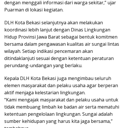
dengan menggali informasi dari warga sekitar,” ujar
Puarman di lokasi kegiatan.
DLH Kota Bekasi selanjutnya akan melakukan
koordinasi lebih lanjut dengan Dinas Lingkungan
Hidup Provinsi Jawa Barat sebagai bentuk komitmen
bersama dalam pengawasan kualitas air sungai lintas
wilayah. Setiap indikasi pencemaran akan
ditindaklanjuti sesuai dengan ketentuan peraturan
perundang-undangan yang berlaku.
Kepala DLH Kota Bekasi juga mengimbau seluruh
elemen masyarakat dan pelaku usaha agar berperan
aktif menjaga kelestarian lingkungan.
“Kami mengajak masyarakat dan pelaku usaha untuk
tidak membuang limbah ke badan air serta mematuhi
ketentuan pengelolaan lingkungan. Sungai adalah
sumber kehidupan yang harus kita jaga bersama,”