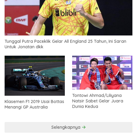
Tunggal Putra Paceklik Gelar All England 25 Tahun, Ini Saran
Untuk Jonatan dkk
Tontowi Ahmad/Liliyana
Natsir Sabet Gelar Juara
Klasemen F1 2019 Usai Bottas
Dunia Kedua
Menangi GP Australia
Selengkapnya