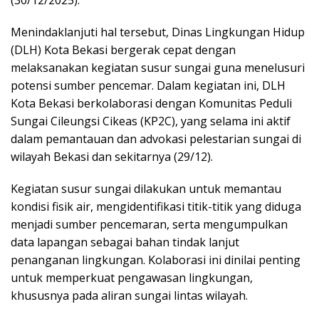
(30/12/2025).
Menindaklanjuti hal tersebut, Dinas Lingkungan Hidup
(DLH) Kota Bekasi bergerak cepat dengan
melaksanakan kegiatan susur sungai guna menelusuri
potensi sumber pencemar. Dalam kegiatan ini, DLH
Kota Bekasi berkolaborasi dengan Komunitas Peduli
Sungai Cileungsi Cikeas (KP2C), yang selama ini aktif
dalam pemantauan dan advokasi pelestarian sungai di
wilayah Bekasi dan sekitarnya (29/12).
Kegiatan susur sungai dilakukan untuk memantau
kondisi fisik air, mengidentifikasi titik-titik yang diduga
menjadi sumber pencemaran, serta mengumpulkan
data lapangan sebagai bahan tindak lanjut
penanganan lingkungan. Kolaborasi ini dinilai penting
untuk memperkuat pengawasan lingkungan,
khususnya pada aliran sungai lintas wilayah.