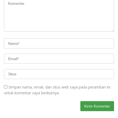
Simpan nama, email, dan situs web saya pada peramban ini
untuk komentar saya berikutnya.