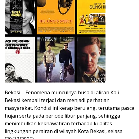
Bekasi – Fenomena munculnya busa di aliran Kali
Bekasi kembali terjadi dan menjadi perhatian
masyarakat. Kondisi ini kerap berulang, terutama pasca
hujan serta pada periode libur panjang, sehingga
menimbulkan kekhawatiran terhadap kualitas
lingkungan perairan di wilayah Kota Bekasi, selasa