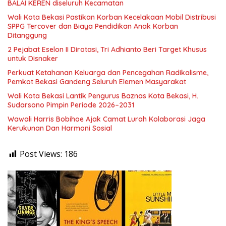
BALAI KEREN diseluruh Kecamatan
Wali Kota Bekasi Pastikan Korban Kecelakaan Mobil Distribusi
SPPG Tercover dan Biaya Pendidikan Anak Korban
Ditanggung
2 Pejabat Eselon II Dirotasi, Tri Adhianto Beri Target Khusus
untuk Disnaker
Perkuat Ketahanan Keluarga dan Pencegahan Radikalisme,
Pemkot Bekasi Gandeng Seluruh Elemen Masyarakat
Wali Kota Bekasi Lantik Pengurus Baznas Kota Bekasi, H.
Sudarsono Pimpin Periode 2026–2031
Wawali Harris Bobihoe Ajak Camat Lurah Kolaborasi Jaga
Kerukunan Dan Harmoni Sosial
Post Views:
186