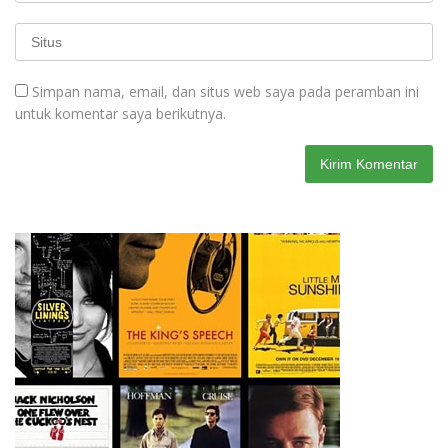
Simpan nama, email, dan situs web saya pada peramban ini
untuk komentar saya berikutnya.