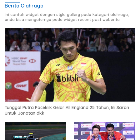
Berita Olahraga
Ini contoh widget dengan style gallery pada kategori olahraga,
anda bisa mengaturnya pada widget recent post wpberita.
Tunggal Putra Paceklik Gelar All England 25 Tahun, Ini Saran
Untuk Jonatan dkk