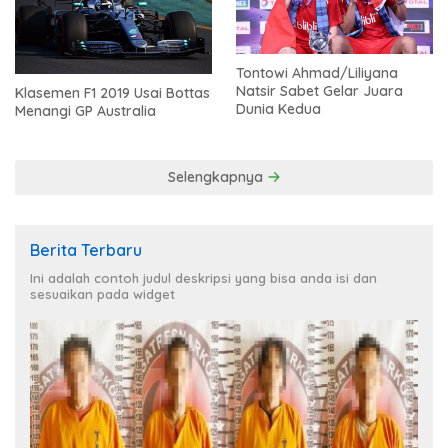
Tontowi Ahmad/Liliyana
Natsir Sabet Gelar Juara
Klasemen F1 2019 Usai Bottas
Dunia Kedua
Menangi GP Australia
Selengkapnya
Berita Terbaru
Ini adalah contoh judul deskripsi yang bisa anda isi dan
sesuaikan pada widget