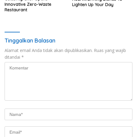
Innovative Zero-Waste
Lighten Up Your Day
Restaurant
Tinggalkan Balasan
Alamat email Anda tidak akan dipublikasikan.
Ruas yang wajib
ditandai
*