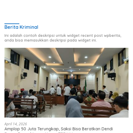
Berita Kriminal
Ini adalah contoh deskripsi untuk widget recent post wpberita,
anda bisa memasukkan deskripsi pada widget ini.
April 14, 2026
Amplop 50 Juta Terungkap, Saksi Bisa Beratkan Dendi