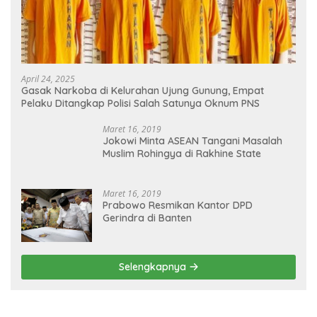
April 24, 2025
Gasak Narkoba di Kelurahan Ujung Gunung, Empat
Pelaku Ditangkap Polisi Salah Satunya Oknum PNS
Maret 16, 2019
Jokowi Minta ASEAN Tangani Masalah
Muslim Rohingya di Rakhine State
Maret 16, 2019
Prabowo Resmikan Kantor DPD
Gerindra di Banten
Selengkapnya