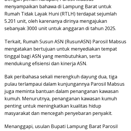
menyampaikan bahawa di Lampung Barat untuk
Rumah Tidak Layak Huni (RTLH) terdapat sejumlah
5.201 unit, oleh karenanya dirinya mengajukan
sebanyak 3000 unit untuk anggaran di tahun 2025.
Terkait, Rumah Susun ASN (RusunASN) Parosil Mabsus
mengatakan bertujuan untuk menyediakan tempat
tinggal bagi ASN yang membutuhkan, serta
mendukung efisiensi dan kinerja ASN.
Bak peribahasa sekali merengkuh dayung dua, tiga
pulau terlampaui dalam kunjungannya Parosil Mabsus
juga meminta bantuan dalam penanganan kawasan
kumuh. Menurutnya, penanganan kawasan kumuh
penting untuk meningkatkan kualitas hidup
masyarakat dan mencegah penyebaran penyakit.
Menanggapi, usulan Bupati Lampung Barat Parosil