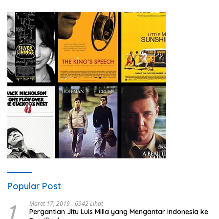
Popular Post
1
Maret 17, 2019
6942 Lihat
Pergantian Jitu Luis Milla yang Mengantar Indonesia ke