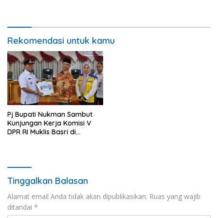
Lambar
Rekomendasi untuk kamu
Pj Bupati Nukman Sambut
Kunjungan Kerja Komisi V
DPR RI Muklis Basri di
Lambar
Tinggalkan Balasan
Alamat email Anda tidak akan dipublikasikan.
Ruas yang wajib
ditandai
*