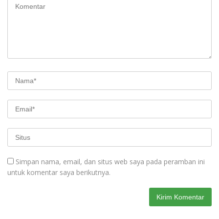
Simpan nama, email, dan situs web saya pada peramban ini
untuk komentar saya berikutnya.