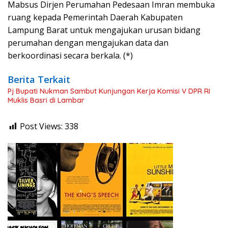
Mabsus Dirjen Perumahan Pedesaan Imran membuka
ruang kepada Pemerintah Daerah Kabupaten
Lampung Barat untuk mengajukan urusan bidang
perumahan dengan mengajukan data dan
berkoordinasi secara berkala. (*)
Berita Terkait
Pj Bupati Nukman Sambut Kunjungan Kerja Komisi V DPR RI
Muklis Basri di Lambar
Post Views:
338