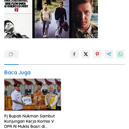
Baca Juga
Pj Bupati Nukman Sambut
Kunjungan Kerja Komisi V
DPR RI Muklis Basri di