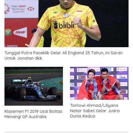
Tunggal Putra Paceklik Gelar All England 25 Tahun, Ini Saran
Untuk Jonatan dkk
Tontowi Ahmad/Liliyana
Natsir Sabet Gelar Juara
Klasemen F1 2019 Usai Bottas
Dunia Kedua
Menangi GP Australia