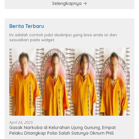
Selengkapnya
Berita Terbaru
Ini adalah contoh judul deskripsi yang bisa anda isi dan
sesuaikan pada widget
April 24, 2025
Gasak Narkoba di Kelurahan Ujung Gunung, Empat
Pelaku Ditangkap Polisi Salah Satunya Oknum PNS