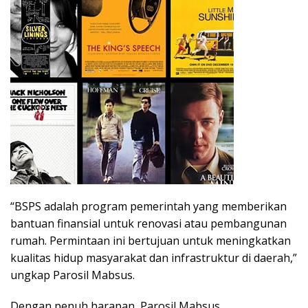
“BSPS adalah program pemerintah yang memberikan
bantuan finansial untuk renovasi atau pembangunan
rumah. Permintaan ini bertujuan untuk meningkatkan
kualitas hidup masyarakat dan infrastruktur di daerah,”
ungkap Parosil Mabsus.
Dengan penuh harapan, Parosil Mabsus