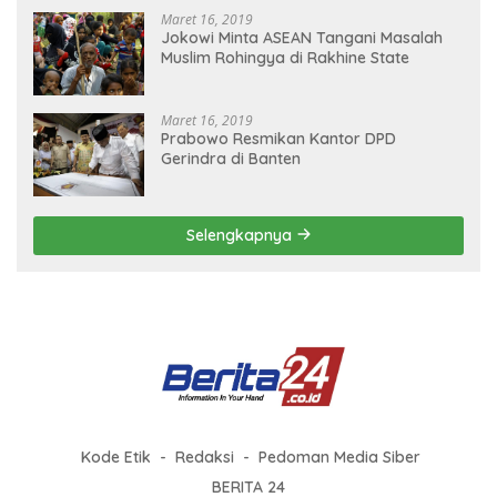
Maret 16, 2019
Jokowi Minta ASEAN Tangani Masalah
Muslim Rohingya di Rakhine State
Maret 16, 2019
Prabowo Resmikan Kantor DPD
Gerindra di Banten
Selengkapnya
Kode Etik
Redaksi
Pedoman Media Siber
BERITA 24