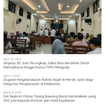
April 14, 2026
Amplop 50 Juta Terungkap, Saksi Bisa Beratkan Dendi
Ramadhona hingga Kasus TPPU Menguap
April 1, 2026
Dugaan Penyelundupan Rokok Ilegal di Merak: Ujian Bagi
Integritas Pengawasan di Pelabuhan
Maret 4, 2026
Sat Reskrim Polres Tulang Bawang Barat Kembalikan uang
300 juta Kepada Korban dari Hasil kejahatan