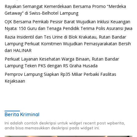
Rayakan Semangat Kemerdekaan Bersama Promo “Merdeka
Getaway” di Swiss-Belhotel Lampung
OJK Bersama Pemkab Pesisir Barat Wujudkan Inklusi Keuangan
Nyata: 150 Guru dan Tenaga Pendidik Terima Polis Asuransi Jiwa
Razia Insidentil dan Tes Urine di Blok Krakatau, Rutan Bandar
Lampung Perkuat Komitmen Wujudkan Pemasyarakatan Bersih
dari HALINAR
Perkuat Layanan Kesehatan Warga Binaan, Rutan Bandar
Lampung Teken PKS dengan RS Graha Husada
Pemprov Lampung Siapkan Rp35 Miliar Perbaiki Fasilitas
Kejaksaan
Berita Kriminal
Ini adalah contoh deskripsi untuk widget recent post wpberita,
anda bisa memasukkan deskripsi pada widget ini.