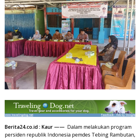
Berita24.co.id : Kaur ——
Dalam melakukan program
persiden republik Indonesia pemdes Tebing Rambutan,