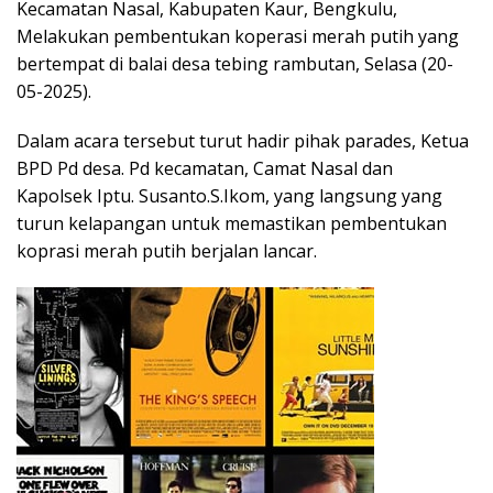
Kecamatan Nasal, Kabupaten Kaur, Bengkulu,
Melakukan pembentukan koperasi merah putih yang
bertempat di balai desa tebing rambutan, Selasa (20-
05-2025).
Dalam acara tersebut turut hadir pihak parades, Ketua
BPD Pd desa. Pd kecamatan, Camat Nasal dan
Kapolsek Iptu. Susanto.S.Ikom, yang langsung yang
turun kelapangan untuk memastikan pembentukan
koprasi merah putih berjalan lancar.