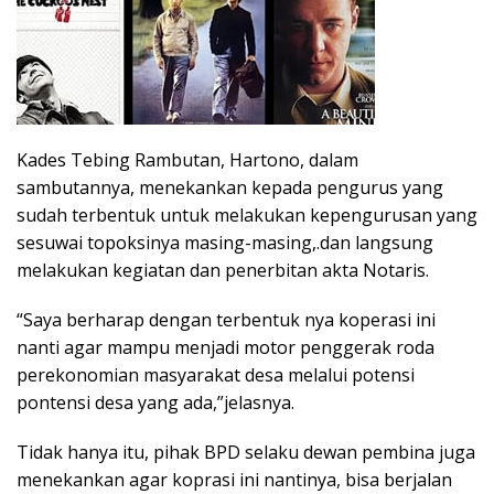
Kades Tebing Rambutan, Hartono, dalam
sambutannya, menekankan kepada pengurus yang
sudah terbentuk untuk melakukan kepengurusan yang
sesuwai topoksinya masing-masing,.dan langsung
melakukan kegiatan dan penerbitan akta Notaris.
“Saya berharap dengan terbentuk nya koperasi ini
nanti agar mampu menjadi motor penggerak roda
perekonomian masyarakat desa melalui potensi
pontensi desa yang ada,”jelasnya.
Tidak hanya itu, pihak BPD selaku dewan pembina juga
menekankan agar koprasi ini nantinya, bisa berjalan