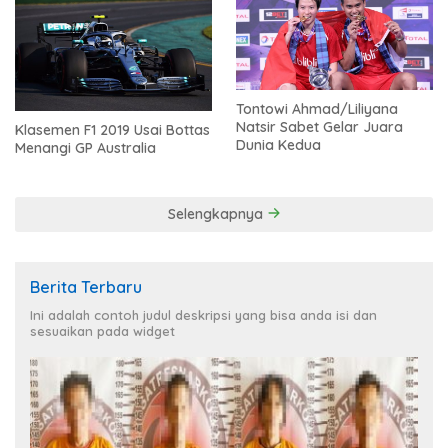
Tontowi Ahmad/Liliyana
Natsir Sabet Gelar Juara
Klasemen F1 2019 Usai Bottas
Dunia Kedua
Menangi GP Australia
Selengkapnya
Berita Terbaru
Ini adalah contoh judul deskripsi yang bisa anda isi dan
sesuaikan pada widget