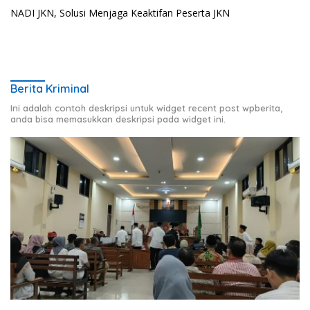
NADI JKN, Solusi Menjaga Keaktifan Peserta JKN
Berita Kriminal
Ini adalah contoh deskripsi untuk widget recent post wpberita,
anda bisa memasukkan deskripsi pada widget ini.