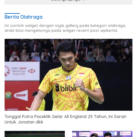
Berita Olahraga
Ini contoh widget dengan style gallery pada kategori olahraga,
anda bisa mengaturnya pada widget recent post wpberita.
Tunggal Putra Paceklik Gelar All England 25 Tahun, Ini Saran
Untuk Jonatan dkk