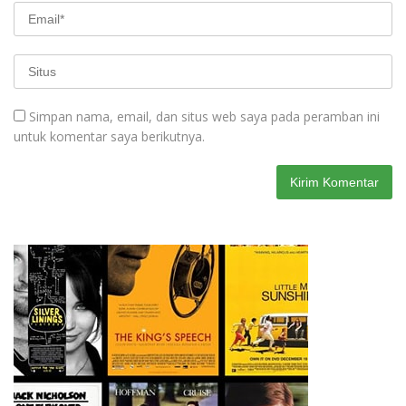
Simpan nama, email, dan situs web saya pada peramban ini
untuk komentar saya berikutnya.