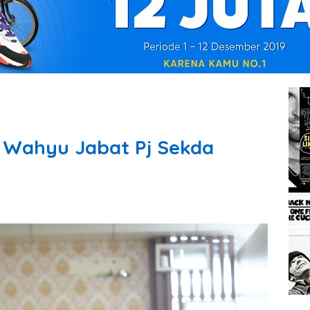
n Wahyu Jabat Pj Sekda