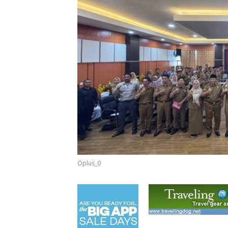
Oplus_0