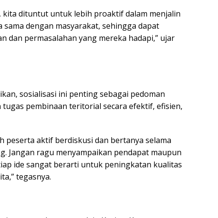
 kita dituntut untuk lebih proaktif dalam menjalin
a sama dengan masyarakat, sehingga dapat
 dan permasalahan yang mereka hadapi,” ujar
ikan, sosialisasi ini penting sebagai pedoman
ugas pembinaan teritorial secara efektif, efisien,
h peserta aktif berdiskusi dan bertanya selama
ng. Jangan ragu menyampaikan pendapat maupun
ap ide sangat berarti untuk peningkatan kualitas
ta,” tegasnya.