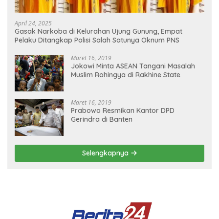
April 24, 2025
Gasak Narkoba di Kelurahan Ujung Gunung, Empat
Pelaku Ditangkap Polisi Salah Satunya Oknum PNS
Maret 16, 2019
Jokowi Minta ASEAN Tangani Masalah
Muslim Rohingya di Rakhine State
Maret 16, 2019
Prabowo Resmikan Kantor DPD
Gerindra di Banten
Selengkapnya