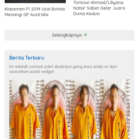
Tontowi Ahmad/Liliyana
Natsir Sabet Gelar Juara
Klasemen F1 2019 Usai Bottas
Dunia Kedua
Menangi GP Australia
Selengkapnya
Berita Terbaru
Ini adalah contoh judul deskripsi yang bisa anda isi dan
sesuaikan pada widget