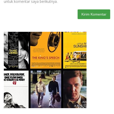
untuk komentar saya berikutnya.