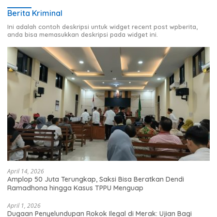
Berita Kriminal
Ini adalah contoh deskripsi untuk widget recent post wpberita,
anda bisa memasukkan deskripsi pada widget ini.
April 14, 2026
Amplop 50 Juta Terungkap, Saksi Bisa Beratkan Dendi
Ramadhona hingga Kasus TPPU Menguap
April 1, 2026
Dugaan Penyelundupan Rokok Ilegal di Merak: Ujian Bagi