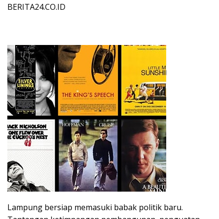
BERITA24.CO.ID
Lampung bersiap memasuki babak politik baru.