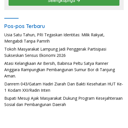
Selengkapnya
Pos-pos Terbaru
Usia Satu Tahun, PRI Tegaskan Identitas: Milik Rakyat,
Mengabdi Tanpa Pamrih
Tokoh Masyarakat Lampung Jadi Penggerak Partisipasi
Sukseskan Sensus Ekonomi 2026
Atasi Kelangkaan Air Bersih, Babinsa Peltu Satya Ranner
Anggara Rampungkan Pembangunan Sumur Bor di Tanjung
Aman.
Danrem 043/Gatam Hadiri Ziarah Dan Bakti Kesehatan HUT Ke-
1 Kodam XXI/Radin Inten
Bupati Mesuji Ajak Masyarakat Dukung Program Kesejahteraan
Sosial dan Pembangunan Daerah