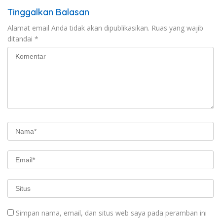
Tinggalkan Balasan
Alamat email Anda tidak akan dipublikasikan.
Ruas yang wajib
ditandai
*
Simpan nama, email, dan situs web saya pada peramban ini