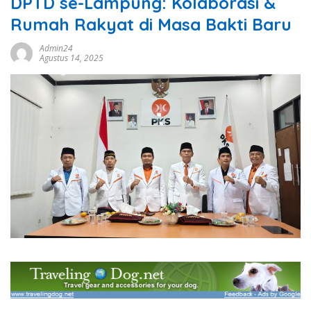
DPTD se-Lampung: Kolaborasi &
Rumah Rakyat di Masa Bakti Baru
Admin24
Agustus 14, 2025