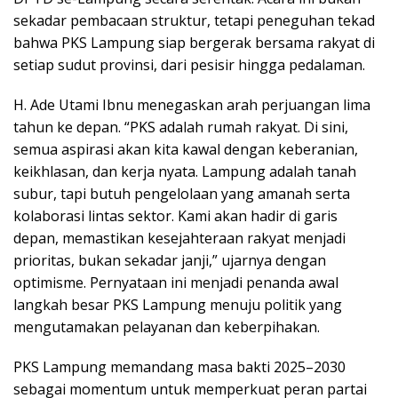
sekadar pembacaan struktur, tetapi peneguhan tekad
bahwa PKS Lampung siap bergerak bersama rakyat di
setiap sudut provinsi, dari pesisir hingga pedalaman.
H. Ade Utami Ibnu menegaskan arah perjuangan lima
tahun ke depan. “PKS adalah rumah rakyat. Di sini,
semua aspirasi akan kita kawal dengan keberanian,
keikhlasan, dan kerja nyata. Lampung adalah tanah
subur, tapi butuh pengelolaan yang amanah serta
kolaborasi lintas sektor. Kami akan hadir di garis
depan, memastikan kesejahteraan rakyat menjadi
prioritas, bukan sekadar janji,” ujarnya dengan
optimisme. Pernyataan ini menjadi penanda awal
langkah besar PKS Lampung menuju politik yang
mengutamakan pelayanan dan keberpihakan.
PKS Lampung memandang masa bakti 2025–2030
sebagai momentum untuk memperkuat peran partai