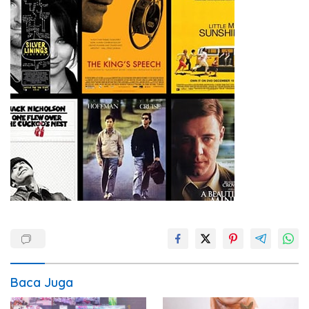
Baca Juga