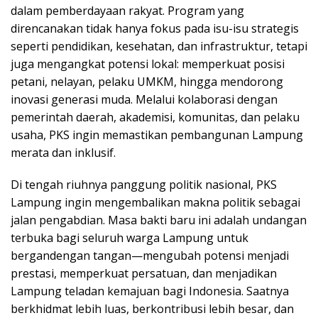
dalam pemberdayaan rakyat. Program yang
direncanakan tidak hanya fokus pada isu-isu strategis
seperti pendidikan, kesehatan, dan infrastruktur, tetapi
juga mengangkat potensi lokal: memperkuat posisi
petani, nelayan, pelaku UMKM, hingga mendorong
inovasi generasi muda. Melalui kolaborasi dengan
pemerintah daerah, akademisi, komunitas, dan pelaku
usaha, PKS ingin memastikan pembangunan Lampung
merata dan inklusif.
Di tengah riuhnya panggung politik nasional, PKS
Lampung ingin mengembalikan makna politik sebagai
jalan pengabdian. Masa bakti baru ini adalah undangan
terbuka bagi seluruh warga Lampung untuk
bergandengan tangan—mengubah potensi menjadi
prestasi, memperkuat persatuan, dan menjadikan
Lampung teladan kemajuan bagi Indonesia. Saatnya
berkhidmat lebih luas, berkontribusi lebih besar, dan