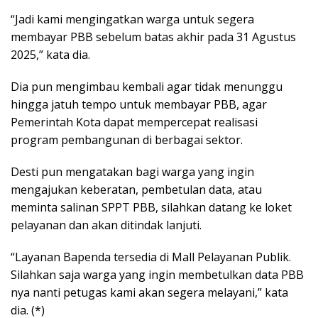
“Jadi kami mengingatkan warga untuk segera
membayar PBB sebelum batas akhir pada 31 Agustus
2025,” kata dia.
Dia pun mengimbau kembali agar tidak menunggu
hingga jatuh tempo untuk membayar PBB, agar
Pemerintah Kota dapat mempercepat realisasi
program pembangunan di berbagai sektor.
Desti pun mengatakan bagi warga yang ingin
mengajukan keberatan, pembetulan data, atau
meminta salinan SPPT PBB, silahkan datang ke loket
pelayanan dan akan ditindak lanjuti.
“Layanan Bapenda tersedia di Mall Pelayanan Publik.
Silahkan saja warga yang ingin membetulkan data PBB
nya nanti petugas kami akan segera melayani,” kata
dia. (*)