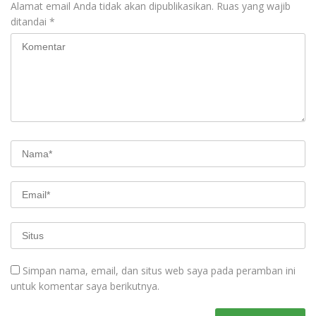
Alamat email Anda tidak akan dipublikasikan.
Ruas yang wajib
ditandai
*
Simpan nama, email, dan situs web saya pada peramban ini
untuk komentar saya berikutnya.