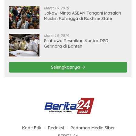
Maret 16, 2019
Jokowi Minta ASEAN Tangani Masalah
Muslim Rohingya di Rakhine State
Maret 16, 2019
Prabowo Resmikan Kantor DPD
Gerindra di Banten
Selengkapnya
Kode Etik
Redaksi
Pedoman Media Siber
BERITA 24