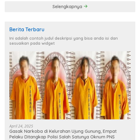
Selengkapnya
Berita Terbaru
Ini adalah contoh judul deskripsi yang bisa anda isi dan
sesuaikan pada widget
April 24, 2025
Gasak Narkoba di Kelurahan Ujung Gunung, Empat
Pelaku Ditangkap Polisi Salah Satunya Oknum PNS