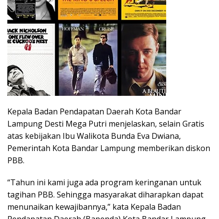
Kepala Badan Pendapatan Daerah Kota Bandar
Lampung Desti Mega Putri menjelaskan, selain Gratis
atas kebijakan Ibu Walikota Bunda Eva Dwiana,
Pemerintah Kota Bandar Lampung memberikan diskon
PBB.
“Tahun ini kami juga ada program keringanan untuk
tagihan PBB. Sehingga masyarakat diharapkan dapat
menunaikan kewajibannya,” kata Kepala Badan
Pendapatan Daerah (Bapenda) Kota Bandar Lampung