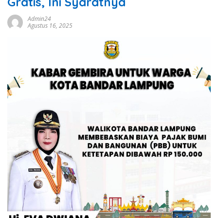
Gratis, Ini Syaratnya
Admin24
Agustus 16, 2025