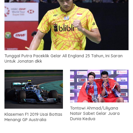
Tunggal Putra Paceklik Gelar All England 25 Tahun, Ini Saran
Untuk Jonatan dkk
Tontowi Ahmad/Liliyana
Natsir Sabet Gelar Juara
Klasemen F1 2019 Usai Bottas
Dunia Kedua
Menangi GP Australia