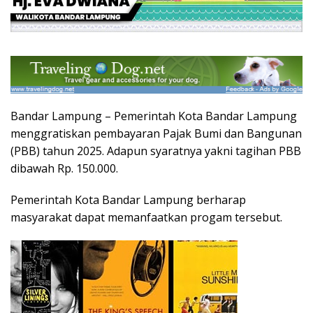
Bandar Lampung – Pemerintah Kota Bandar Lampung
menggratiskan pembayaran Pajak Bumi dan Bangunan
(PBB) tahun 2025. Adapun syaratnya yakni tagihan PBB
dibawah Rp. 150.000.
Pemerintah Kota Bandar Lampung berharap
masyarakat dapat memanfaatkan progam tersebut.