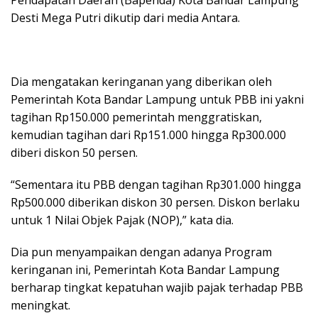
Desti Mega Putri dikutip dari media Antara.
Dia mengatakan keringanan yang diberikan oleh
Pemerintah Kota Bandar Lampung untuk PBB ini yakni
tagihan Rp150.000 pemerintah menggratiskan,
kemudian tagihan dari Rp151.000 hingga Rp300.000
diberi diskon 50 persen.
“Sementara itu PBB dengan tagihan Rp301.000 hingga
Rp500.000 diberikan diskon 30 persen. Diskon berlaku
untuk 1 Nilai Objek Pajak (NOP),” kata dia.
Dia pun menyampaikan dengan adanya Program
keringanan ini, Pemerintah Kota Bandar Lampung
berharap tingkat kepatuhan wajib pajak terhadap PBB
meningkat.