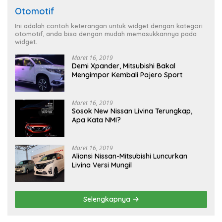
Otomotif
Ini adalah contoh keterangan untuk widget dengan kategori
otomotif, anda bisa dengan mudah memasukkannya pada
widget.
Maret 16, 2019
Demi Xpander, Mitsubishi Bakal
Mengimpor Kembali Pajero Sport
Maret 16, 2019
Sosok New Nissan Livina Terungkap,
Apa Kata NMI?
Maret 16, 2019
Aliansi Nissan-Mitsubishi Luncurkan
Livina Versi Mungil
Selengkapnya