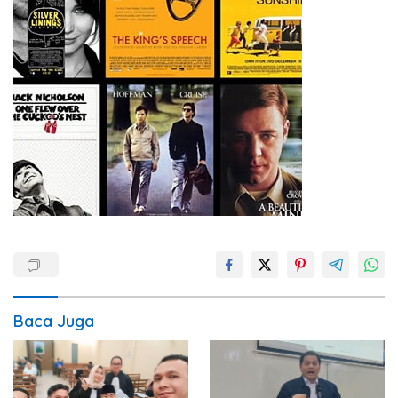
Baca Juga