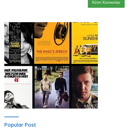
Popular Post