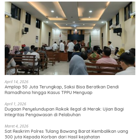
April 14, 2026
Amplop 50 Juta Terungkap, Saksi Bisa Beratkan Dendi
Ramadhona hingga Kasus TPPU Menguap
April 1, 2026
Dugaan Penyelundupan Rokok Ilegal di Merak: Ujian Bagi
Integritas Pengawasan di Pelabuhan
Maret 4, 2026
Sat Reskrim Polres Tulang Bawang Barat Kembalikan uang
300 juta Kepada Korban dari Hasil kejahatan