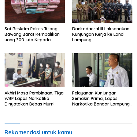
Sat Reskrim Polres Tulang
Dankodaeral III Laksanakan
Bawang Barat Kembalikan
Kunjungan Kerja ke Lanal
uang 300 juta Kepada
Lampung
Korban dari Hasil kejahatan
Akhiri Masa Pembinaan, Tiga
Pelayanan Kunjungan
WBP Lapas Narkotika
Semakin Prima, Lapas
Dinyatakan Bebas Murni
Narkotika Bandar Lampung
Perkuat Komitmen terhadap
Pelayanan Publik
Rekomendasi untuk kamu