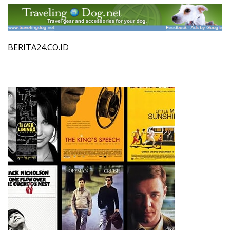
BERITA24.CO.ID