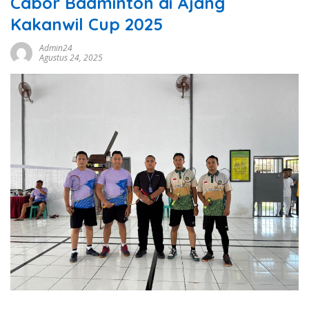
Cabor Badminton di Ajang
Kakanwil Cup 2025
Admin24
Agustus 24, 2025