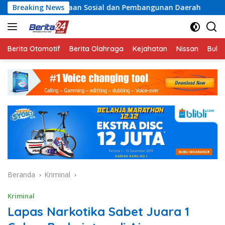
Langsung
raan Sosial dan Pembangunan Daerah
Breaking News
Rayakan Semang
ke
konten
Berita Otomotif
Berita Olahraga
Kejahatan
Nissan
Bulut
Beranda
Kriminal
Kriminal
Lapas Narkotika Sabet Juara 1