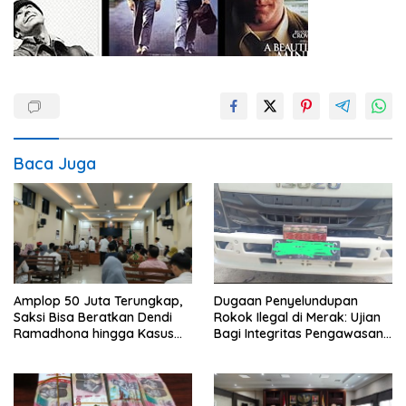
Baca Juga
Amplop 50 Juta Terungkap,
Dugaan Penyelundupan
Saksi Bisa Beratkan Dendi
Rokok Ilegal di Merak: Ujian
Ramadhona hingga Kasus
Bagi Integritas Pengawasan
TPPU Menguap
di Pelabuhan