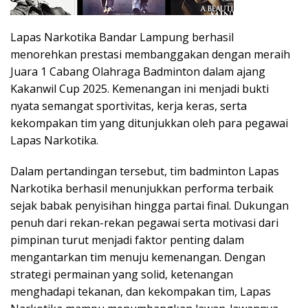
Lapas Narkotika Bandar Lampung berhasil
menorehkan prestasi membanggakan dengan meraih
Juara 1 Cabang Olahraga Badminton dalam ajang
Kakanwil Cup 2025. Kemenangan ini menjadi bukti
nyata semangat sportivitas, kerja keras, serta
kekompakan tim yang ditunjukkan oleh para pegawai
Lapas Narkotika.
Dalam pertandingan tersebut, tim badminton Lapas
Narkotika berhasil menunjukkan performa terbaik
sejak babak penyisihan hingga partai final. Dukungan
penuh dari rekan-rekan pegawai serta motivasi dari
pimpinan turut menjadi faktor penting dalam
mengantarkan tim menuju kemenangan. Dengan
strategi permainan yang solid, ketenangan
menghadapi tekanan, dan kekompakan tim, Lapas