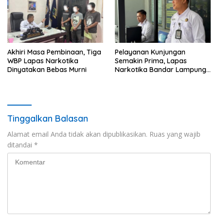
Akhiri Masa Pembinaan, Tiga
Pelayanan Kunjungan
WBP Lapas Narkotika
Semakin Prima, Lapas
Dinyatakan Bebas Murni
Narkotika Bandar Lampung
Perkuat Komitmen terhadap
Pelayanan Publik
Tinggalkan Balasan
Alamat email Anda tidak akan dipublikasikan.
Ruas yang wajib
ditandai
*