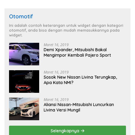
Otomotif
Ini adalah contoh keterangan untuk widget dengan kategori
otomotif, anda bisa dengan mudah memasukkannya pada
widget.
Maret 16, 2019
Demi Xpander, Mitsubishi Bakal
Mengimpor Kembali Pajero Sport
Maret 16, 2019
Sosok New Nissan Livina Terungkap,
Apa Kata NMI?
Maret 16, 2019
Aliansi Nissan-Mitsubishi Luncurkan
Livina Versi Mungil
Selengkapnya