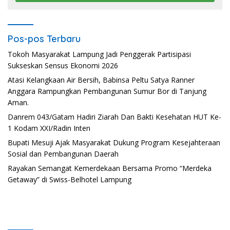
Pos-pos Terbaru
Tokoh Masyarakat Lampung Jadi Penggerak Partisipasi
Sukseskan Sensus Ekonomi 2026
Atasi Kelangkaan Air Bersih, Babinsa Peltu Satya Ranner
Anggara Rampungkan Pembangunan Sumur Bor di Tanjung
Aman.
Danrem 043/Gatam Hadiri Ziarah Dan Bakti Kesehatan HUT Ke-
1 Kodam XXI/Radin Inten
Bupati Mesuji Ajak Masyarakat Dukung Program Kesejahteraan
Sosial dan Pembangunan Daerah
Rayakan Semangat Kemerdekaan Bersama Promo “Merdeka
Getaway” di Swiss-Belhotel Lampung