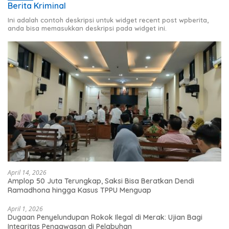
Berita Kriminal
Ini adalah contoh deskripsi untuk widget recent post wpberita,
anda bisa memasukkan deskripsi pada widget ini.
April 14, 2026
Amplop 50 Juta Terungkap, Saksi Bisa Beratkan Dendi
Ramadhona hingga Kasus TPPU Menguap
April 1, 2026
Dugaan Penyelundupan Rokok Ilegal di Merak: Ujian Bagi
Integritas Pengawasan di Pelabuhan