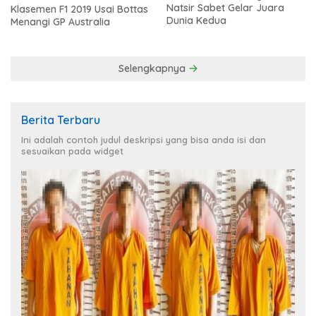
Natsir Sabet Gelar Juara
Klasemen F1 2019 Usai Bottas
Dunia Kedua
Menangi GP Australia
Selengkapnya
Berita Terbaru
Ini adalah contoh judul deskripsi yang bisa anda isi dan
sesuaikan pada widget