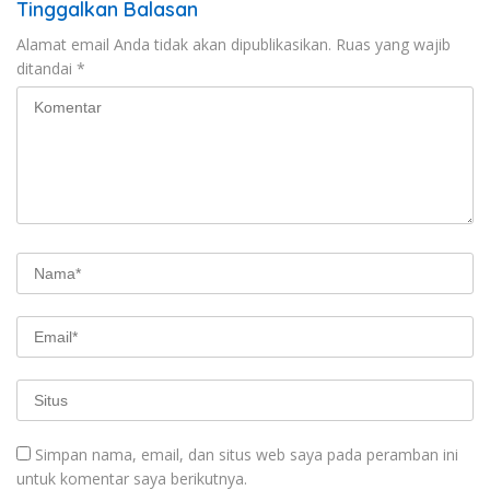
Tinggalkan Balasan
Alamat email Anda tidak akan dipublikasikan.
Ruas yang wajib
ditandai
*
Simpan nama, email, dan situs web saya pada peramban ini
untuk komentar saya berikutnya.