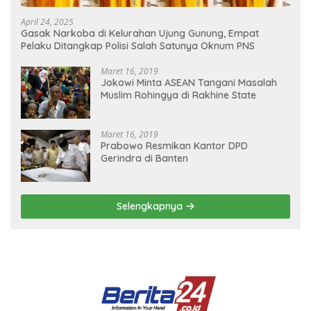
April 24, 2025
Gasak Narkoba di Kelurahan Ujung Gunung, Empat
Pelaku Ditangkap Polisi Salah Satunya Oknum PNS
Maret 16, 2019
Jokowi Minta ASEAN Tangani Masalah
Muslim Rohingya di Rakhine State
Maret 16, 2019
Prabowo Resmikan Kantor DPD
Gerindra di Banten
Selengkapnya