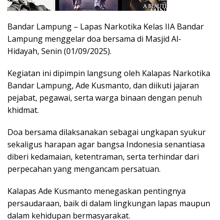
Bandar Lampung – Lapas Narkotika Kelas IIA Bandar
Lampung menggelar doa bersama di Masjid Al-
Hidayah, Senin (01/09/2025).
Kegiatan ini dipimpin langsung oleh Kalapas Narkotika
Bandar Lampung, Ade Kusmanto, dan diikuti jajaran
pejabat, pegawai, serta warga binaan dengan penuh
khidmat.
Doa bersama dilaksanakan sebagai ungkapan syukur
sekaligus harapan agar bangsa Indonesia senantiasa
diberi kedamaian, ketentraman, serta terhindar dari
perpecahan yang mengancam persatuan.
Kalapas Ade Kusmanto menegaskan pentingnya
persaudaraan, baik di dalam lingkungan lapas maupun
dalam kehidupan bermasyarakat.