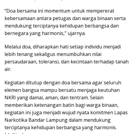
“Doa bersama ini momentum untuk mempererat
kebersamaan antara petugas dan warga binaan serta
mendukung terciptanya kehidupan berbangsa dan
bernegara yang harmonis,” ujarnya.
Melalui doa, diharapkan hati setiap individu menjadi
lebih tenang sekaligus menumbuhkan nilai
persaudaraan, toleransi, dan kecintaan terhadap tanah
air.
Kegiatan ditutup dengan doa bersama agar seluruh
elemen bangsa mampu bersatu menjaga keutuhan
NKRI yang damai, aman, dan tentram. Selain
memberikan ketenangan batin bagi warga binaan,
kegiatan ini juga menjadi wujud nyata komitmen Lapas
Narkotika Bandar Lampung dalam mendukung
terciptanya kehidupan berbangsa yang harmonis.