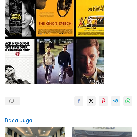
Baca Juga