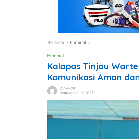
Beranda
Kriminal
Kriminal
Kalapas Tinjau Warte
Komunikasi Aman dan
Admin24
September 12, 2025