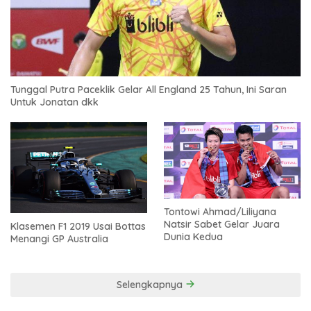
Tunggal Putra Paceklik Gelar All England 25 Tahun, Ini Saran
Untuk Jonatan dkk
Tontowi Ahmad/Liliyana
Natsir Sabet Gelar Juara
Klasemen F1 2019 Usai Bottas
Dunia Kedua
Menangi GP Australia
Selengkapnya