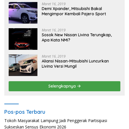
Maret 16, 2019
Demi Xpander, Mitsubishi Bakal
Mengimpor Kembali Pajero Sport
Maret 16, 2019
Sosok New Nissan Livina Terungkap,
Apa Kata NMI?
Maret 16, 2019
Aliansi Nissan-Mitsubishi Luncurkan
Livina Versi Mungil
Selengkapnya
Pos-pos Terbaru
Tokoh Masyarakat Lampung Jadi Penggerak Partisipasi
Sukseskan Sensus Ekonomi 2026