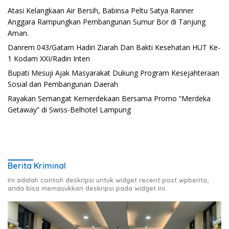
Atasi Kelangkaan Air Bersih, Babinsa Peltu Satya Ranner
Anggara Rampungkan Pembangunan Sumur Bor di Tanjung
Aman.
Danrem 043/Gatam Hadiri Ziarah Dan Bakti Kesehatan HUT Ke-
1 Kodam XXI/Radin Inten
Bupati Mesuji Ajak Masyarakat Dukung Program Kesejahteraan
Sosial dan Pembangunan Daerah
Rayakan Semangat Kemerdekaan Bersama Promo “Merdeka
Getaway” di Swiss-Belhotel Lampung
Berita Kriminal
Ini adalah contoh deskripsi untuk widget recent post wpberita,
anda bisa memasukkan deskripsi pada widget ini.