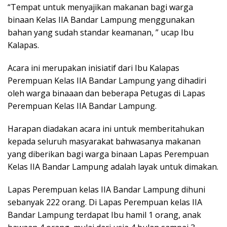
“Tempat untuk menyajikan makanan bagi warga
binaan Kelas IIA Bandar Lampung menggunakan
bahan yang sudah standar keamanan, ” ucap Ibu
Kalapas.
Acara ini merupakan inisiatif dari Ibu Kalapas
Perempuan Kelas IIA Bandar Lampung yang dihadiri
oleh warga binaaan dan beberapa Petugas di Lapas
Perempuan Kelas IIA Bandar Lampung.
Harapan diadakan acara ini untuk memberitahukan
kepada seluruh masyarakat bahwasanya makanan
yang diberikan bagi warga binaan Lapas Perempuan
Kelas IIA Bandar Lampung adalah layak untuk dimakan.
Lapas Perempuan kelas IIA Bandar Lampung dihuni
sebanyak 222 orang. Di Lapas Perempuan kelas IIA
Bandar Lampung terdapat Ibu hamil 1 orang, anak