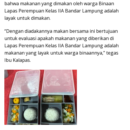
bahwa makanan yang dimakan oleh warga Binaan
Lapas Perempuan Kelas IIA Bandar Lampung adalah
layak untuk dimakan.
“Dengan diadakannya makan bersama ini bertujuan
untuk evaluasi apakah makanan yang diberikan di
Lapas Perempuan Kelas IIA Bandar Lampung adalah
makanan yang layak untuk warga binaannya,” tegas
Ibu Kalapas.