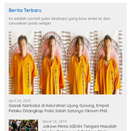
Berita Terbaru
Ini adalah contoh judul deskripsi yang bisa anda isi dan
sesuaikan pada widget
April 24, 2025
Gasak Narkoba di Kelurahan Ujung Gunung, Empat
Pelaku Ditangkap Polisi Salah Satunya Oknum PNS
Maret 16, 2019
Jokowi Minta ASEAN Tangani Masalah