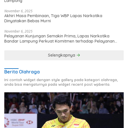
Lampung
November 6, 2025
Akhiri Masa Pembinaan, Tiga WBP Lapas Narkotika
Dinyatakan Bebas Murni
November 6, 2025
Pelayanan Kunjungan Semakin Prima, Lapas Narkotika
Bandar Lampung Perkuat Komitmen terhadap Pelayanan
Publik
Selengkapnya
Berita Olahraga
Ini contoh widget dengan style gallery pada kategori olahraga,
anda bisa mengaturnya pada widget recent post wpberita.