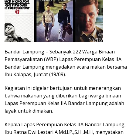
Bandar Lampung – Sebanyak 222 Warga Binaan
Pemasyarakatan (WBP) Lapas Perempuan Kelas IIA
Bandar Lampung mengadakan acara makan bersama
Ibu Kalapas, Jum’at (19/09).
Kegiatan ini digelar bertujuan untuk menerangkan
bahwa makanan yang diberikan bagi warga binaan
Lapas Perempuan Kelas IIA Bandar Lampung adalah
layak untuk dimakan.
Kepala Lapas Perempuan Kelas IIA Bandar Lampung,
Ibu Ratna Dwi Lestari A.Md.I.P.,S.H.,M.H, menyatakan