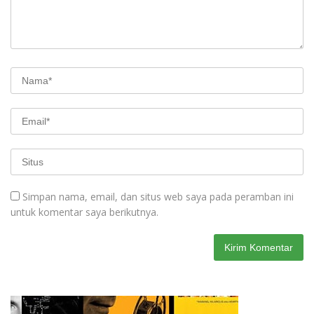
Simpan nama, email, dan situs web saya pada peramban ini
untuk komentar saya berikutnya.