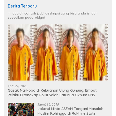
Berita Terbaru
Ini adalah contoh judul deskripsi yang bisa anda isi dan
sesuaikan pada widget
April 24, 2025
Gasak Narkoba di Kelurahan Ujung Gunung, Empat
Pelaku Ditangkap Polisi Salah Satunya Oknum PNS
Maret 16, 2019
Jokowi Minta ASEAN Tangani Masalah
Muslim Rohingya di Rakhine State