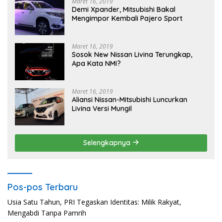
Maret 16, 2019
Demi Xpander, Mitsubishi Bakal
Mengimpor Kembali Pajero Sport
Maret 16, 2019
Sosok New Nissan Livina Terungkap,
Apa Kata NMI?
Maret 16, 2019
Aliansi Nissan-Mitsubishi Luncurkan
Livina Versi Mungil
Selengkapnya
Pos-pos Terbaru
Usia Satu Tahun, PRI Tegaskan Identitas: Milik Rakyat,
Mengabdi Tanpa Pamrih