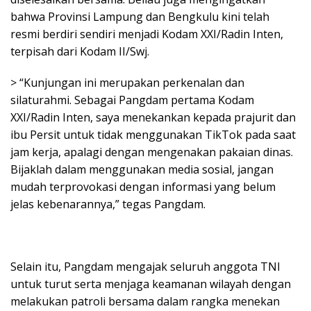
bahwa Provinsi Lampung dan Bengkulu kini telah
resmi berdiri sendiri menjadi Kodam XXI/Radin Inten,
terpisah dari Kodam II/Swj.
> “Kunjungan ini merupakan perkenalan dan
silaturahmi. Sebagai Pangdam pertama Kodam
XXI/Radin Inten, saya menekankan kepada prajurit dan
ibu Persit untuk tidak menggunakan TikTok pada saat
jam kerja, apalagi dengan mengenakan pakaian dinas.
Bijaklah dalam menggunakan media sosial, jangan
mudah terprovokasi dengan informasi yang belum
jelas kebenarannya,” tegas Pangdam.
Selain itu, Pangdam mengajak seluruh anggota TNI
untuk turut serta menjaga keamanan wilayah dengan
melakukan patroli bersama dalam rangka menekan