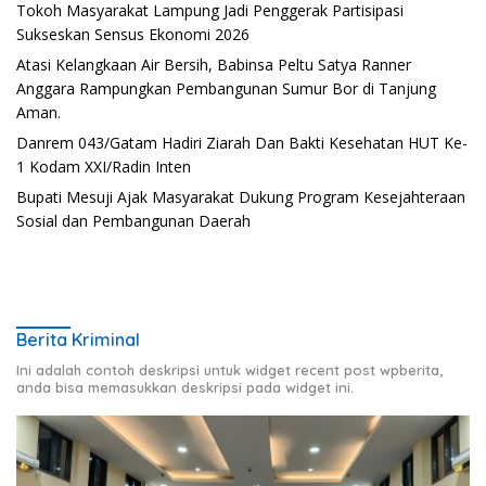
Tokoh Masyarakat Lampung Jadi Penggerak Partisipasi
Sukseskan Sensus Ekonomi 2026
Atasi Kelangkaan Air Bersih, Babinsa Peltu Satya Ranner
Anggara Rampungkan Pembangunan Sumur Bor di Tanjung
Aman.
Danrem 043/Gatam Hadiri Ziarah Dan Bakti Kesehatan HUT Ke-
1 Kodam XXI/Radin Inten
Bupati Mesuji Ajak Masyarakat Dukung Program Kesejahteraan
Sosial dan Pembangunan Daerah
Berita Kriminal
Ini adalah contoh deskripsi untuk widget recent post wpberita,
anda bisa memasukkan deskripsi pada widget ini.