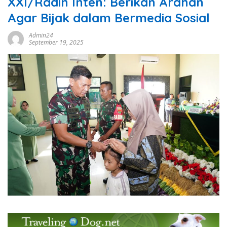
XXI/Radin Inten: Berikan Arahan
Agar Bijak dalam Bermedia Sosial
Admin24
September 19, 2025