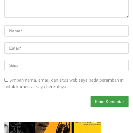
Simpan nama, email, dan situs web saya pada peramban ini
untuk komentar saya berikutnya.