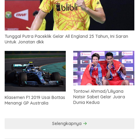
Tunggal Putra Paceklik Gelar All England 25 Tahun, Ini Saran
Untuk Jonatan dkk
Tontowi Ahmad/Liliyana
Natsir Sabet Gelar Juara
Klasemen F1 2019 Usai Bottas
Dunia Kedua
Menangi GP Australia
Selengkapnya