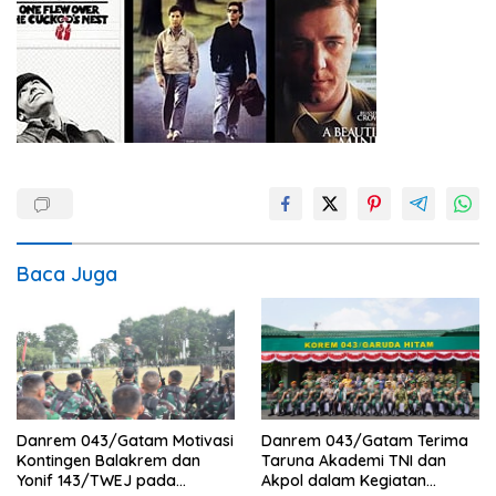
Baca Juga
Danrem 043/Gatam Motivasi
Danrem 043/Gatam Terima
Kontingen Balakrem dan
Taruna Akademi TNI dan
Yonif 143/TWEJ pada
Akpol dalam Kegiatan