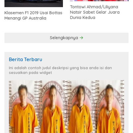
Tontowi Ahmad/Liliyana
Natsir Sabet Gelar Juara
Klasemen F1 2019 Usai Bottas
Dunia Kedua
Menangi GP Australia
Selengkapnya
Berita Terbaru
Ini adalah contoh judul deskripsi yang bisa anda isi dan
sesuaikan pada widget