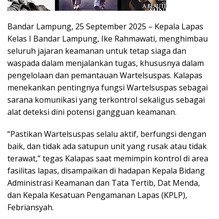
Bandar Lampung, 25 September 2025 – Kepala Lapas
Kelas I Bandar Lampung, Ike Rahmawati, menghimbau
seluruh jajaran keamanan untuk tetap siaga dan
waspada dalam menjalankan tugas, khususnya dalam
pengelolaan dan pemantauan Wartelsuspas. Kalapas
menekankan pentingnya fungsi Wartelsuspas sebagai
sarana komunikasi yang terkontrol sekaligus sebagai
alat deteksi dini potensi gangguan keamanan.
“Pastikan Wartelsuspas selalu aktif, berfungsi dengan
baik, dan tidak ada satupun unit yang rusak atau tidak
terawat,” tegas Kalapas saat memimpin kontrol di area
fasilitas lapas, disampaikan di hadapan Kepala Bidang
Administrasi Keamanan dan Tata Tertib, Dat Menda,
dan Kepala Kesatuan Pengamanan Lapas (KPLP),
Febriansyah.