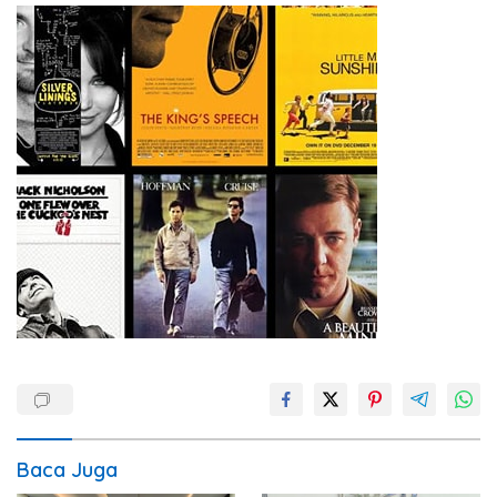
Baca Juga