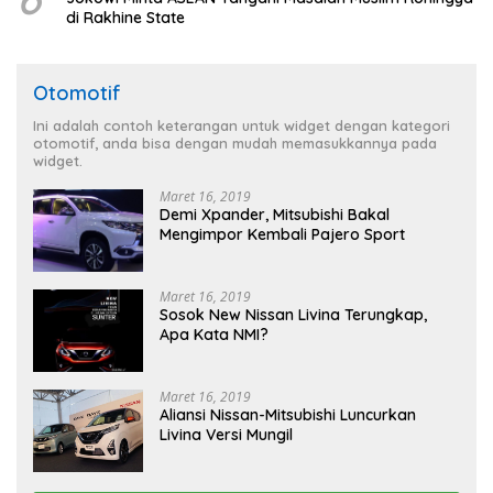
di Rakhine State
Otomotif
Ini adalah contoh keterangan untuk widget dengan kategori
otomotif, anda bisa dengan mudah memasukkannya pada
widget.
Maret 16, 2019
Demi Xpander, Mitsubishi Bakal
Mengimpor Kembali Pajero Sport
Maret 16, 2019
Sosok New Nissan Livina Terungkap,
Apa Kata NMI?
Maret 16, 2019
Aliansi Nissan-Mitsubishi Luncurkan
Livina Versi Mungil