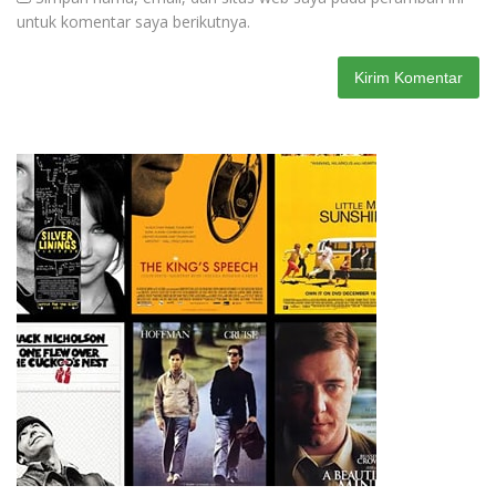
untuk komentar saya berikutnya.