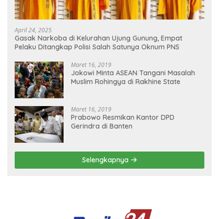
April 24, 2025
Gasak Narkoba di Kelurahan Ujung Gunung, Empat
Pelaku Ditangkap Polisi Salah Satunya Oknum PNS
Maret 16, 2019
Jokowi Minta ASEAN Tangani Masalah
Muslim Rohingya di Rakhine State
Maret 16, 2019
Prabowo Resmikan Kantor DPD
Gerindra di Banten
Selengkapnya