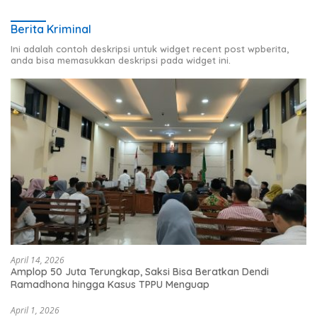
Berita Kriminal
Ini adalah contoh deskripsi untuk widget recent post wpberita,
anda bisa memasukkan deskripsi pada widget ini.
April 14, 2026
Amplop 50 Juta Terungkap, Saksi Bisa Beratkan Dendi
Ramadhona hingga Kasus TPPU Menguap
April 1, 2026