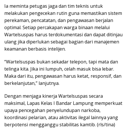
Ia meminta petugas jaga dan tim teknis untuk
melakukan pengecekan rutin guna memastikan sistem
perekaman, pencatatan, dan pengawasan berjalan
optimal. Setiap percakapan warga binaan melalui
Wartelsuspas harus terdokumentasi dan dapat ditinjau
ulang jika diperlukan sebagai bagian dari manajemen
keamanan berbasis intelijen.
“Wartelsuspas bukan sekadar telepon, tapi mata dan
telinga kita. Jika ini lumpuh, celah masuk bisa lebar.
Maka dari itu, pengawasan harus ketat, responsif, dan
berkelanjutan,” lanjutnya.
Dengan menjaga kinerja Wartelsuspas secara
maksimal, Lapas Kelas I Bandar Lampung memperkuat
upaya pencegahan penyelundupan narkoba,
koordinasi pelarian, atau aktivitas ilegal lainnya yang
berpotensi mengganggu stabilitas kamtib. (rls/tina)