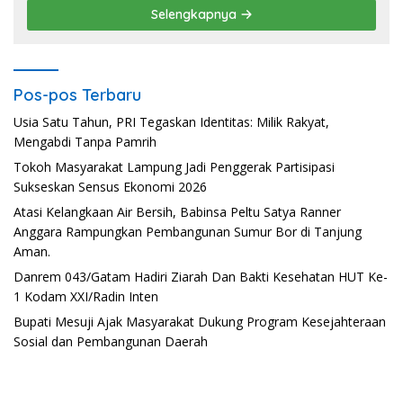
Selengkapnya
Pos-pos Terbaru
Usia Satu Tahun, PRI Tegaskan Identitas: Milik Rakyat,
Mengabdi Tanpa Pamrih
Tokoh Masyarakat Lampung Jadi Penggerak Partisipasi
Sukseskan Sensus Ekonomi 2026
Atasi Kelangkaan Air Bersih, Babinsa Peltu Satya Ranner
Anggara Rampungkan Pembangunan Sumur Bor di Tanjung
Aman.
Danrem 043/Gatam Hadiri Ziarah Dan Bakti Kesehatan HUT Ke-
1 Kodam XXI/Radin Inten
Bupati Mesuji Ajak Masyarakat Dukung Program Kesejahteraan
Sosial dan Pembangunan Daerah