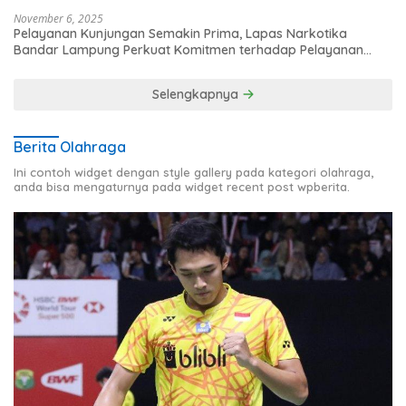
November 6, 2025
Pelayanan Kunjungan Semakin Prima, Lapas Narkotika
Bandar Lampung Perkuat Komitmen terhadap Pelayanan
Publik
Selengkapnya
Berita Olahraga
Ini contoh widget dengan style gallery pada kategori olahraga,
anda bisa mengaturnya pada widget recent post wpberita.