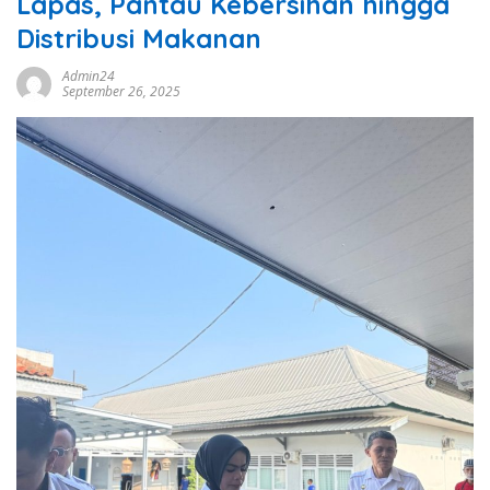
Lapas, Pantau Kebersihan hingga
Distribusi Makanan
Admin24
September 26, 2025