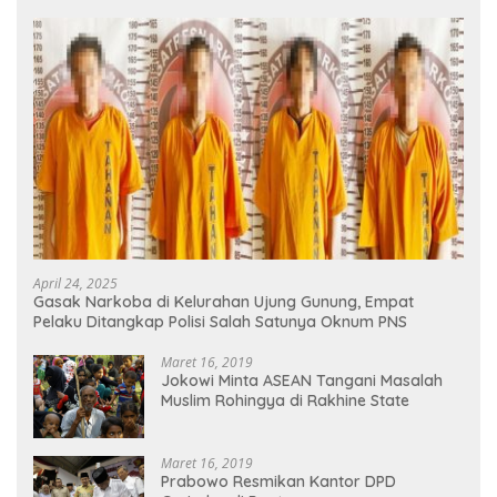
April 24, 2025
Gasak Narkoba di Kelurahan Ujung Gunung, Empat
Pelaku Ditangkap Polisi Salah Satunya Oknum PNS
Maret 16, 2019
Jokowi Minta ASEAN Tangani Masalah
Muslim Rohingya di Rakhine State
Maret 16, 2019
Prabowo Resmikan Kantor DPD