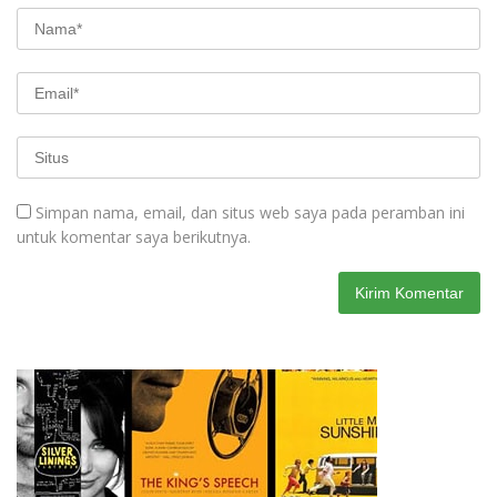
Simpan nama, email, dan situs web saya pada peramban ini
untuk komentar saya berikutnya.