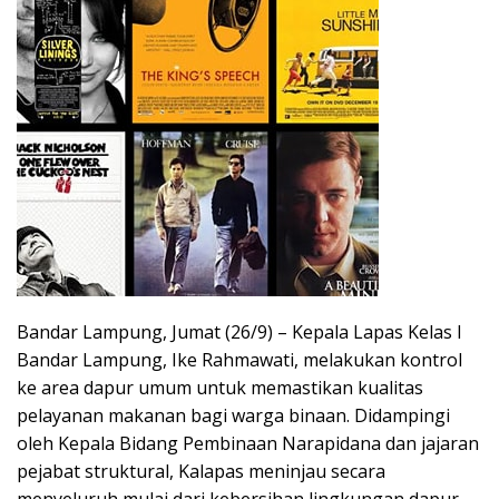
Bandar Lampung, Jumat (26/9) – Kepala Lapas Kelas I
Bandar Lampung, Ike Rahmawati, melakukan kontrol
ke area dapur umum untuk memastikan kualitas
pelayanan makanan bagi warga binaan. Didampingi
oleh Kepala Bidang Pembinaan Narapidana dan jajaran
pejabat struktural, Kalapas meninjau secara