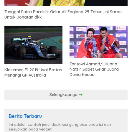
Tunggal Putra Paceklik Gelar All England 25 Tahun, Ini Saran
Untuk Jonatan dkk
Tontowi Ahmad/Liliyana
Natsir Sabet Gelar Juara
Klasemen F1 2019 Usai Bottas
Dunia Kedua
Menangi GP Australia
Selengkapnya
Berita Terbaru
Ini adalah contoh judul deskripsi yang bisa anda isi dan
sesuaikan pada widget