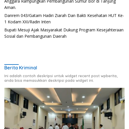
Anggara Rampungkan Pembangunan Sumur Bor di Tanjung
Aman.
Danrem 043/Gatam Hadiri Ziarah Dan Bakti Kesehatan HUT Ke-
1 Kodam XXI/Radin Inten
Bupati Mesuji Ajak Masyarakat Dukung Program Kesejahteraan
Sosial dan Pembangunan Daerah
Berita Kriminal
Ini adalah contoh deskripsi untuk widget recent post wpberita,
anda bisa memasukkan deskripsi pada widget ini.