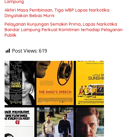
Lampung
Akhiri Masa Pembinaan, Tiga WBP Lapas Narkotika
Dinyatakan Bebas Murni
Pelayanan Kunjungan Semakin Prima, Lapas Narkotika
Bandar Lampung Perkuat Komitmen terhadap Pelayanan
Publik
Post Views:
619