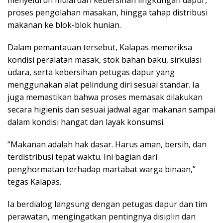
menyeluruh mulai dari kebersihan lingkungan dapur,
proses pengolahan masakan, hingga tahap distribusi
makanan ke blok-blok hunian.
Dalam pemantauan tersebut, Kalapas memeriksa
kondisi peralatan masak, stok bahan baku, sirkulasi
udara, serta kebersihan petugas dapur yang
menggunakan alat pelindung diri sesuai standar. Ia
juga memastikan bahwa proses memasak dilakukan
secara higienis dan sesuai jadwal agar makanan sampai
dalam kondisi hangat dan layak konsumsi.
“Makanan adalah hak dasar. Harus aman, bersih, dan
terdistribusi tepat waktu. Ini bagian dari
penghormatan terhadap martabat warga binaan,”
tegas Kalapas.
Ia berdialog langsung dengan petugas dapur dan tim
perawatan, mengingatkan pentingnya disiplin dan