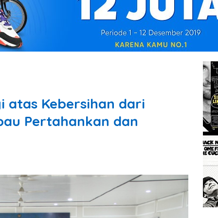
i atas Kebersihan dari
mbau Pertahankan dan