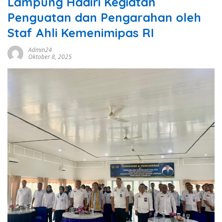
Lampung Hadiri Kegiatan
Penguatan dan Pengarahan oleh
Staf Ahli Kemenimipas RI
Admin24
Oktober 8, 2025