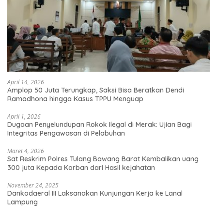
April 14, 2026
Amplop 50 Juta Terungkap, Saksi Bisa Beratkan Dendi
Ramadhona hingga Kasus TPPU Menguap
April 1, 2026
Dugaan Penyelundupan Rokok Ilegal di Merak: Ujian Bagi
Integritas Pengawasan di Pelabuhan
Maret 4, 2026
Sat Reskrim Polres Tulang Bawang Barat Kembalikan uang
300 juta Kepada Korban dari Hasil kejahatan
November 24, 2025
Dankodaeral III Laksanakan Kunjungan Kerja ke Lanal
Lampung