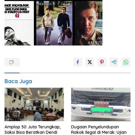
Baca Juga
Amplop 50 Juta Terungkap,
Dugaan Penyelundupan
Saksi Bisa Beratkan Dendi
Rokok Ilegal di Merak: Ujian