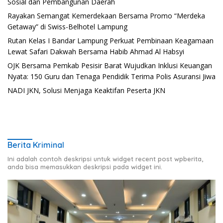
Sosial dan Pembangunan Daerah
Rayakan Semangat Kemerdekaan Bersama Promo “Merdeka
Getaway” di Swiss-Belhotel Lampung
Rutan Kelas I Bandar Lampung Perkuat Pembinaan Keagamaan
Lewat Safari Dakwah Bersama Habib Ahmad Al Habsyi
OJK Bersama Pemkab Pesisir Barat Wujudkan Inklusi Keuangan
Nyata: 150 Guru dan Tenaga Pendidik Terima Polis Asuransi Jiwa
NADI JKN, Solusi Menjaga Keaktifan Peserta JKN
Berita Kriminal
Ini adalah contoh deskripsi untuk widget recent post wpberita,
anda bisa memasukkan deskripsi pada widget ini.