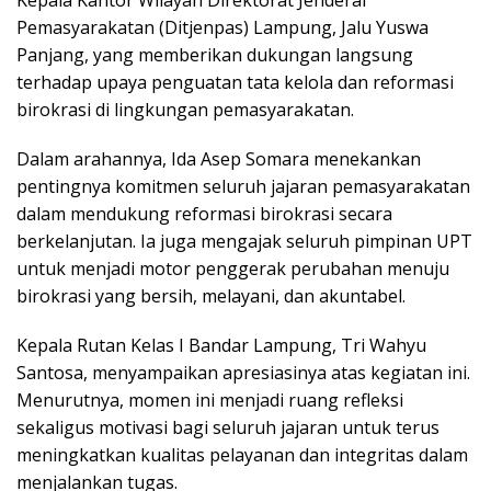
Pemasyarakatan (Ditjenpas) Lampung, Jalu Yuswa
Panjang, yang memberikan dukungan langsung
terhadap upaya penguatan tata kelola dan reformasi
birokrasi di lingkungan pemasyarakatan.
Dalam arahannya, Ida Asep Somara menekankan
pentingnya komitmen seluruh jajaran pemasyarakatan
dalam mendukung reformasi birokrasi secara
berkelanjutan. Ia juga mengajak seluruh pimpinan UPT
untuk menjadi motor penggerak perubahan menuju
birokrasi yang bersih, melayani, dan akuntabel.
Kepala Rutan Kelas I Bandar Lampung, Tri Wahyu
Santosa, menyampaikan apresiasinya atas kegiatan ini.
Menurutnya, momen ini menjadi ruang refleksi
sekaligus motivasi bagi seluruh jajaran untuk terus
meningkatkan kualitas pelayanan dan integritas dalam
menjalankan tugas.