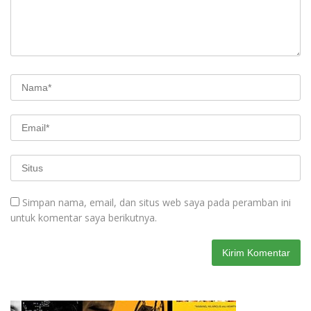
Simpan nama, email, dan situs web saya pada peramban ini
untuk komentar saya berikutnya.