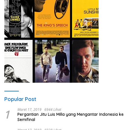
Popular Post
1
Maret 17, 2019
6944 Lihat
Pergantian Jitu Luis Milla yang Mengantar Indonesia ke
Semifinal