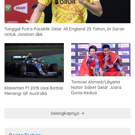
Tunggal Putra Paceklik Gelar All England 25 Tahun, Ini Saran
Untuk Jonatan dkk
Tontowi Ahmad/Liliyana
Natsir Sabet Gelar Juara
Klasemen F1 2019 Usai Bottas
Dunia Kedua
Menangi GP Australia
Selengkapnya