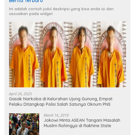
Berita Terbaru
Ini adalah contoh judul deskripsi yang bisa anda isi dan
sesuaikan pada widget
April 24, 2025
Gasak Narkoba di Kelurahan Ujung Gunung, Empat
Pelaku Ditangkap Polisi Salah Satunya Oknum PNS
Maret 16, 2019
Jokowi Minta ASEAN Tangani Masalah
Muslim Rohingya di Rakhine State