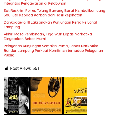
Integritas Pengawasan di Pelabuhan
Sat Reskrim Polres Tulang Bawang Barat Kembalikan uang
300 juta Kepada Korban dari Hasil kejahatan
Dankodaeral III Laksanakan Kunjungan Kerja ke Lanal
Lampung
Akhiri Masa Pembinaan, Tiga WBP Lapas Narkotika
Dinyatakan Bebas Murni
Pelayanan Kunjungan Semakin Prima, Lapas Narkotika
Bandar Lampung Perkuat Komitmen terhadap Pelayanan
Publik
Post Views:
561