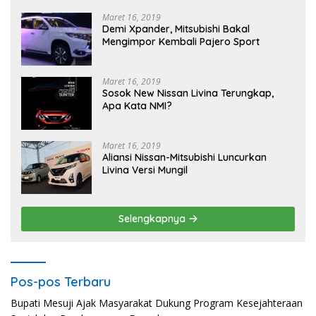
Maret 16, 2019
Demi Xpander, Mitsubishi Bakal
Mengimpor Kembali Pajero Sport
Maret 16, 2019
Sosok New Nissan Livina Terungkap,
Apa Kata NMI?
Maret 16, 2019
Aliansi Nissan-Mitsubishi Luncurkan
Livina Versi Mungil
Selengkapnya
Pos-pos Terbaru
Bupati Mesuji Ajak Masyarakat Dukung Program Kesejahteraan