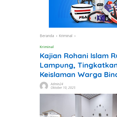
Beranda
Kriminal
Kriminal
Kajian Rohani Islam R
Lampung, Tingkatka
Keislaman Warga Bin
Admin24
Oktober 10, 2025