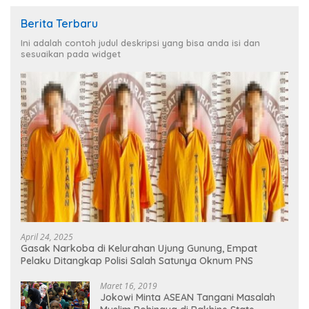
Berita Terbaru
Ini adalah contoh judul deskripsi yang bisa anda isi dan
sesuaikan pada widget
April 24, 2025
Gasak Narkoba di Kelurahan Ujung Gunung, Empat
Pelaku Ditangkap Polisi Salah Satunya Oknum PNS
Maret 16, 2019
Jokowi Minta ASEAN Tangani Masalah