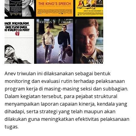
Anev triwulan ini dilaksanakan sebagai bentuk
monitoring dan evaluasi rutin terhadap pelaksanaan
program kerja di masing-masing seksi dan subbagian.
Dalam kegiatan tersebut, para pejabat struktural
menyampaikan laporan capaian kinerja, kendala yang
dihadapi, serta strategi yang telah maupun akan
dilakukan guna meningkatkan efektivitas pelaksanaan
tugas.