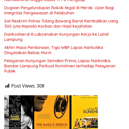
Dugaan Penyelundupan Rokok Ilegal di Merak: Ujian Bagi
Integritas Pengawasan di Pelabuhan
Sat Reskrim Polres Tulang Bawang Barat Kembalikan uang
300 juta Kepada Korban dari Hasil kejahatan
Dankodaeral III Laksanakan Kunjungan Kerja ke Lanal
Lampung
Akhiri Masa Pembinaan, Tiga WBP Lapas Narkotika
Dinyatakan Bebas Murni
Pelayanan Kunjungan Semakin Prima, Lapas Narkotika
Bandar Lampung Perkuat Komitmen terhadap Pelayanan
Publik
Post Views:
308