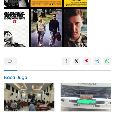
Baca Juga