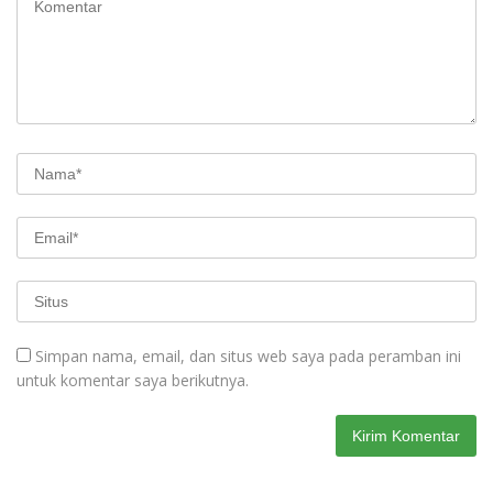
Simpan nama, email, dan situs web saya pada peramban ini
untuk komentar saya berikutnya.