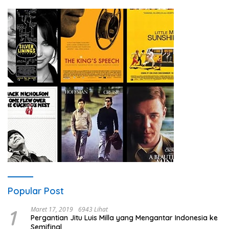
Popular Post
1
Maret 17, 2019
6943 Lihat
Pergantian Jitu Luis Milla yang Mengantar Indonesia ke
Semifinal