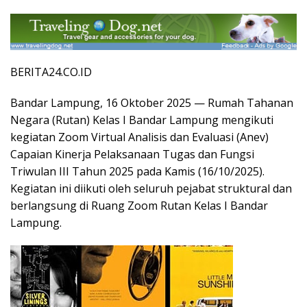
BERITA24.CO.ID
Bandar Lampung, 16 Oktober 2025 — Rumah Tahanan
Negara (Rutan) Kelas I Bandar Lampung mengikuti
kegiatan Zoom Virtual Analisis dan Evaluasi (Anev)
Capaian Kinerja Pelaksanaan Tugas dan Fungsi
Triwulan III Tahun 2025 pada Kamis (16/10/2025).
Kegiatan ini diikuti oleh seluruh pejabat struktural dan
berlangsung di Ruang Zoom Rutan Kelas I Bandar
Lampung.