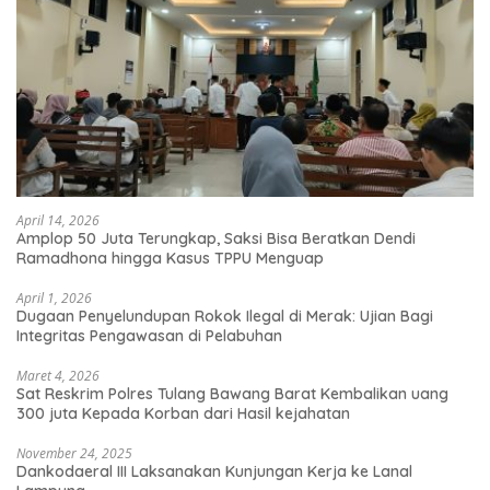
April 14, 2026
Amplop 50 Juta Terungkap, Saksi Bisa Beratkan Dendi
Ramadhona hingga Kasus TPPU Menguap
April 1, 2026
Dugaan Penyelundupan Rokok Ilegal di Merak: Ujian Bagi
Integritas Pengawasan di Pelabuhan
Maret 4, 2026
Sat Reskrim Polres Tulang Bawang Barat Kembalikan uang
300 juta Kepada Korban dari Hasil kejahatan
November 24, 2025
Dankodaeral III Laksanakan Kunjungan Kerja ke Lanal