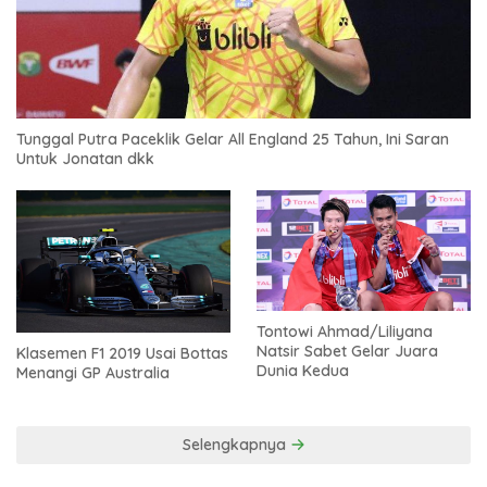
Tunggal Putra Paceklik Gelar All England 25 Tahun, Ini Saran
Untuk Jonatan dkk
Tontowi Ahmad/Liliyana
Natsir Sabet Gelar Juara
Klasemen F1 2019 Usai Bottas
Dunia Kedua
Menangi GP Australia
Selengkapnya