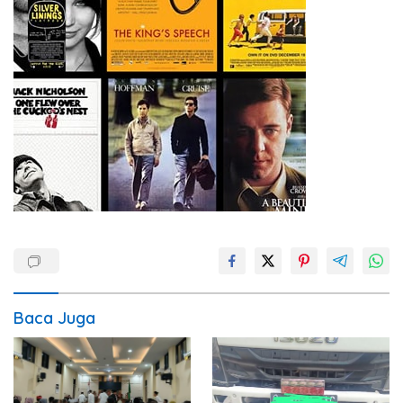
Baca Juga