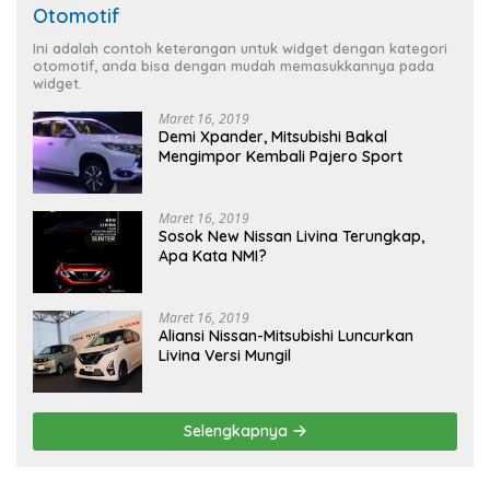
Otomotif
Ini adalah contoh keterangan untuk widget dengan kategori
otomotif, anda bisa dengan mudah memasukkannya pada
widget.
Maret 16, 2019
Demi Xpander, Mitsubishi Bakal
Mengimpor Kembali Pajero Sport
Maret 16, 2019
Sosok New Nissan Livina Terungkap,
Apa Kata NMI?
Maret 16, 2019
Aliansi Nissan-Mitsubishi Luncurkan
Livina Versi Mungil
Selengkapnya