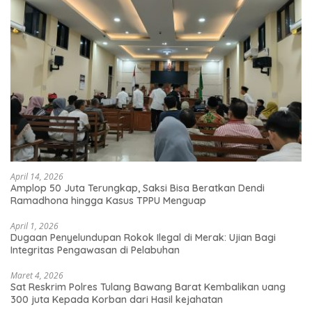
April 14, 2026
Amplop 50 Juta Terungkap, Saksi Bisa Beratkan Dendi
Ramadhona hingga Kasus TPPU Menguap
April 1, 2026
Dugaan Penyelundupan Rokok Ilegal di Merak: Ujian Bagi
Integritas Pengawasan di Pelabuhan
Maret 4, 2026
Sat Reskrim Polres Tulang Bawang Barat Kembalikan uang
300 juta Kepada Korban dari Hasil kejahatan