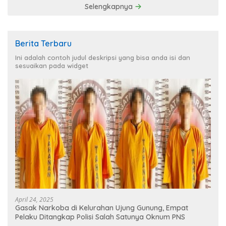
Selengkapnya
Berita Terbaru
Ini adalah contoh judul deskripsi yang bisa anda isi dan
sesuaikan pada widget
April 24, 2025
Gasak Narkoba di Kelurahan Ujung Gunung, Empat
Pelaku Ditangkap Polisi Salah Satunya Oknum PNS