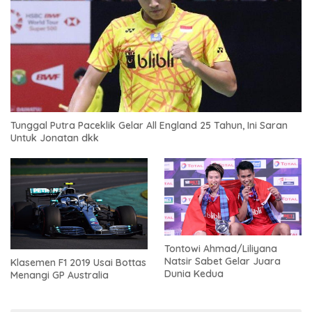
Tunggal Putra Paceklik Gelar All England 25 Tahun, Ini Saran
Untuk Jonatan dkk
Tontowi Ahmad/Liliyana
Natsir Sabet Gelar Juara
Klasemen F1 2019 Usai Bottas
Dunia Kedua
Menangi GP Australia