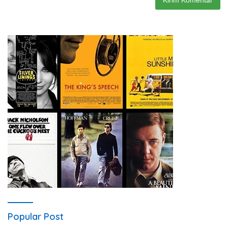
Popular Post