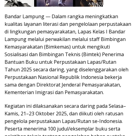
Bandar Lampung — Dalam rangka meningkatkan
kualitas layanan literasi dan pengelolaan perpustakaan
di lingkungan pemasyarakatan, Lapas Kelas I Bandar
Lampung melalui perwakilan melalui staff Bimbingan
Kemasyarakatan (Bimkemas) untuk mengikuti
Sosialisasi dan Bimbingan Teknis (Bimtek) Penerima
Bantuan Buku untuk Perpustakaan Lapas/Rutan
Tahun 2025 secara daring, yang diselenggarakan oleh
Perpustakaan Nasional Republik Indonesia bekerja
sama dengan Direktorat Jenderal Pemasyarakatan,
Kementerian Imigrasi dan Pemasyarakatan.
Kegiatan ini dilaksanakan secara daring pada Selasa–
Kamis, 21–23 Oktober 2025, dan diikuti oleh ratusan
pengelola perpustakaan Lapas/Rutan se-Indonesia.
Peserta menerima 100 judul/eksemplar buku serta