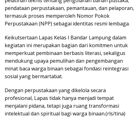
pelatihan teknis tentang pengolahan bahan pustaka,
pendataan perpustakaan, pemantauan, dan pelaporan,
termasuk proses memperoleh Nomor Pokok
Perpustakaan (NPP) sebagai identitas resmi lembaga.
Keikutsertaan Lapas Kelas I Bandar Lampung dalam
kegiatan ini merupakan bagian dari komitmen untuk
memperkuat pembinaan berbasis literasi, sekaligus
mendukung upaya pemulihan dan pengembangan
minat baca warga binaan sebagai fondasi reintegrasi
sosial yang bermartabat.
Dengan perpustakaan yang dikelola secara
profesional, Lapas tidak hanya menjadi tempat
menjalani pidana, tetapi juga ruang transformasi
intelektual dan spiritual bagi warga binaan.(rls/tina)