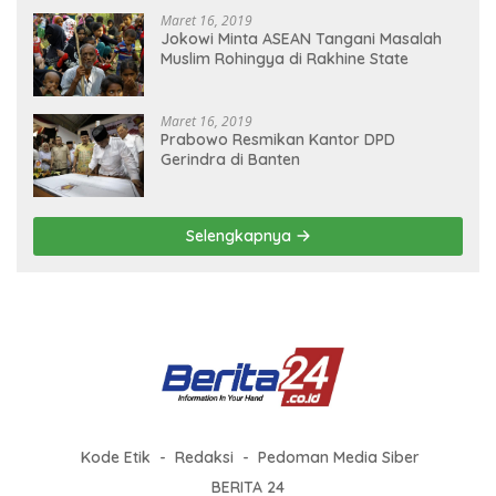
Maret 16, 2019
Jokowi Minta ASEAN Tangani Masalah
Muslim Rohingya di Rakhine State
Maret 16, 2019
Prabowo Resmikan Kantor DPD
Gerindra di Banten
Selengkapnya
Kode Etik
Redaksi
Pedoman Media Siber
BERITA 24