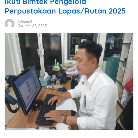
Ikuti Bimtek Pengelola
Perpustakaan Lapas/Rutan 2025
Admin24
Oktober 22, 2025