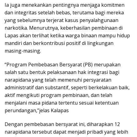
Ia juga menekankan pentingnya menjaga komitmen
dan integritas setelah bebas, terutama bagi mereka
yang sebelumnya terjerat kasus penyalahgunaan
narkotika. Menurutnya, keberhasilan pembinaan di
Lapas akan terlihat ketika warga binaan mampu hidup
mandiri dan berkontribusi positif di lingkungan
masing-masing.
“Program Pembebasan Bersyarat (PB) merupakan
salah satu bentuk pelaksanaan hak integrasi bagi
narapidana yang telah memenuhi persyaratan
administratif dan substantif, seperti berkelakuan baik,
aktif mengikuti program pembinaan, dan telah
menjalani masa pidana tertentu sesuai ketentuan
perundangan,”jelas Kalapas
Dengan pembebasan bersyarat ini, diharapkan 12
narapidana tersebut dapat menjadi pribadi yang lebih