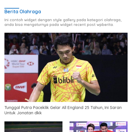
Berita Olahraga
Ini contoh widget dengan style gallery pada kategori olahraga,
anda bisa mengaturnya pada widget recent post wpberita.
Tunggal Putra Paceklik Gelar All England 25 Tahun, Ini Saran
Untuk Jonatan dkk