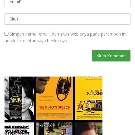
Simpan nama, email, dan situs web saya pada peramban ini
untuk komentar saya berikutnya.