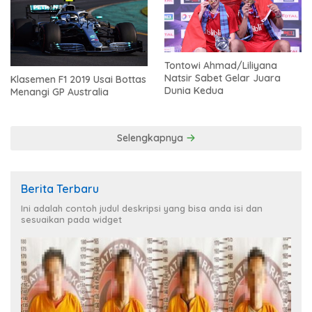
Tontowi Ahmad/Liliyana
Natsir Sabet Gelar Juara
Klasemen F1 2019 Usai Bottas
Dunia Kedua
Menangi GP Australia
Selengkapnya
Berita Terbaru
Ini adalah contoh judul deskripsi yang bisa anda isi dan
sesuaikan pada widget