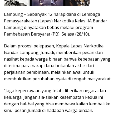
Lampung – Sebanyak 12 narapidana di Lembaga
Pemasyarakatan (Lapas) Narkotika Kelas IIA Bandar
Lampung dinyatakan bebas melalui program
Pembebasan Bersyarat (PB), Selasa (28/10).
Dalam prosesi pelepasan, Kepala Lapas Narkotika
Bandar Lampung, Jumadi, memberikan pesan dan
nasihat kepada warga binaan bahwa kebebasan yang
diterima para narapidana bukanlah akhir dari
perjalanan pembinaan, melainkan awal untuk
membuktikan perubahan nyata di tengah masyarakat.
“Jaga kepercayaan yang telah diberikan negara dan
keluarga. Jangan sia-siakan kesempatan kedua ini
dengan hal-hal yang bisa membawa kalian kembali ke
sini,” pesan Jumadi di hadapan warga binaan.